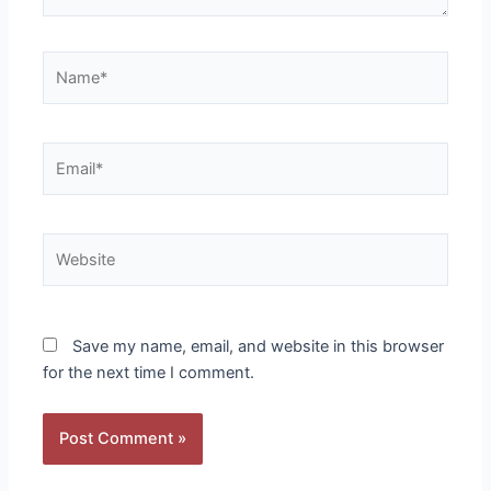
Name*
Email*
Website
Save my name, email, and website in this browser
for the next time I comment.