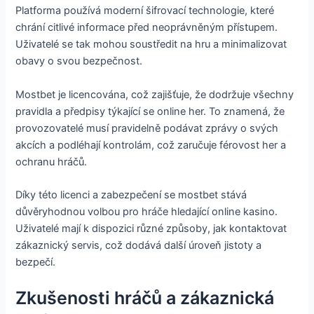
Platforma používá moderní šifrovací technologie, které
chrání citlivé informace před neoprávněným přístupem.
Uživatelé se tak mohou soustředit na hru a minimalizovat
obavy o svou bezpečnost.
Mostbet je licencována, což zajišťuje, že dodržuje všechny
pravidla a předpisy týkající se online her. To znamená, že
provozovatelé musí pravidelně podávat zprávy o svých
akcích a podléhají kontrolám, což zaručuje férovost her a
ochranu hráčů.
Díky této licenci a zabezpečení se mostbet stává
důvěryhodnou volbou pro hráče hledající online kasino.
Uživatelé mají k dispozici různé způsoby, jak kontaktovat
zákaznický servis, což dodává další úroveň jistoty a
bezpečí.
Zkušenosti hráčů a zákaznická