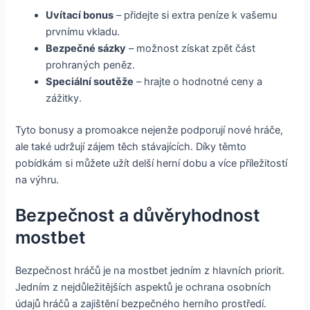
Uvítací bonus
– přidejte si extra peníze k vašemu
prvnímu vkladu.
Bezpečné sázky
– možnost získat zpět část
prohraných peněz.
Speciální soutěže
– hrajte o hodnotné ceny a
zážitky.
Tyto bonusy a promoakce nejenže podporují nové hráče,
ale také udržují zájem těch stávajících. Díky těmto
pobídkám si můžete užít delší herní dobu a více příležitostí
na výhru.
Bezpečnost a důvěryhodnost
mostbet
Bezpečnost hráčů je na mostbet jedním z hlavních priorit.
Jedním z nejdůležitějších aspektů je ochrana osobních
údajů hráčů a zajištění bezpečného herního prostředí.