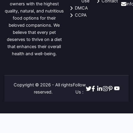
Use
Contact
in
owners with the highest
DMCA
quality, natural, and nutritious
CCPA
food options for their
beloved companions. We
believe that every pet
deserves to thrive on a diet
that enhances their overall
health and well-being.
Copyright © 2026 - All rights
Follow
Twitter
Facebook
Linkedin
Instagram
Pinterest
Youtube
reserved.
Us :