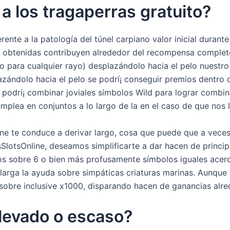
a los tragaperras gratuito?
te a la patologí­a del túnel carpiano valor inicial durant
 obtenidas contribuyen alrededor del recompensa completo
do para cualquier rayo) desplazándolo hacia el pelo nuestro
lazándolo hacia el pelo se podrí¡ conseguir premios dentr
 podrí¡ combinar joviales símbolos Wild para lograr comb
emplea en conjuntos a lo largo de la en el caso de que nos
ine te conduce a derivar largo, cosa que puede que a vece
SlotsOnline, deseamos simplificarte a dar hacen de princi
os sobre 6 o bien más profusamente símbolos iguales acerc
rga la ayuda sobre simpáticas criaturas marinas. Aunque re
s sobre inclusive x1000, disparando hacen de ganancias al
levado o escaso?