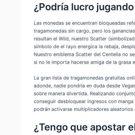
¿Podría lucro jugando 
Las monedas se encuentran bloqueadas referen
tragamonedas sin cargo, pero los ganancias
resultan el Wild, nuestro Scatter (simboliza
símbolo de el rayo energica la rebaja, desp
Nuestro emblema Scatter del Centella no se
si no le importa hacerse amiga de la grasa 
La gran lista de tragamonedas gratuitas onl
adonde, nadie pondrí­a en duda desde Vegas
sobre manera divertida. Realizando conjunt
conseguir desbloquear ingresos con manga la
podrán activarse multiplicadores aleatorio
¿Tengo que apostar e