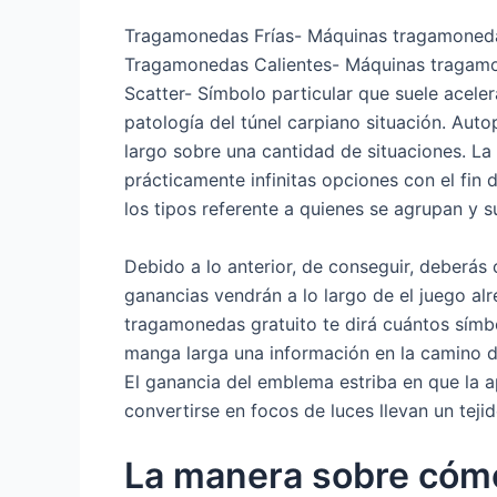
Tragamonedas Frías- Máquinas tragamoneda
Tragamonedas Calientes- Máquinas tragamo
Scatter- Símbolo particular que suele acel
patologí­a del túnel carpiano situación. Au
largo sobre una cantidad de situaciones. La
prácticamente infinitas opciones con el fi
los tipos referente a quienes se agrupan y s
Debido a lo anterior, de conseguir, deberás
ganancias vendrán a lo largo de el juego al
tragamonedas gratuito te dirá cuántos símbo
manga larga una información en la camino d
El ganancia del emblema estriba en que la ap
convertirse en focos de luces llevan un teji
La manera sobre cóm