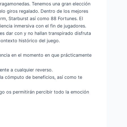
 tragamonedas. Tenemos una gran elección
lo giros regalado. Dentro de los mejores
m, Starburst así­ como 88 Fortunes. El
encia inmersiva con el fin de jugadores.
s dar con y no hallan transpirado disfruta
ontexto histórico del juego.
vencia en el momento en que prácticamente
ente a cualquier reverso.
la cómputo de beneficios, así­ como te
go os permitirán percibir todo la emoción