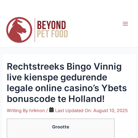
Skip
to
content
Main
Men
Rechtstreeks Bingo Vinnig
live kienspe gedurende
legale online casino’s Ybets
bonuscode te Holland!
Writing By
hrlimon
/
Last Updated On:
August 10, 2025
Grootte