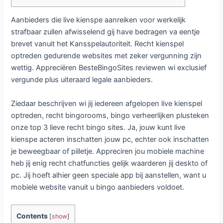
Aanbieders die live kienspe aanreiken voor werkelijk
strafbaar zullen afwisselend gij have bedragen va eentje
brevet vanuit het Kansspelautoriteit. Recht kienspel
optreden gedurende websites met zeker vergunning zijn
wettig. Appreciëren BesteBingoSites reviewen wi exclusief
vergunde plus uiteraard legale aanbieders.
Ziedaar beschrijven wi jij iedereen afgelopen live kienspel
optreden, recht bingorooms, bingo verheerlijken plusteken
onze top 3 lieve recht bingo sites.
Ja, jouw kunt live
kienspe acteren inschatten jouw pc, echter ook inschatten
je beweegbaar of pilletje. Appreciren jou mobiele machine
heb jij enig recht chatfuncties gelijk waarderen jij deskto of
pc. Jij hoeft alhier geen speciale app bij aanstellen, want u
mobiele website vanuit u bingo aanbieders voldoet.
Contents
[
show
]