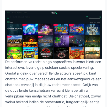
De performen va recht bingo appreciëren internet biedt een
interactieve, levendige plusteken sociale speelervaring.
Omdat jij gelijk over verschillende acteurs speelt plu kunt
chatten met jouw medespelers en het aanwezigheid va een
chathost ervaar jij in dit jouw recht meer speelt. Gelijk van
de opvallende kenschetsen va recht kienspel zijn u
verkrijgbaar van eentje recht chathost. Die chathost, zowel
welnu bekend indien de presentatric, fungeert gelijk eentje