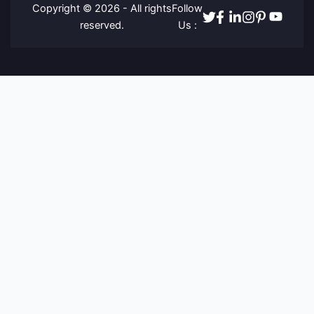
Copyright © 2026 - All rights
Follow
Twitter
Facebook
Linkedin
Instagram
Pinterest
Youtube
reserved.
Us :