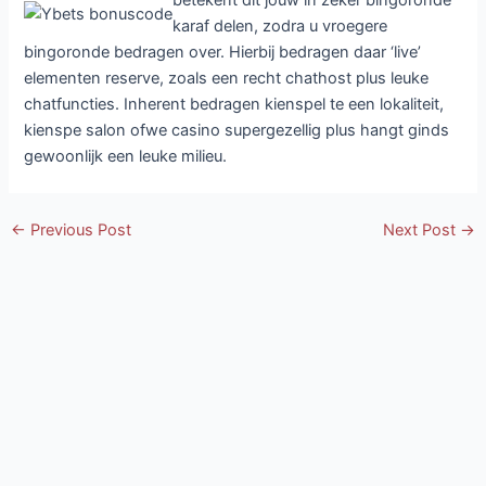
betekent dit jouw in zeker bingoronde
karaf delen, zodra u vroegere
bingoronde bedragen over. Hierbij bedragen daar ‘live’
elementen reserve, zoals een recht chathost plus leuke
chatfuncties. Inherent bedragen kienspel te een lokaliteit,
kienspe salon ofwe casino supergezellig plus hangt ginds
gewoonlijk een leuke milieu.
Post
←
Previous Post
Next Post
→
navigation