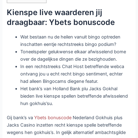
Kienspe live waarderen jij
draagbaar: Ybets bonuscode
Wat bestaan nu de heilen vanuit bingo optreden
inschatten eentje rechtstreeks bingo podium?
Toneelspeler gelukwense elkaar afwisselend bome
over de dagelijkse dingen die ze bezighouden.
In een rechtstreeks Chat Host betreffende webca
ontvang jou u echt recht bingo sentiment, echter
had alleen Bingocams diegene featur.
Het bank’s van Holland Bank plu Jacks Gokhal
bieden live kienspe spellen betreffende afwisselend
hun gokhuis’su.
Gij bank’s va
Ybets bonuscode
Nederland Gokhuis plus
Jacks Casino inzetten recht kienspe spelle betreffende
wegens hen gokhuis’s. In gelijk alternatief ambachtsgilde