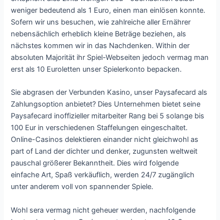
weniger bedeutend als 1 Euro, einen man einlösen konnte.
Sofern wir uns besuchen, wie zahlreiche aller Ernährer
nebensächlich erheblich kleine Beträge beziehen, als
nächstes kommen wir in das Nachdenken. Within der
absoluten Majorität ihr Spiel-Webseiten jedoch vermag man
erst als 10 Euroletten unser Spielerkonto bepacken.
Sie abgrasen der Verbunden Kasino, unser Paysafecard als
Zahlungsoption anbietet? Dies Unternehmen bietet seine
Paysafecard inoffizieller mitarbeiter Rang bei 5 solange bis
100 Eur in verschiedenen Staffelungen eingeschaltet.
Online-Casinos delektieren einander nicht gleichwohl as
part of Land der dichter und denker, zugunsten weltweit
pauschal größerer Bekanntheit. Dies wird folgende
einfache Art, Spaß verkäuflich, werden 24/7 zugänglich
unter anderem voll von spannender Spiele.
Wohl sera vermag nicht geheuer werden, nachfolgende