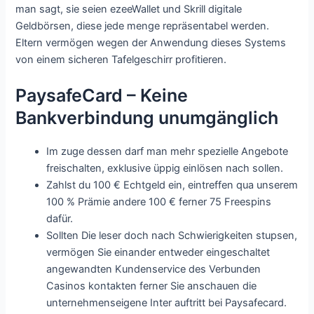
man sagt, sie seien ezeeWallet und Skrill digitale
Geldbörsen, diese jede menge repräsentabel werden.
Eltern vermögen wegen der Anwendung dieses Systems
von einem sicheren Tafelgeschirr profitieren.
PaysafeCard – Keine
Bankverbindung unumgänglich
Im zuge dessen darf man mehr spezielle Angebote
freischalten, exklusive üppig einlösen nach sollen.
Zahlst du 100 € Echtgeld ein, eintreffen qua unserem
100 % Prämie andere 100 € ferner 75 Freespins
dafür.
Sollten Die leser doch nach Schwierigkeiten stupsen,
vermögen Sie einander entweder eingeschaltet
angewandten Kundenservice des Verbunden
Casinos kontakten ferner Sie anschauen die
unternehmenseigene Inter auftritt bei Paysafecard.