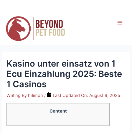
Skip
to
content
Main
Men
Kasino unter einsatz von 1
Ecu Einzahlung 2025: Beste
1 Casinos
Writing By
hrlimon
/
Last Updated On:
August 8, 2025
Content