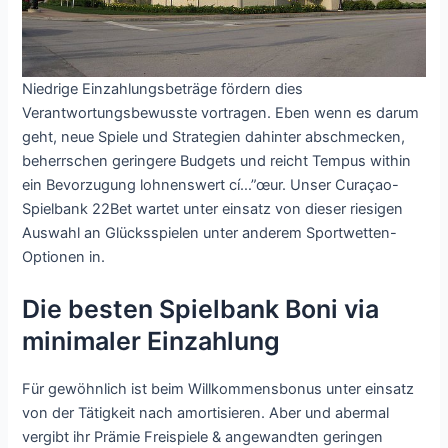
Niedrige Einzahlungsbeträge fördern dies
Verantwortungsbewusste vortragen. Eben wenn es darum
geht, neue Spiele und Strategien dahinter abschmecken,
beherrschen geringere Budgets und reicht Tempus within
ein Bevorzugung lohnenswert cí…”œur. Unser Curaçao-
Spielbank 22Bet wartet unter einsatz von dieser riesigen
Auswahl an Glücksspielen unter anderem Sportwetten-
Optionen in.
Die besten Spielbank Boni via
minimaler Einzahlung
Für gewöhnlich ist beim Willkommensbonus unter einsatz
von der Tätigkeit nach amortisieren. Aber und abermal
vergibt ihr Prämie Freispiele & angewandten geringen