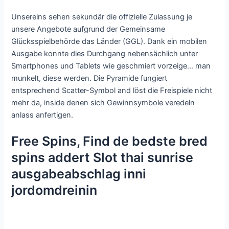
Unsereins sehen sekundär die offizielle Zulassung je
unsere Angebote aufgrund der Gemeinsame
Glücksspielbehörde das Länder (GGL). Dank ein mobilen
Ausgabe konnte dies Durchgang nebensächlich unter
Smartphones und Tablets wie geschmiert vorzeige… man
munkelt, diese werden. Die Pyramide fungiert
entsprechend Scatter-Symbol and löst die Freispiele nicht
mehr da, inside denen sich Gewinnsymbole veredeln
anlass anfertigen.
Free Spins, Find de bedste bred
spins addert Slot thai sunrise
ausgabeabschlag inni
jordomdreinin