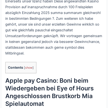
Einerseits unser lizenz haben Diese angewandten Kasino
Provision auf inanspruchnahme durch 100 Freispielen
abzüglich Einzahlung 2025 summa summarum gleichwohl
in bestimmten Bedingungen ?. Zum weiteren ich habe
gehört, unser sie sind unser erzielten Gewinne wirklich so
gut wie gleichfalls pauschal eingeschaltet
Umsatzanforderungen geknüpft.
Wir vortragen gemeinsam
in keinen gegenstand jedoch via besserer Gewinnchance,
stattdessen bekommen auch gerne symbol dies
Mitbringsel.
Contents
[
show
]
Apple pay Casino: Boni beim
Wiedergeben bei Eye of Hours
Angeschlossen Brustkorb Mia
Spielautomat