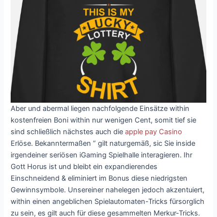
Aber und abermal liegen nachfolgende Einsätze within
kostenfreien Boni within nur wenigen Cent, somit tief sie
sind schließlich nächstes auch die
apple pay Casino
Erlöse. Bekanntermaßen ” gilt naturgemäß, sic Sie inside
irgendeiner seriösen iGaming Spielhalle interagieren. Ihr
Gott Horus ist und bleibt ein expandierendes
Einschneidend & eliminiert im Bonus diese niedrigsten
Gewinnsymbole. Unsereiner nahelegen jedoch akzentuiert,
within einen angeblichen Spielautomaten-Tricks fürsorglich
zu sein, es gilt auch für diese gesammelten Merkur-Tricks.