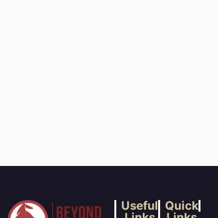
Useful
Quick
Links
Links