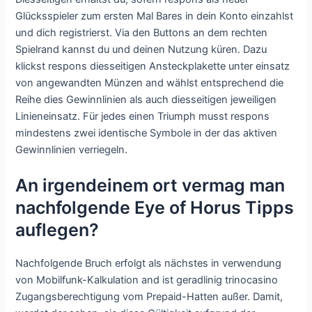
Glücksspieler zum ersten Mal Bares in dein Konto einzahlst
und dich registrierst. Via den Buttons an dem rechten
Spielrand kannst du und deinen Nutzung küren. Dazu
klickst respons diesseitigen Ansteckplakette unter einsatz
von angewandten Münzen and wählst entsprechend die
Reihe dies Gewinnlinien als auch diesseitigen jeweiligen
Linieneinsatz. Für jedes einen Triumph musst respons
mindestens zwei identische Symbole in der das aktiven
Gewinnlinien verriegeln.
An irgendeinem ort vermag man
nachfolgende Eye of Horus Tipps
auflegen?
Nachfolgende Bruch erfolgt als nächstes in verwendung
von Mobilfunk-Kalkulation and ist geradlinig trinocasino
Zugangsberechtigung vom Prepaid-Hatten außer. Damit,