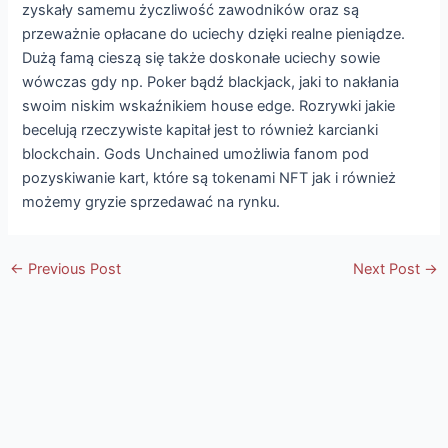
zyskały samemu życzliwość zawodników oraz są
przeważnie opłacane do uciechy dzięki realne pieniądze.
Dużą famą cieszą się także doskonałe uciechy sowie
wówczas gdy np. Poker bądź blackjack, jaki to nakłania
swoim niskim wskaźnikiem house edge. Rozrywki jakie
becelują rzeczywiste kapitał jest to również karcianki
blockchain. Gods Unchained umożliwia fanom pod
pozyskiwanie kart, które są tokenami NFT jak i również
możemy gryzie sprzedawać na rynku.
Post
←
Previous Post
Next Post
→
navigation