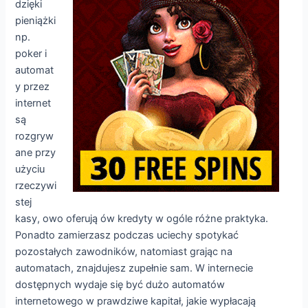
dzięki
pieniążki
np.
poker i
automat
y przez
internet
są
rozgryw
ane przy
użyciu
rzeczywi
stej
kasy, owo oferują ów kredyty w ogóle różne praktyka.
Ponadto zamierzasz podczas uciechy spotykać
pozostałych zawodników, natomiast grając na
automatach, znajdujesz zupełnie sam. W internecie
dostępnych wydaje się być dużo automatów
internetowego w prawdziwe kapitał, jakie wypłacają