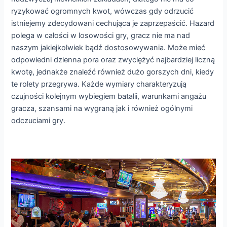
ryzykować ogromnych kwot, wówczas gdy odrzucić
istniejemy zdecydowani cechująca je zaprzepaścić. Hazard
polega w całości w losowości gry, gracz nie ma nad
naszym jakiejkolwiek bądź dostosowywania. Może mieć
odpowiedni dzienna pora oraz zwyciężyć najbardziej liczną
kwotę, jednakże znaleźć również dużo gorszych dni, kiedy
te rolety przegrywa. Każde wymiary charakteryzują
czujności kolejnym wybiegiem batalii, warunkami angażu
gracza, szansami na wygraną jak i również ogólnymi
odczuciami gry.