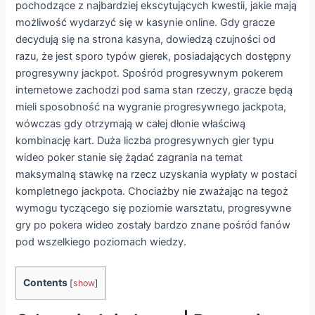
pochodzące z najbardziej ekscytujących kwestii, jakie mają
możliwość wydarzyć się w kasynie online. Gdy gracze
decydują się na strona kasyna, dowiedzą czujności od
razu, że jest sporo typów gierek, posiadających dostępny
progresywny jackpot. Spośród progresywnym pokerem
internetowe zachodzi pod sama stan rzeczy, gracze będą
mieli sposobność na wygranie progresywnego jackpota,
wówczas gdy otrzymają w całej dłonie właściwą
kombinację kart.
Duża liczba progresywnych gier typu
wideo poker stanie się żądać zagrania na temat
maksymalną stawkę na rzecz uzyskania wypłaty w postaci
kompletnego jackpota. Chociażby nie zważając na tegoż
wymogu tyczącego się poziomie warsztatu, progresywne
gry po pokera wideo zostały bardzo znane pośród fanów
pod wszelkiego poziomach wiedzy.
Contents
[
show
]