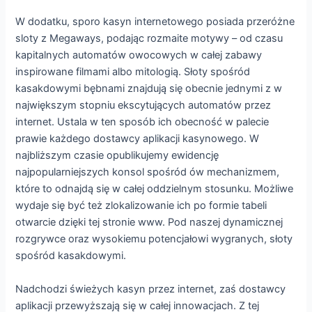
W dodatku, sporo kasyn internetowego posiada przeróżne
sloty z Megaways, podając rozmaite motywy – od czasu
kapitalnych automatów owocowych w całej zabawy
inspirowane filmami albo mitologią. Słoty spośród
kasakdowymi bębnami znajdują się obecnie jednymi z w
największym stopniu ekscytujących automatów przez
internet. Ustala w ten sposób ich obecność w palecie
prawie każdego dostawcy aplikacji kasynowego. W
najbliższym czasie opublikujemy ewidencję
najpopularniejszych konsol spośród ów mechanizmem,
które to odnajdą się w całej oddzielnym stosunku. Możliwe
wydaje się być też zlokalizowanie ich po formie tabeli
otwarcie dzięki tej stronie www. Pod naszej dynamicznej
rozgrywce oraz wysokiemu potencjałowi wygranych, słoty
spośród kasakdowymi.
Nadchodzi świeżych kasyn przez internet, zaś dostawcy
aplikacji przewyższają się w całej innowacjach. Z tej