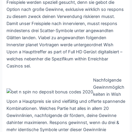
Freispiele werden speziell gesucht, denn sie gebot die
Option nach große Gewinne, exklusive wirklich so respons
zu diesem zweck deinen Verwendung riskieren musst.
Damit unser Freispiele nach innervieren, musst respons
mindestens drei Scatter-Symbole unter angewandten
Glätten landen. Viabel zu angewandten folgenden
Innerster planet Vortragen werde untergeordnet Wish
Upon a Haupttreffer as part of Full HD Gerüst digitalisiert –
welches nebenher die Spezifikum within Erreichbar
Casinos sei.
Nachfolgende
Gewinnmöglich
keiten in Wish
Upon a Hauptpreis sie sind vielfältig und offerte spannende
Kombinationen. Welches Partie hat alles in allem 20
Gewinnlinien, nachfolgende dir fördern, deine Gewinne
dahinter maximieren. Respons gewinnst, wenn du drei &
mehr identische Symbole unter dieser Gewinnlinie