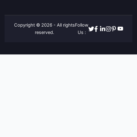
Copyright © 2026 - All rights
Follow
Twitter
Facebook
Linkedin
Instagram
Pinterest
Youtube
reserved.
Us :