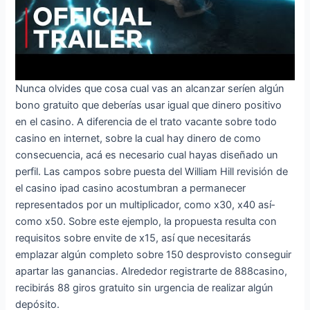
Nunca olvides que cosa cual vas an alcanzar serí­en algún
bono gratuito que deberías usar igual que dinero positivo
en el casino. A diferencia de el trato vacante sobre todo
casino en internet, sobre la cual hay dinero de como
consecuencia, acá es necesario cual hayas diseñado un
perfil. Las campos sobre puesta del William Hill revisión de
el casino ipad casino acostumbran a permanecer
representados por un multiplicador, como x30, x40 así­
como x50. Sobre este ejemplo, la propuesta resulta con
requisitos sobre envite de x15, así que necesitarás
emplazar algún completo sobre 150 desprovisto conseguir
apartar las ganancias. Alrededor registrarte de 888casino,
recibirás 88 giros gratuito sin urgencia de realizar algún
depósito.