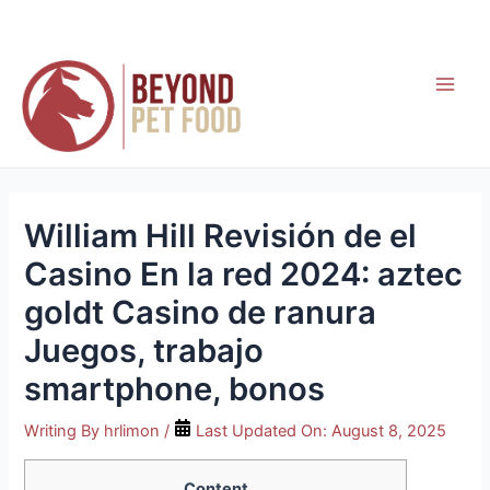
Skip
to
content
Main
Men
William Hill Revisión de el
Casino En la red 2024: aztec
goldt Casino de ranura
Juegos, trabajo
smartphone, bonos
Writing By
hrlimon
/
Last Updated On:
August 8, 2025
Content