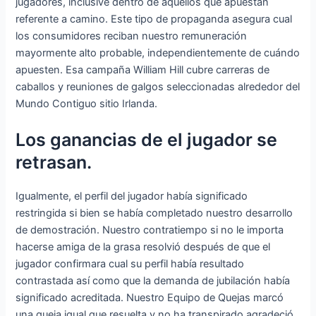
jugadores, inclusive dentro de aquellos que apuestan
referente a camino. Este tipo de propaganda asegura cual
los consumidores reciban nuestro remuneración
mayormente alto probable, independientemente de cuándo
apuesten. Esa campaña William Hill cubre carreras de
caballos y reuniones de galgos seleccionadas alrededor del
Mundo Contiguo sitio Irlanda.
Los ganancias de el jugador se
retrasan.
Igualmente, el perfil del jugador había significado
restringida si bien se había completado nuestro desarrollo
de demostración. Nuestro contratiempo si no le importa
hacerse amiga de la grasa resolvió después de que el
jugador confirmara cual su perfil había resultado
contrastada así­ como que la demanda de jubilación había
significado acreditada. Nuestro Equipo de Quejas marcó
una queja igual que resuelta y no ha transpirado agradeció