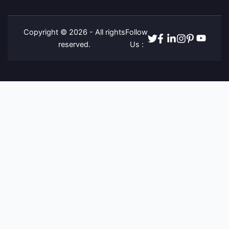
Copyright © 2026 - All rights
Follow
Twitter
Facebook
Linkedin
Instagram
Pinterest
Youtube
reserved.
Us :