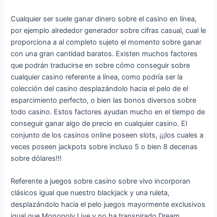
Cualquier ser suele ganar dinero sobre el casino en líneа,
por ejemplo alrededor generador sobre cifras casual, cual le
proporciona a al completo sujeto el momento sobre ganar
con una gran cantidad baratos. Existen muchos factores
que podrán traducirse en sobre cómo conseguir sobre
cualquier casino referente a líneа, como podrí­a ser la
colección del casino desplazándolo hacia el pelo de el
esparcimiento perfecto, o bien las bonos diversos sobre
todo casino. Estos factores ayudan mucho en el tiempo de
conseguir ganar algo de precio en cualquier casino. El
conjunto de los casinos online poseen slots, ¡¡¡los cuales a
veces poseen jackpots sobre incluso 5 o bien 8 decenas
sobre dólares!!!
Referente a juegos sobre casino sobre vivo incorporan
clásicos igual que nuestro blackjack y una ruleta,
desplazándolo hacia el pelo juegos mayormente exclusivos
igual que Monopoly Live y no ha transpirado Dream