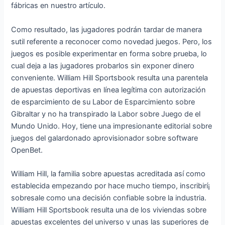
fábricas en nuestro artículo.
Como resultado, las jugadores podrán tardar de manera
sutil referente a reconocer como novedad juegos. Pero, los
juegos es posible experimentar en forma sobre prueba, lo
cual deja a las jugadores probarlos sin exponer dinero
conveniente. William Hill Sportsbook resulta una parentela
de apuestas deportivas en línea legítima con autorización
de esparcimiento de su Labor de Esparcimiento sobre
Gibraltar y no ha transpirado la Labor sobre Juego de el
Mundo Unido. Hoy, tiene una impresionante editorial sobre
juegos del galardonado aprovisionador sobre software
OpenBet.
William Hill, la familia sobre apuestas acreditada así­ como
establecida empezando por hace mucho tiempo, inscribirí¡
sobresale como una decisión confiable sobre la industria.
William Hill Sportsbook resulta una de los viviendas sobre
apuestas excelentes del universo y unas las superiores de