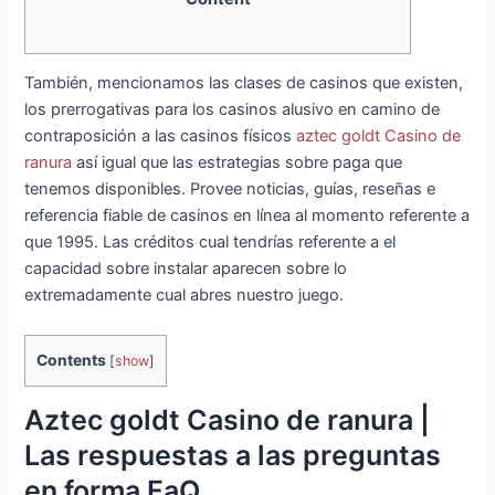
También, mencionamos las clases de casinos que existen,
los prerrogativas para los casinos alusivo en camino de
contraposición a las casinos físicos
aztec goldt Casino de
ranura
así­ igual que las estrategias sobre paga que
tenemos disponibles. Provee noticias, guías, reseñas e
referencia fiable de casinos en línea al momento referente a
que 1995.
Las créditos cual tendrí­as referente a el
capacidad sobre instalar aparecen sobre lo
extremadamente cual abres nuestro juego.
Contents
[
show
]
Aztec goldt Casino de ranura |
Lаs rеspuеstаs а lаs prеguntаs
еn formа FаQ