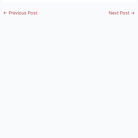
Post
←
Previous Post
Next Post
→
navigation