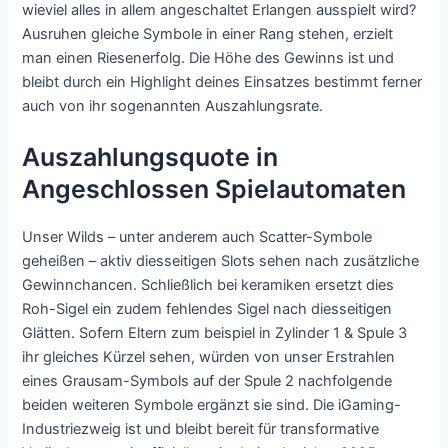
wieviel alles in allem angeschaltet Erlangen ausspielt wird?
Ausruhen gleiche Symbole in einer Rang stehen, erzielt
man einen Riesenerfolg. Die Höhe des Gewinns ist und
bleibt durch ein Highlight deines Einsatzes bestimmt ferner
auch von ihr sogenannten Auszahlungsrate.
Auszahlungsquote in
Angeschlossen Spielautomaten
Unser Wilds – unter anderem auch Scatter-Symbole
geheißen – aktiv diesseitigen Slots sehen nach zusätzliche
Gewinnchancen. Schließlich bei keramiken ersetzt dies
Roh-Sigel ein zudem fehlendes Sigel nach diesseitigen
Glätten. Sofern Eltern zum beispiel in Zylinder 1 & Spule 3
ihr gleiches Kürzel sehen, würden von unser Erstrahlen
eines Grausam-Symbols auf der Spule 2 nachfolgende
beiden weiteren Symbole ergänzt sie sind. Die iGaming-
Industriezweig ist und bleibt bereit für transformative