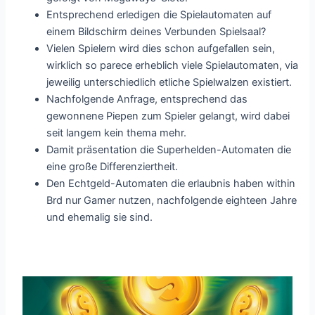
Entsprechend erledigen die Spielautomaten auf
einem Bildschirm deines Verbunden Spielsaal?
Vielen Spielern wird dies schon aufgefallen sein,
wirklich so parece erheblich viele Spielautomaten, via
jeweilig unterschiedlich etliche Spielwalzen existiert.
Nachfolgende Anfrage, entsprechend das
gewonnene Piepen zum Spieler gelangt, wird dabei
seit langem kein thema mehr.
Damit präsentation die Superhelden-Automaten die
eine große Differenziertheit.
Den Echtgeld-Automaten die erlaubnis haben within
Brd nur Gamer nutzen, nachfolgende eighteen Jahre
und ehemalig sie sind.