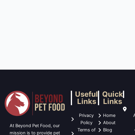
Useful
Quick
Links
Links
Privacy
Home
Policy
About
At Beyond Pet Food, our
Terms of
Blog
mission is to provide pet