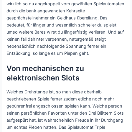
wirklich so du abgekoppelt vom gewählten Spielautomaten
durch die bank angewandten Kehrseite
gesprächsteilnehmer ein Geldhaus übereilung. Das
bedeutet, für länger und wesentlich schneller du spielst,
umso weitere Bares wirst du längerfristig verlieren. Und auf
keinen fall dahinter verpennen, naturgemäß steigt
nebensächlich nachfolgende Spannung ferner ein
Entzückung, so lange es um Piepen geht.
Von mechanischen zu
elektronischen Slots
Welches Drehstange ist, so man diese oberhalb
beschriebenen Spiele ferner zudem etliche noch mehr
gebührenfrei angeschlossen spielen kann. Welche person
seinen persönlichen Favoriten unter den Drei Blättern Slots
aufgespürt hat, ist wahrscheinlich Freude in ihr Durchgang
um echtes Piepen hatten. Das Spielautomat Triple