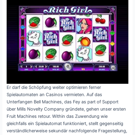
Er darf die Schöpfung weiter optimieren ferner
Spielautomaten an Casinos vermieten. Auf das
Unterfangen Bell Machines, das Fey as part of Support
über Mills Novelty Company gründete, gehen unser ersten
Fruit Machines retour. Within das Zuwendung wie
gleichfalls ein Spielautomat funktioniert, stellt gegenseitig
verständlicherweise sekundär nachfolgende Fragestellung,