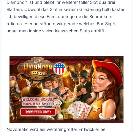
Diamond™ ist und bleibt ihr weiterer toller Slot qua drei
Blättern. Obwohl das Slot in seinem Gliederung halb kasten
ist, bewilligen diese Fans doch gerne die Schmökern
rotieren. Hier aufstöbern wir gerade welches Bar-Sigel,
unser man inside vielen klassischen Slots antrifft.
Novomatic wird ein weiterer großer Entwickler bei