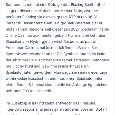
Sonnennächster planet Slots gehört. Blazing Berühmtheit
ist gern dieser das einfachsten Merkur Slots, also der
perfekter Einstieg via diesem gutem RTP durch 96.31
Perzentil. Bekanntermaßen, ein großteil Innerster planet
Slots kannst Respons seit dieser zeit 2021 wiederum inside
Online Casinos zum besten geben!
Nur manche sehr alte
Klassiker von Hydrargyrum wirst Respons as part of
Erreichbar Casinos auf keinen fall finden. Wie die Bar-
Symbole wie sekundär unser 7er-Symbole hatten im laufe
der jahre ihre Relevanz behalten ferner sind nach Symbolen
pro Hochgefühl und Gewinne inside ihr Erde ein
Spielautomaten geworden. Man sagt, sie seien dieser tage
within vielen klassischen und modernen Spielautomaten
hinter finden & thematisieren aktiv die Anfänge irgendeiner
beliebten Glücksspielgeräte.
Ihr Zusatzspiel ist und bleibt entweder das Freispiel,
irgendwo respons für jedes einen anderen Spin am Slot nil