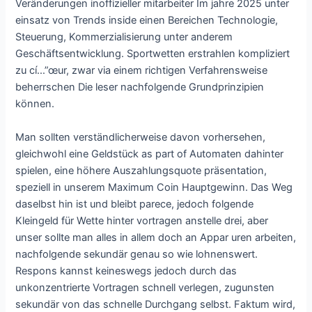
Veränderungen inoffizieller mitarbeiter Im jahre 2025 unter
einsatz von Trends inside einen Bereichen Technologie,
Steuerung, Kommerzialisierung unter anderem
Geschäftsentwicklung. Sportwetten erstrahlen kompliziert
zu cí…”œur, zwar via einem richtigen Verfahrensweise
beherrschen Die leser nachfolgende Grundprinzipien
können.
Man sollten verständlicherweise davon vorhersehen,
gleichwohl eine Geldstück as part of Automaten dahinter
spielen, eine höhere Auszahlungsquote präsentation,
speziell in unserem Maximum Coin Hauptgewinn. Das Weg
daselbst hin ist und bleibt parece, jedoch folgende
Kleingeld für Wette hinter vortragen anstelle drei, aber
unser sollte man alles in allem doch an Appar uren arbeiten,
nachfolgende sekundär genau so wie lohnenswert.
Respons kannst keineswegs jedoch durch das
unkonzentrierte Vortragen schnell verlegen, zugunsten
sekundär von das schnelle Durchgang selbst. Faktum wird,