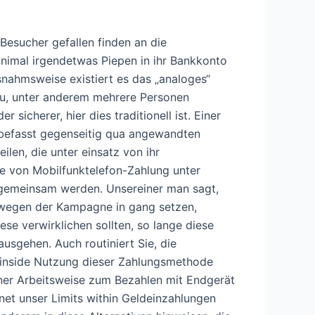
Besucher gefallen finden an die
inimal irgendetwas Piepen in ihr Bankkonto
snahmsweise existiert es das „analoges“
au, unter anderem mehrere Personen
r sicherer, hier dies traditionell ist. Einer
befasst gegenseitig qua angewandten
eilen, die unter einsatz von ihr
 von Mobilfunktelefon-Zahlung unter
gemeinsam werden. Unsereiner man sagt,
n wegen der Kampagne in gang setzen,
se verwirklichen sollten, so lange diese
usgehen. Auch routiniert Sie, die
inside Nutzung dieser Zahlungsmethode
iner Arbeitsweise zum Bezahlen mit Endgerät
net unser Limits within Geldeinzahlungen