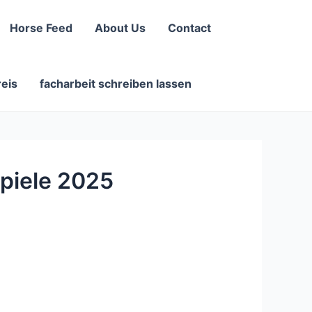
Horse Feed
About Us
Contact
reis
facharbeit schreiben lassen
Spiele 2025