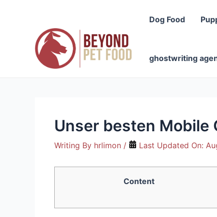
Skip
to
Dog Food
Pup
content
ghostwriting age
Unser besten Mobile 
Writing By
hrlimon
/
Last Updated On:
Au
Content