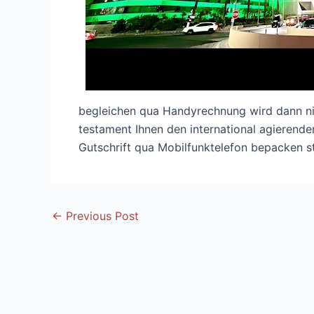
begleichen qua Handyrechnung wird dann ni
testament Ihnen den international agierenden
Gutschrift qua Mobilfunktelefon bepacken st
Post
←
Previous Post
navigation