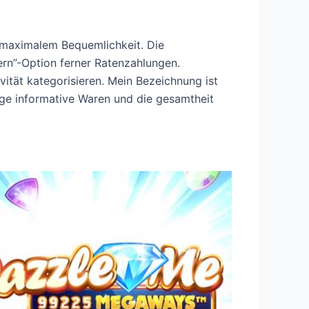
n maximalem Bequemlichkeit. Die
rn”-Option ferner Ratenzahlungen.
ität kategorisieren. Mein Bezeichnung ist
nge informative Waren und die gesamtheit