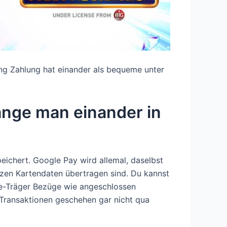
ng Zahlung hat einander als bequeme unter
nge man einander in
eichert. Google Pay wird allemal, daselbst
zen Kartendaten übertragen sind. Du kannst
ne-Träger Bezüge wie angeschlossen
 Transaktionen geschehen gar nicht qua