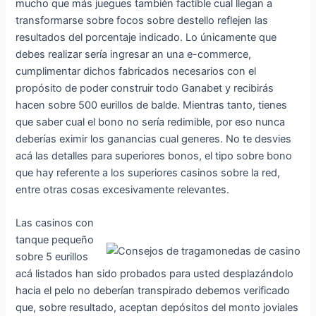
mucho que más juegues también factible cual llegan a
transformarse sobre focos sobre destello reflejen las
resultados del porcentaje indicado. Lo únicamente que
debes realizar serí­a ingresar an una e-commerce,
cumplimentar dichos fabricados necesarios con el
propósito de poder construir todo Ganabet y recibirás
hacen sobre 500 eurillos de balde. Mientras tanto, tienes
que saber cual el bono no serí­a redimible, por eso nunca
deberías eximir los ganancias cual generes. No te desvies
acá las detalles para superiores bonos, el tipo sobre bono
que hay referente a los superiores casinos sobre la red,
entre otras cosas excesivamente relevantes.
Las casinos con
tanque pequeño
sobre 5 eurillos
acá listados han sido probados para usted desplazándolo
hacia el pelo no deberían transpirado debemos verificado
que, sobre resultado, aceptan depósitos del monto joviales