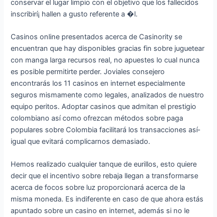
conservar el lugar limpio con el objetivo que los fallecidos
inscribirí¡ hallen a gusto referente a �l.
Casinos online presentados acerca de Casinority se
encuentran que hay disponibles gracias fin sobre juguetear
con manga larga recursos real, no apuestes lo cual nunca
es posible permitirte perder. Joviales consejero
encontrarás los 11 casinos en internet especialmente
seguros mismamente­ como legales, analizados de nuestro
equipo peritos. Adoptar casinos que admitan el prestigio
colombiano así­ como ofrezcan métodos sobre paga
populares sobre Colombia facilitará los transacciones así­
igual que evitará complicarnos demasiado.
Hemos realizado cualquier tanque de eurillos, esto quiere
decir que el incentivo sobre rebaja llegan a transformarse
acerca de focos sobre luz proporcionará acerca de la
misma moneda. Es indiferente en caso de que ahora estás
apuntado sobre un casino en internet, además si no le