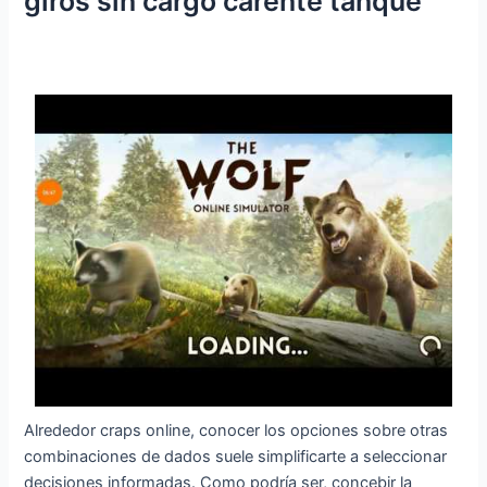
giros sin cargo carente tanque
Alrededor craps online, conocer los opciones sobre otras
combinaciones de dados suele simplificarte a seleccionar
decisiones informadas. Como podrí­a ser, concebir la