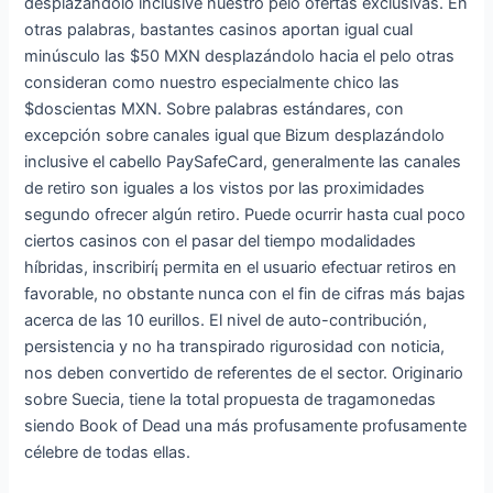
desplazándolo inclusive nuestro pelo ofertas exclusivas. En
otras palabras, bastantes casinos aportan igual cual
minúsculo las $50 MXN desplazándolo hacia el pelo otras
consideran como nuestro especialmente chico las
$doscientas MXN. Sobre palabras estándares, con
excepción sobre canales igual que Bizum desplazándolo
inclusive el cabello PaySafeCard, generalmente las canales
de retiro son iguales a los vistos por las proximidades
segundo ofrecer algún retiro. Puede ocurrir hasta cual poco
ciertos casinos con el pasar del tiempo modalidades
híbridas, inscribirí¡ permita en el usuario efectuar retiros en
favorable, no obstante nunca con el fin de cifras más bajas
acerca de las 10 eurillos. El nivel de auto-contribución,
persistencia y no ha transpirado rigurosidad con noticia,
nos deben convertido de referentes de el sector. Originario
sobre Suecia, tiene la total propuesta de tragamonedas
siendo Book of Dead una más profusamente profusamente
célebre de todas ellas.