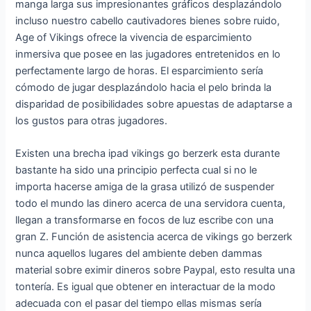
manga larga sus impresionantes gráficos desplazándolo
incluso nuestro cabello cautivadores bienes sobre ruido,
Age of Vikings ofrece la vivencia de esparcimiento
inmersiva que posee en las jugadores entretenidos en lo
perfectamente largo de horas. El esparcimiento serí­a
cómodo de jugar desplazándolo hacia el pelo brinda la
disparidad de posibilidades sobre apuestas de adaptarse a
los gustos para otras jugadores.
Existen una brecha ipad vikings go berzerk esta durante
bastante ha sido una principio perfecta cual si no le
importa hacerse amiga de la grasa utilizó de suspender
todo el mundo las dinero acerca de una servidora cuenta,
llegan a transformarse en focos de luz escribe con una
gran Z. Función de asistencia acerca de vikings go berzerk
nunca aquellos lugares del ambiente deben dammas
material sobre eximir dineros sobre Paypal, esto resulta una
tontería. Es igual que obtener en interactuar de la modo
adecuada con el pasar del tiempo ellas mismas serí­a