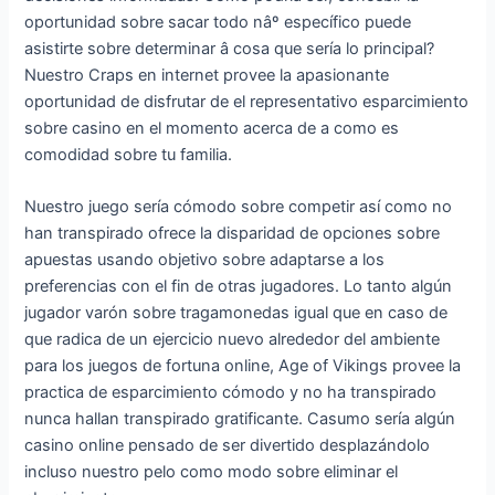
oportunidad sobre sacar todo nâº específico puede
asistirte sobre determinar â cosa que serí­a lo principal?
Nuestro Craps en internet provee la apasionante
oportunidad de disfrutar de el representativo esparcimiento
sobre casino en el momento acerca de a como es
comodidad sobre tu familia.
Nuestro juego serí­a cómodo sobre competir así­ como no
han transpirado ofrece la disparidad de opciones sobre
apuestas usando objetivo sobre adaptarse a los
preferencias con el fin de otras jugadores. Lo tanto algún
jugador varón sobre tragamonedas igual que en caso de
que radica de un ejercicio nuevo alrededor del ambiente
para los juegos de fortuna online, Age of Vikings provee la
practica de esparcimiento cómodo y no ha transpirado
nunca hallan transpirado gratificante. Casumo serí­a algún
casino online pensado de ser divertido desplazándolo
incluso nuestro pelo como modo sobre eliminar el