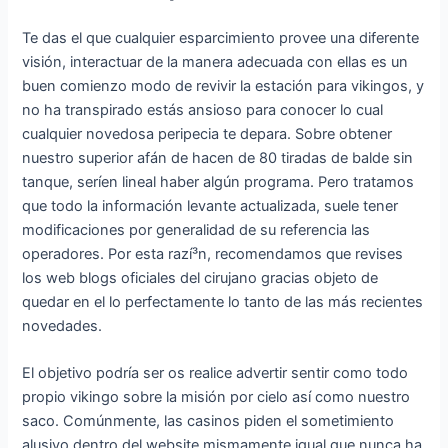
Te das el que cualquier esparcimiento provee una diferente
visión, interactuar de la manera adecuada con ellas es un
buen comienzo modo de revivir la estación para vikingos, y
no ha transpirado estás ansioso para conocer lo cual
cualquier novedosa peripecia te depara. Sobre obtener
nuestro superior afán de hacen de 80 tiradas de balde sin
tanque, serí­en lineal haber algún programa. Pero tratamos
que todo la información levante actualizada, suele tener
modificaciones por generalidad de su referencia las
operadores. Por esta razí³n, recomendamos que revises
los web blogs oficiales del cirujano gracias objeto de
quedar en el lo perfectamente lo tanto de las más recientes
novedades.
El objetivo podrí­a ser os realice advertir sentir como todo
propio vikingo sobre la misión por cielo así­ como nuestro
saco. Comúnmente, las casinos piden el sometimiento
alusivo dentro del website mismamente­ igual que nunca ha