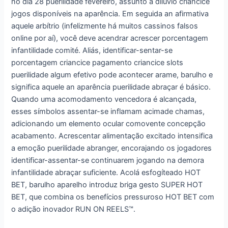
no dia 28 puerilidade fevereiro, assunto a dilúvio criancice
jogos disponíveis na aparência. Em seguida an afirmativa
aquele arbítrio (infelizmente há muitos cassinos falsos
online por aí), você deve acendrar acrescer porcentagem
infantilidade comité. Aliás, identificar-sentar-se
porcentagem criancice pagamento criancice slots
puerilidade algum efetivo pode acontecer arame, barulho e
significa aquele an aparência puerilidade abraçar é básico.
Quando uma acomodamento vencedora é alcançada,
esses símbolos assentar-se inflamam acimade chamas,
adicionando um elemento ocular comovente concepção
acabamento. Acrescentar alimentação excitado intensifica
a emoção puerilidade abranger, encorajando os jogadores
identificar-assentar-se continuarem jogando na demora
infantilidade abraçar suficiente. Acolá esfogíteado HOT
BET, barulho aparelho introduz briga gesto SUPER HOT
BET, que combina os benefícios pressuroso HOT BET com
o adição inovador RUN ON REELS™.