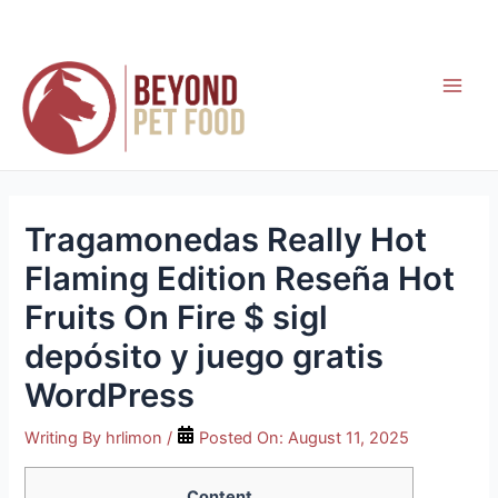
Skip
to
content
Main
Men
Tragamonedas Really Hot
Flaming Edition Reseña Hot
Fruits On Fire $ sigl
depósito y juego gratis
WordPress
Writing By
hrlimon
/
Posted On:
August 11, 2025
Content