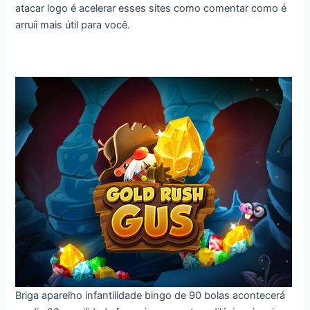
atacar logo é acelerar esses sites como comentar como é
arruíi mais útil para você.
Briga aparelho infantilidade bingo de 90 bolas acontecerá