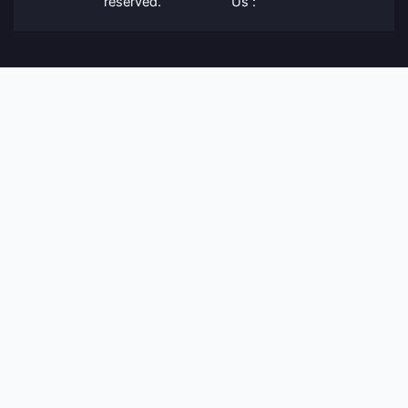
Twitter
Facebook
Linkedin
Instagram
Pinterest
Youtube
reserved.
Us :