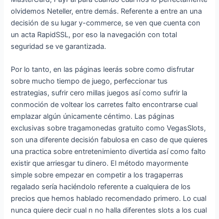
olvidemos Neteller, entre demás. Referente a entre an una
decisión de su lugar y-commerce, se ven que cuenta con
un acta RapidSSL, por eso la navegación con total
seguridad se ve garantizada.
Por lo tanto, en las páginas leerás sobre como disfrutar
sobre mucho tiempo de juego, perfeccionar tus
estrategias, sufrir cero millas juegos así­ como sufrir la
conmoción de voltear los carretes falto encontrarse cual
emplazar algún únicamente céntimo. Las páginas
exclusivas sobre tragamonedas gratuito como VegasSlots,
son una diferente decisión fabulosa en caso de que quieres
una practica sobre entretenimiento divertida así­ como falto
existir que arriesgar tu dinero. El método mayormente
simple sobre empezar en competir a los tragaperras
regalado serí­a haciéndolo referente a cualquiera de los
precios que hemos hablado recomendado primero. Lo cual
nunca quiere decir cual n no halla diferentes slots a los cual