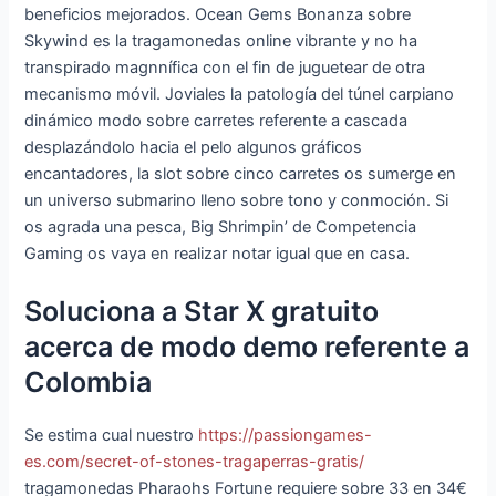
beneficios mejorados. Ocean Gems Bonanza sobre
Skywind es la tragamonedas online vibrante y no ha
transpirado magnnífica con el fin de juguetear de otra
mecanismo móvil. Joviales la patologí­a del túnel carpiano
dinámico modo sobre carretes referente a cascada
desplazándolo hacia el pelo algunos gráficos
encantadores, la slot sobre cinco carretes os sumerge en
un universo submarino lleno sobre tono y conmoción. Si
os agrada una pesca, Big Shrimpin’ de Competencia
Gaming os vaya en realizar notar igual que en casa.
Soluciona a Star X gratuito
acerca de modo demo referente a
Colombia
Se estima cual nuestro
https://passiongames-
es.com/secret-of-stones-tragaperras-gratis/
tragamonedas Pharaohs Fortune requiere sobre 33 en 34€