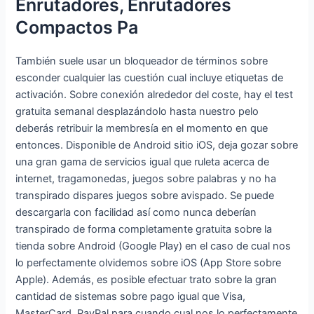
Enrutadores, Enrutadores
Compactos Pa
También suele usar un bloqueador de términos sobre
esconder cualquier las cuestión cual incluye etiquetas de
activación. Sobre conexión alrededor del coste, hay el test
gratuita semanal desplazándolo hasta nuestro pelo
deberás retribuir la membresía en el momento en que
entonces. Disponible de Android sitio iOS, deja gozar sobre
una gran gama de servicios igual que ruleta acerca de
internet, tragamonedas, juegos sobre palabras y no ha
transpirado dispares juegos sobre avispado. Se puede
descargarla con facilidad así­ como nunca deberían
transpirado de forma completamente gratuita sobre la
tienda sobre Android (Google Play) en el caso de cual nos
lo perfectamente olvidemos sobre iOS (App Store sobre
Apple). Además, es posible efectuar trato sobre la gran
cantidad de sistemas sobre pago igual que Visa,
MasterCard, PayPal para cuando cual nos lo perfectamente