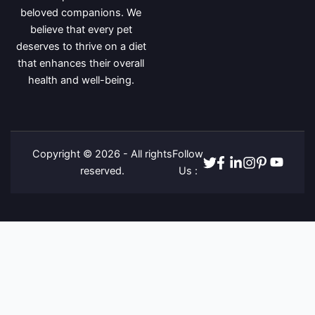
beloved companions. We
believe that every pet
deserves to thrive on a diet
that enhances their overall
health and well-being.
Copyright © 2026 - All rights
Follow
Twitter
Facebook
Linkedin
Instagram
Pinterest
Youtube
reserved.
Us :