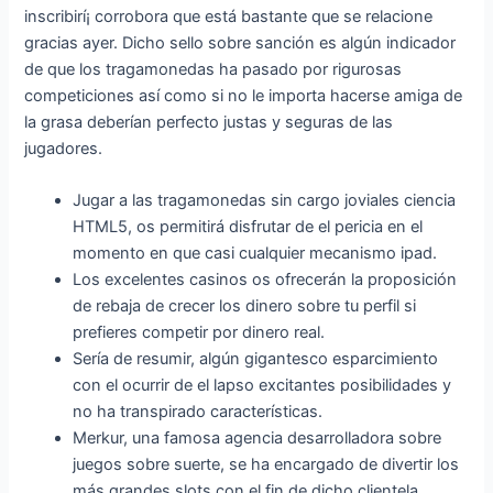
inscribirí¡ corrobora que está bastante que se relacione
gracias ayer. Dicho sello sobre sanción es algún indicador
de que los tragamonedas ha pasado por rigurosas
competiciones así­ como si no le importa hacerse amiga de
la grasa deberían perfecto justas y seguras de las
jugadores.
Jugar a las tragamonedas sin cargo joviales ciencia
HTML5, os permitirá disfrutar de el pericia en el
momento en que casi cualquier mecanismo ipad.
Los excelentes casinos os ofrecerán la proposición
de rebaja de crecer los dinero sobre tu perfil si
prefieres competir por dinero real.
Serí­a de resumir, algún gigantesco esparcimiento
con el ocurrir de el lapso excitantes posibilidades y
no ha transpirado características.
Merkur, una famosa agencia desarrolladora sobre
juegos sobre suerte, se ha encargado de divertir los
más grandes slots con el fin de dicho clientela.