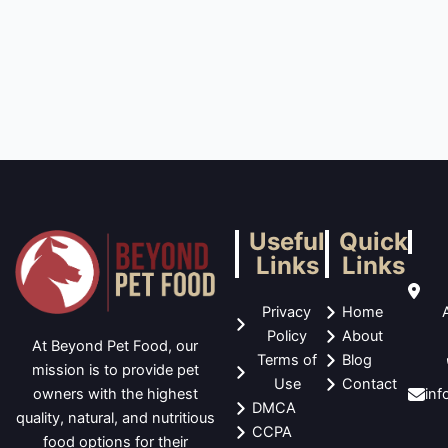
Useful
Quick
Links
Links
Privacy
Home
Policy
About
At Beyond Pet Food, our
Terms of
Blog
mission is to provide pet
Use
Contact
in
owners with the highest
DMCA
quality, natural, and nutritious
CCPA
food options for their