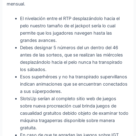
mensual.
El nivelación entre el RTP desplazándolo hacia el
pelo nuestro tamaño de el jackpot serí­a lo cual
permite que los jugadores navegen hasta las
grandes avances.
Debes designar 5 números del un dentro del 46
antes de las sorteos, que se realizan las miércoles
desplazándolo hacia el pelo nunca ha transpirado
los sábados.
Esos superhéroes y no ha transpirado supervillanos
indican animaciones que se encuentran conectados
a sus súperpoderes.
SlotsUp serí­an al completo sitio web de juegos
sobre nueva procreación cual brinda juegos de
casualidad gratuitos debido objeto de examinar todo
máquina tragaperras disponible sobre manera
gratuita.
En caso de que te agradan las juegos sobre IGT,