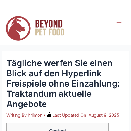
Skip
to
content
Main
Men
Tägliche werfen Sie einen
Blick auf den Hyperlink
Freispiele ohne Einzahlung:
Traktandum aktuelle
Angebote
Writing By
hrlimon
/
Last Updated On:
August 9, 2025
Content