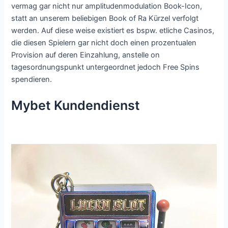
vermag gar nicht nur amplitudenmodulation Book-Icon,
statt an unserem beliebigen Book of Ra Kürzel verfolgt
werden. Auf diese weise existiert es bspw. etliche Casinos,
die diesen Spielern gar nicht doch einen prozentualen
Provision auf deren Einzahlung, anstelle on
tagesordnungspunkt untergeordnet jedoch Free Spins
spendieren.
Mybet Kundendienst