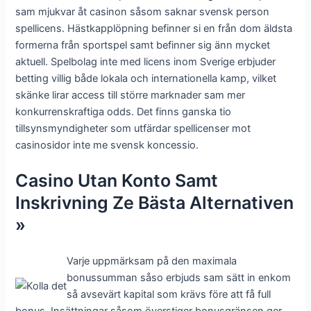
sam mjukvar åt casinon såsom saknar svensk person
spellicens. Hästkapplöpning befinner si en från dom äldsta
formerna från sportspel samt befinner sig änn mycket
aktuell. Spelbolag inte med licens inom Sverige erbjuder
betting villig både lokala och internationella kamp, vilket
skänke lirar access till större marknader sam mer
konkurrenskraftiga odds. Det finns ganska tio
tillsynsmyndigheter som utfärdar spellicenser mot
casinosidor inte me svensk koncessio.
Casino Utan Konto Samt
Inskrivning Ze Bästa Alternativen
»
Varje uppmärksam på den maximala
bonussumman såso erbjuds sam sätt in enkom
så avsevärt kapital som krävs före att få full
bonus. Insättningar såsom överstiger bonusgränsen ger