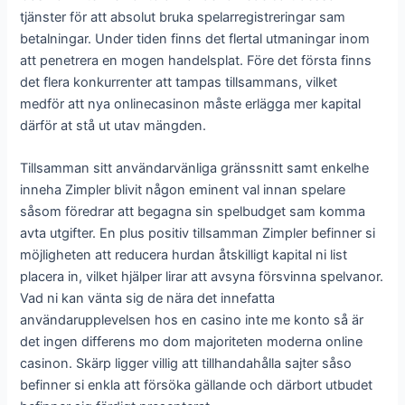
tjänster för att absolut bruka spelarregistreringar sam
betalningar. Under tiden finns det flertal utmaningar inom
att penetrera en mogen handelsplat. Före det första finns
det flera konkurrenter att tampas tillsammans, vilket
medför att nya onlinecasinon måste erlägga mer kapital
därför at stå ut utav mängden.
Tillsamman sitt användarvänliga gränssnitt samt enkelhe
inneha Zimpler blivit någon eminent val innan spelare
såsom föredrar att begagna sin spelbudget sam komma
avta utgifter. En plus positiv tillsamman Zimpler befinner si
möjligheten att reducera hurdan åtskilligt kapital ni list
placera in, vilket hjälper lirar att avsyna försvinna spelvanor.
Vad ni kan vänta sig de nära det innefatta
användarupplevelsen hos en casino inte me konto så är
det ingen differens mo dom majoriteten moderna online
casinon. Skärp ligger villig att tillhandahålla sajter såso
befinner si enkla att försöka gällande och därbort utbudet