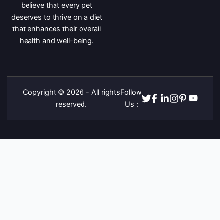
believe that every pet
deserves to thrive on a diet
that enhances their overall
health and well-being.
Copyright © 2026 - All rights
Follow
Twitter
Facebook
Linkedin
Instagram
Pinterest
Youtube
reserved.
Us :