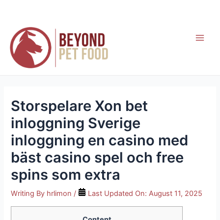
Skip
to
content
Main
Men
Storspelare Xon bet
inloggning Sverige
inloggning en casino med
bäst casino spel och free
spins som extra
Writing By
hrlimon
/
Last Updated On:
August 11, 2025
Content