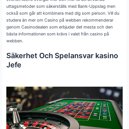
uttagsmetoder som säkerställs med Bank-Uppslag men
också som går att kombinera med dig som person. Vill du
studera än mer om Casino på webben rekommenderar
genom Casinodealen som erbjuder det mesta och den
bästa informationen som krävs i valet från casino på
webben.
Säkerhet Och Spelansvar kasino
Jefe