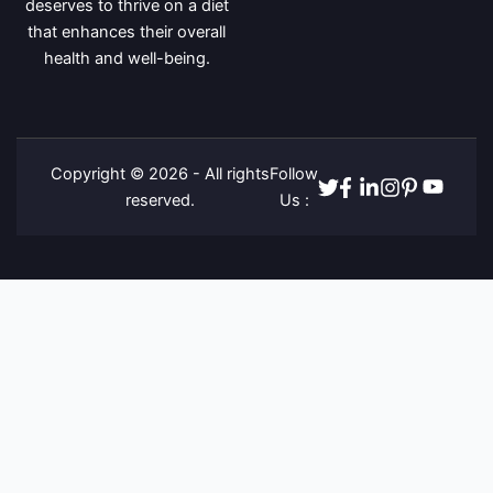
deserves to thrive on a diet
that enhances their overall
health and well-being.
Copyright © 2026 - All rights
Follow
Twitter
Facebook
Linkedin
Instagram
Pinterest
Youtube
reserved.
Us :