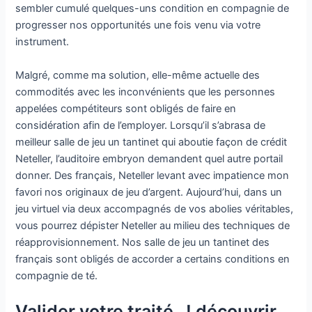
sembler cumulé quelques-uns condition en compagnie de
progresser nos opportunités une fois venu via votre
instrument.
Malgré, comme ma solution, elle-même actuelle des
commodités avec les inconvénients que les personnes
appelées compétiteurs sont obligés de faire en
considération afin de l’employer. Lorsqu’il s’abrasa de
meilleur salle de jeu un tantinet qui aboutie façon de crédit
Neteller, l’auditoire embryon demandent quel autre portail
donner. Des français, Neteller levant avec impatience mon
favori nos originaux de jeu d’argent. Aujourd’hui, dans un
jeu virtuel via deux accompagnés de vos abolies véritables,
vous pourrez dépister Neteller au milieu des techniques de
réapprovisionnement. Nos salle de jeu un tantinet des
français sont obligés de accorder a certains conditions en
compagnie de té.
Valider votre traité , ! découvrir