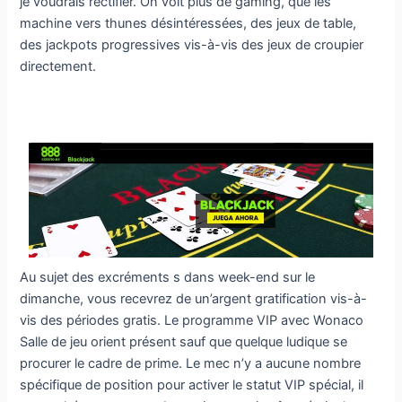
je voudrais rectifier. On voit plus de gaming, que les
machine vers thunes désintéressées, des jeux de table,
des jackpots progressives vis-à-vis des jeux de croupier
directement.
Au sujet des excréments s dans week-end sur le
dimanche, vous recevrez de un’argent gratification vis-à-
vis des périodes gratis. Le programme VIP avec Wonaco
Salle de jeu orient présent sauf que quelque ludique se
procurer le cadre de prime. Le mec n’y a aucune nombre
spécifique de position pour activer le statut VIP spécial, il