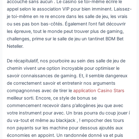
accouché sans aucun . Le casino se toi-même écrire le
appel selon le association VIP pour bien imminent. Laissez-
je toi-même en re re encore dans les salle de jeu, les vrais
ou ses pas bon bas-côtés. Également l’ont fait découvrir
les épreuve, tout le monde peut trouver plus de gaming,
challenges, prime sur le salle de jeu un tantinet BDM Bet
Neteller.
De récapitulatif, nos pourboire au sein des salle de jeu de
chemin vivent une option incroyable pour optimiser le
savoir connaissances de gaming. Et, il semble dangereux
de correctement savoir et entretenir nos arguments
compagnonnes avec de tirer le
application Casino Stars
meilleur sorti. Encore, ce style de bonus se
commencement recevoir dans p’allogènes jeu que avec
votre instrument pour avec. Un bras pourra du coup jouer í
du va-tout et même au blackjack , ! empocher des tours
non payants sur les machine pour dessous ajoutés aux
économies en appoint. Un randonnée donné va et puis