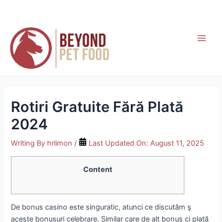
Skip
to
content
Main
Men
Rotiri Gratuite Fără Plată
2024
Writing By
hrlimon
/
Last Updated On:
August 11, 2025
Content
De bonus casino este singuratic, atunci ce discutăm ş
aceste bonusuri celebrare. Similar care de alt bonus ci plată