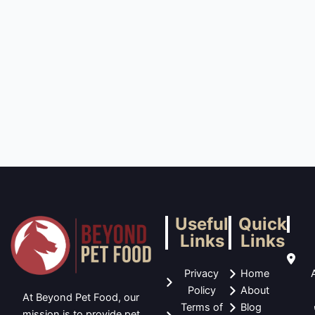
Useful
Quick
Links
Links
Privacy
Home
Policy
About
At Beyond Pet Food, our
Terms of
Blog
mission is to provide pet