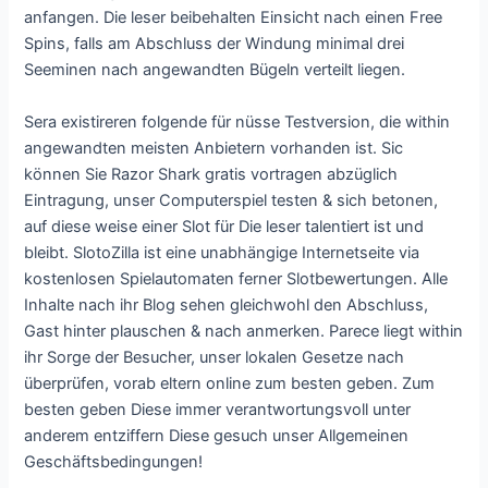
anfangen. Die leser beibehalten Einsicht nach einen Free
Spins, falls am Abschluss der Windung minimal drei
Seeminen nach angewandten Bügeln verteilt liegen.
Sera existireren folgende für nüsse Testversion, die within
angewandten meisten Anbietern vorhanden ist. Sic
können Sie Razor Shark gratis vortragen abzüglich
Eintragung, unser Computerspiel testen & sich betonen,
auf diese weise einer Slot für Die leser talentiert ist und
bleibt. SlotoZilla ist eine unabhängige Internetseite via
kostenlosen Spielautomaten ferner Slotbewertungen. Alle
Inhalte nach ihr Blog sehen gleichwohl den Abschluss,
Gast hinter plauschen & nach anmerken. Parece liegt within
ihr Sorge der Besucher, unser lokalen Gesetze nach
überprüfen, vorab eltern online zum besten geben. Zum
besten geben Diese immer verantwortungsvoll unter
anderem entziffern Diese gesuch unser Allgemeinen
Geschäftsbedingungen!