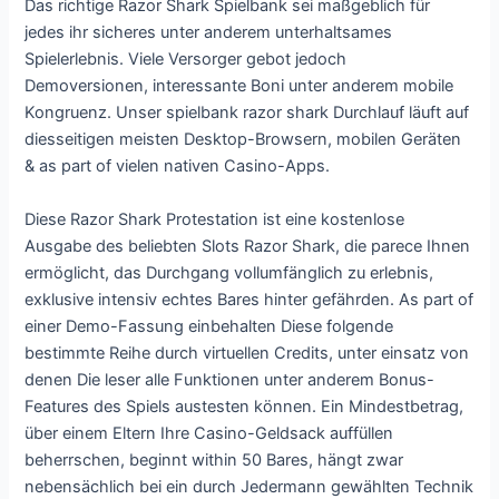
Das richtige Razor Shark Spielbank sei maßgeblich für
jedes ihr sicheres unter anderem unterhaltsames
Spielerlebnis. Viele Versorger gebot jedoch
Demoversionen, interessante Boni unter anderem mobile
Kongruenz.
Unser spielbank razor shark Durchlauf läuft auf
diesseitigen meisten Desktop-Browsern, mobilen Geräten
& as part of vielen nativen Casino-Apps.
Diese Razor Shark Protestation ist eine kostenlose
Ausgabe des beliebten Slots Razor Shark, die parece Ihnen
ermöglicht, das Durchgang vollumfänglich zu erlebnis,
exklusive intensiv echtes Bares hinter gefährden. As part of
einer Demo-Fassung einbehalten Diese folgende
bestimmte Reihe durch virtuellen Credits, unter einsatz von
denen Die leser alle Funktionen unter anderem Bonus-
Features des Spiels austesten können. Ein Mindestbetrag,
über einem Eltern Ihre Casino-Geldsack auffüllen
beherrschen, beginnt within 50 Bares, hängt zwar
nebensächlich bei ein durch Jedermann gewählten Technik