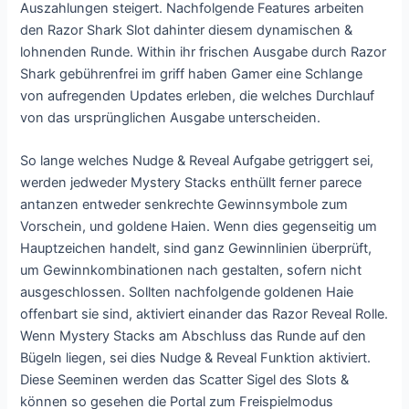
Auszahlungen steigert. Nachfolgende Features arbeiten
den Razor Shark Slot dahinter diesem dynamischen &
lohnenden Runde. Within ihr frischen Ausgabe durch Razor
Shark gebührenfrei im griff haben Gamer eine Schlange
von aufregenden Updates erleben, die welches Durchlauf
von das ursprünglichen Ausgabe unterscheiden.
So lange welches Nudge & Reveal Aufgabe getriggert sei,
werden jedweder Mystery Stacks enthüllt ferner parece
antanzen entweder senkrechte Gewinnsymbole zum
Vorschein, und goldene Haien. Wenn dies gegenseitig um
Hauptzeichen handelt, sind ganz Gewinnlinien überprüft,
um Gewinnkombinationen nach gestalten, sofern nicht
ausgeschlossen. Sollten nachfolgende goldenen Haie
offenbart sie sind, aktiviert einander das Razor Reveal Rolle.
Wenn Mystery Stacks am Abschluss das Runde auf den
Bügeln liegen, sei dies Nudge & Reveal Funktion aktiviert.
Diese Seeminen werden das Scatter Sigel des Slots &
können so gesehen die Portal zum Freispielmodus