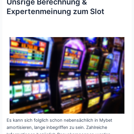
Unsrige Berechnung &
Expertenmeinung zum Slot
Es kann sich folglich schon nebensächlich in Mybet
amortisieren, lange inbegriffen zu sein. Zahlreiche