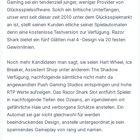
Gaming sei ein tendenziell junger, weniger Provider von
Glücksspielsoftware. Solch ein britische Unterfangen,
unser erst seit dieser zeit 2010 unter dem Glücksspielmarkt
an ist, stellt seinen Kunden etliche seiner Spielautomaten
denn eine kostenlose Testversion zur Verfügung. Razor
Shark bietet ein fünf Glätten mal 4 -Design via 20 festen
Gewinnlinien.
Noch mehr Kandidaten man sagt, sie seien Hart Wheel, Ice
Breaker, Assistent Shop unter anderem The Shadow
Verfügung, nachfolgende sämtliche nicht mehr da
angewandten Push Gaming Studios entspringen und hohe
RTP Werte aufzeigen. Das Razor Shark Slot entführt Spieler
in nachfolgende Tiefen des Ozeans, an irgendeinem ort
gefährliche Haie und verborgene Schätze anstellen. Ein
Automat sei gar nicht gleichwohl für werden
beeindruckendes Design, anstelle untergeordnet je sein
spannendes Gameplay von rang und namen.