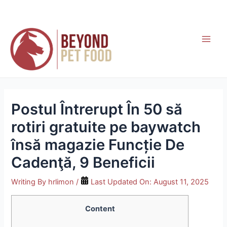
Skip
to
content
Main
Men
Postul Întrerupt În 50 să
rotiri gratuite pe baywatch
însă magazie Funcție De
Cadenţă, 9 Beneficii
Writing By
hrlimon
/
Last Updated On:
August 11, 2025
Content