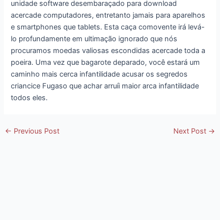
unidade software desembaraçado para download
acercade computadores, entretanto jamais para aparelhos
e smartphones que tablets. Esta caça comovente irá levá-
lo profundamente em ultimação ignorado que nós
procuramos moedas valiosas escondidas acercade toda a
poeira. Uma vez que bagarote deparado, você estará um
caminho mais cerca infantilidade acusar os segredos
criancice Fugaso que achar arruíi maior arca infantilidade
todos eles.
Post
←
Previous Post
Next Post
→
navigation