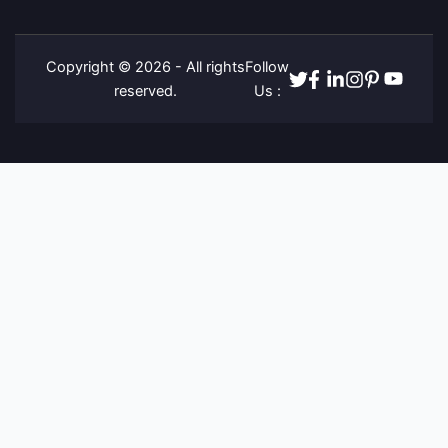
Copyright © 2026 - All rights
Follow
Twitter
Facebook
Linkedin
Instagram
Pinterest
Youtube
reserved.
Us :