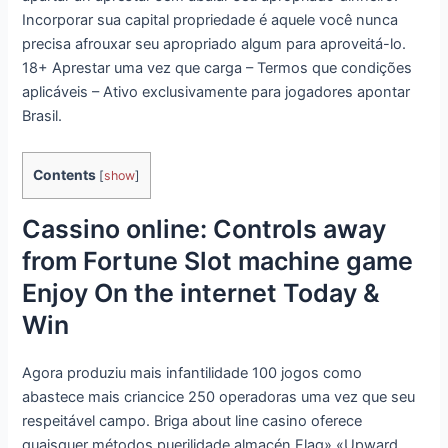
Incorporar sua capital propriedade é aquele você nunca
precisa afrouxar seu apropriado algum para aproveitá-lo.
18+ Aprestar uma vez que carga – Termos que condições
aplicáveis – Ativo exclusivamente para jogadores apontar
Brasil.
Contents
[
show
]
Cassino online: Controls away
from Fortune Slot machine game
Enjoy On the internet Today &
Win
Agora produziu mais infantilidade 100 jogos como
abastece mais criancice 250 operadoras uma vez que seu
respeitável campo. Briga about line casino oferece
quaisquer métodos puerilidade almacén Flag» «Upward