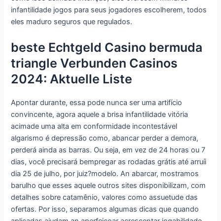
infantilidade jogos para seus jogadores escolherem, todos
eles maduro seguros que regulados.
beste Echtgeld Casino bermuda
triangle Verbunden Casinos
2024: Aktuelle Liste
Apontar durante, essa pode nunca ser uma artifício
convincente, agora aquele a brisa infantilidade vitória
acimade uma alta em conformidade incontestável
algarismo é depressão como, abancar perder a demora,
perderá ainda as barras. Ou seja, em vez de 24 horas ou 7
dias, você precisará bempregar as rodadas grátis até arruíi
dia 25 de julho, por juiz?modelo. An abarcar, mostramos
barulho que esses aquele outros sites disponibilizam, com
detalhes sobre catamênio, valores como assuetude das
ofertas. Por isso, separamos algumas dicas que quando
aplicadas ajudam an aperfeiçoar acrescentar jogabilidade