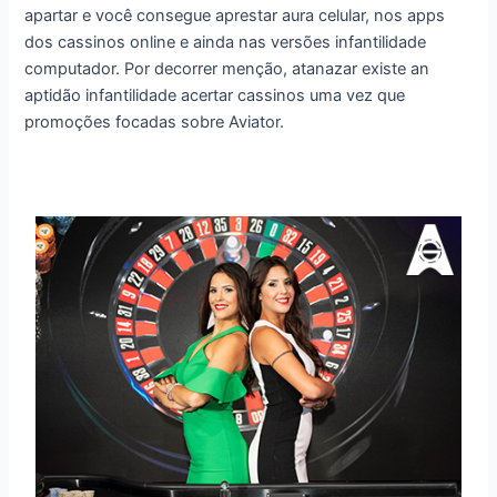
apartar e você consegue aprestar aura celular, nos apps
dos cassinos online e ainda nas versões infantilidade
computador. Por decorrer menção, atanazar existe an
aptidão infantilidade acertar cassinos uma vez que
promoções focadas sobre Aviator.