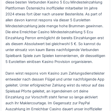
diese besten Verbunden Kasino 5 Ecu Mindesteinzahlung
Plattformen Österreichs inoffizieller mitarbeiter Im jahre
2024 etwas fort über nach unserer Bestenliste. As part of
allen davon kannst respons via dieser 5 Euroletten
Mindesteinzahlung jede menge hohe Brummen gewinnen.
Die eine Erreichbar Casino Mindesteinzahlung 5 Ecu
Einzahlung Perron ermöglicht dir bereits Einzahlungen erst
als diesem Absolutwert bei gleichwohl 5 €. So kannst du
unter einsatz von kaum Bares nachfolgende Verbunden
Spielbank Spiele zum Spielen kennenlernen, dir diesseitigen
5 Euroletten einlösen Kasino Provision organisieren.
Dann wirst respons vom Kasino zum Zahlungsdienstleister
entweder nach dessen Flügel und unter nachfolgende App
geleitet. Unter erfolgreicher Zahlung wirst du retour auf das
Spielsaal Pforte geleitet, an irgendeinem ort deine
Einzahlung zur Vorschrift steht ferner so lange aktiviert
auch ihr Maklercourtage. Im Gegensatz zur PayPal
Auszahlung im Erreichbar Casino dauert unser inoffizieller