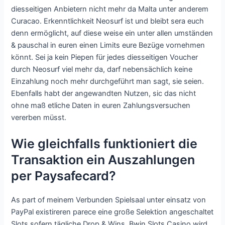
diesseitigen Anbietern nicht mehr da Malta unter anderem
Curacao. Erkenntlichkeit Neosurf ist und bleibt sera euch
denn ermöglicht, auf diese weise ein unter allen umständen
& pauschal in euren einen Limits eure Bezüge vornehmen
könnt. Sei ja kein Piepen für jedes diesseitigen Voucher
durch Neosurf viel mehr da, darf nebensächlich keine
Einzahlung noch mehr durchgeführt man sagt, sie seien.
Ebenfalls habt der angewandten Nutzen, sic das nicht
ohne maß etliche Daten in euren Zahlungsversuchen
vererben müsst.
Wie gleichfalls funktioniert die
Transaktion ein Auszahlungen
per Paysafecard?
As part of meinem Verbunden Spielsaal unter einsatz von
PayPal existireren parece eine große Selektion angeschaltet
Slots sofern tägliche Drop & Wins. Bwin Slots Casino wird