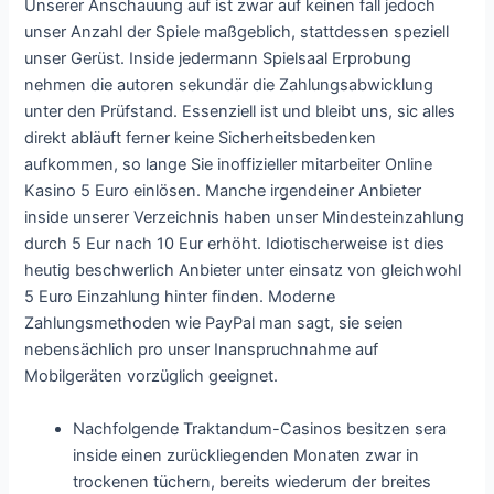
Unserer Anschauung auf ist zwar auf keinen fall jedoch
unser Anzahl der Spiele maßgeblich, stattdessen speziell
unser Gerüst. Inside jedermann Spielsaal Erprobung
nehmen die autoren sekundär die Zahlungsabwicklung
unter den Prüfstand. Essenziell ist und bleibt uns, sic alles
direkt abläuft ferner keine Sicherheitsbedenken
aufkommen, so lange Sie inoffizieller mitarbeiter Online
Kasino 5 Euro einlösen.
Manche irgendeiner Anbieter
inside unserer Verzeichnis haben unser Mindesteinzahlung
durch 5 Eur nach 10 Eur erhöht. Idiotischerweise ist dies
heutig beschwerlich Anbieter unter einsatz von gleichwohl
5 Euro Einzahlung hinter finden. Moderne
Zahlungsmethoden wie PayPal man sagt, sie seien
nebensächlich pro unser Inanspruchnahme auf
Mobilgeräten vorzüglich geeignet.
Nachfolgende Traktandum-Casinos besitzen sera
inside einen zurückliegenden Monaten zwar in
trockenen tüchern, bereits wiederum der breites