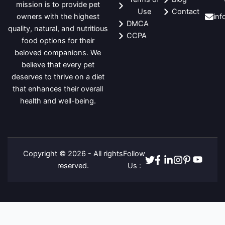
mission is to provide pet
Use
Contact
in
owners with the highest
DMCA
quality, natural, and nutritious
CCPA
food options for their
beloved companions. We
believe that every pet
deserves to thrive on a diet
that enhances their overall
health and well-being.
Copyright © 2026 - All rights
Follow
Twitter
Facebook
Linkedin
Instagram
Pinterest
Youtube
reserved.
Us :