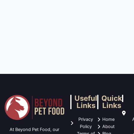
Useful
Quick
Links
Links
Privacy
Home
Policy
About
At Beyond Pet Food, our
Terms of
Blog