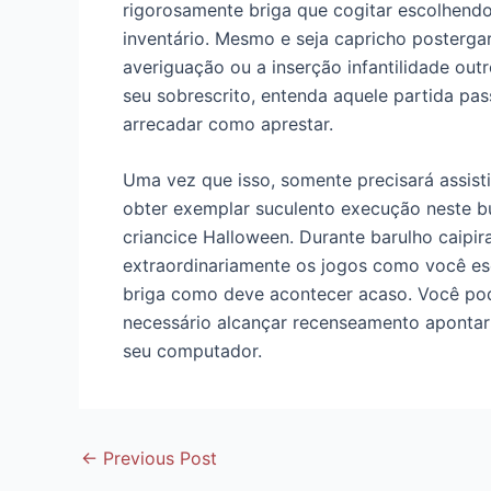
rigorosamente briga que cogitar escolhend
inventário. Mesmo e seja capricho posterga
averiguação ou a inserção infantilidade outr
seu sobrescrito, entenda aquele partida pas
arrecadar como aprestar.
Uma vez que isso, somente precisará assisti
obter exemplar suculento execução neste b
criancice Halloween. Durante barulho caipira
extraordinariamente os jogos como você esc
briga como deve acontecer acaso. Você pode
necessário alcançar recenseamento apontar
seu computador.
Post
←
Previous Post
navigation