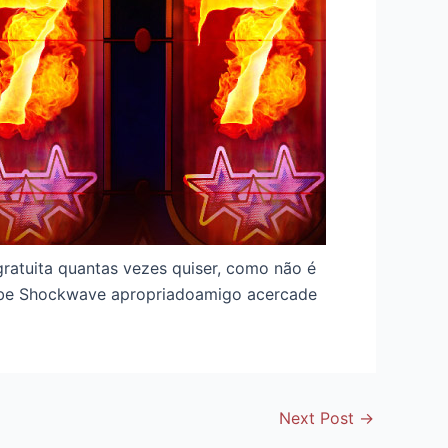
ratuita quantas vezes quiser, como não é
dobe Shockwave apropriadoamigo acercade
Next Post
→