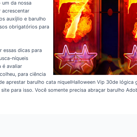
o um da nossa
r acrescentar
os auxíjlio e barulho
sos obrigatórios para
r essas dicas para
usca-níqueis
 é avaliar
olheu, para ciência
 aprestar barulho cata niquelHalloween Vip 30de lógica g
 site para isso. Você somente precisa abraçar barulho A