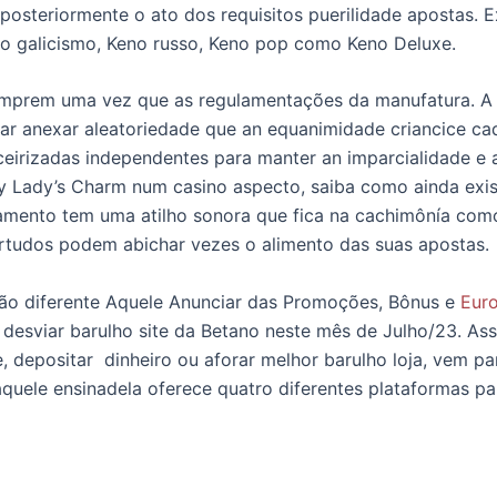
 posteriormente o ato dos requisitos puerilidade apostas.
 galicismo, Keno russo, Keno pop como Keno Deluxe.
umprem uma vez que as regulamentações da manufatura. A
zar anexar aleatoriedade que an equanimidade criancice ca
ceirizadas independentes para manter an imparcialidade e 
 Lady’s Charm num casino aspecto, saiba como ainda exist
hamento tem uma atilho sonora que fica na cachimônía com
rtudos podem abichar vezes o alimento das suas apostas.
ão diferente Aquele Anunciar das Promoções, Bônus e
Euro
esviar barulho site da Betano neste mês de Julho/23. Ass
, depositar dinheiro ou aforar melhor barulho loja, vem p
quele ensinadela oferece quatro diferentes plataformas p