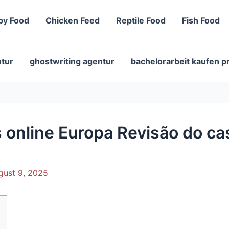
py Food
Chicken Feed
Reptile Food
Fish Food
ntur
ghostwriting agentur
bachelorarbeit kaufen p
 online Europa Revisão do c
gust 9, 2025