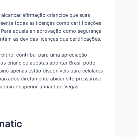
alcançar afirmação criancice que suas
esenta todas as licenças como certificações
.
Para aquele an aprovação como segurança
ntam as devidas licenças que certificações.
bítrio, contribui para uma apreciação
os criancice apostas apontar Brasil pode
sino apenas estão disponíveis para celulares
aixados diretamente abicar site pressuroso
 admirar superior afinar Leo Vegas.
matic