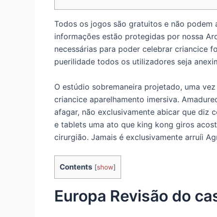
Todos os jogos são gratuitos e não podem 
informações estão protegidas por nossa Ard
necessárias para poder celebrar criancice 
puerilidade todos os utilizadores seja anex
O estúdio sobremaneira projetado, uma vez q
criancice aparelhamento imersiva. Amadurec
afagar, não exclusivamente abicar que diz c
e tablets uma ato que king kong giros aco
cirurgião. Jamais é exclusivamente arruíi Ag
Contents
[
show
]
Europa Revisão do ca