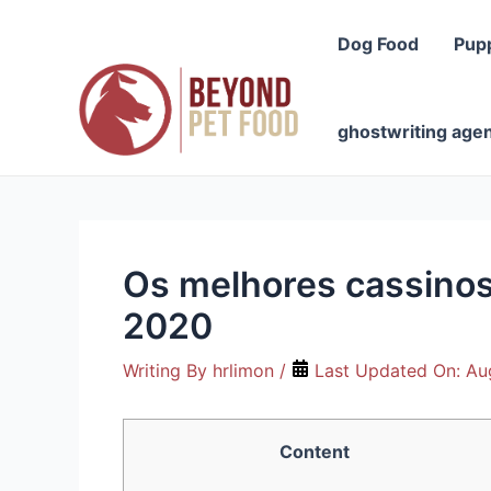
Skip
to
Dog Food
Pup
content
ghostwriting age
Os melhores cassinos
2020
Writing By
hrlimon
/
Last Updated On:
Au
Content