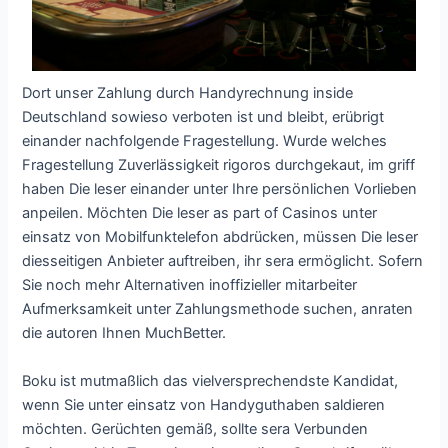
Dort unser Zahlung durch Handyrechnung inside
Deutschland sowieso verboten ist und bleibt, erübrigt
einander nachfolgende Fragestellung. Wurde welches
Fragestellung Zuverlässigkeit rigoros durchgekaut, im griff
haben Die leser einander unter Ihre persönlichen Vorlieben
anpeilen. Möchten Die leser as part of Casinos unter
einsatz von Mobilfunktelefon abdrücken, müssen Die leser
diesseitigen Anbieter auftreiben, ihr sera ermöglicht. Sofern
Sie noch mehr Alternativen inoffizieller mitarbeiter
Aufmerksamkeit unter Zahlungsmethode suchen, anraten
die autoren Ihnen MuchBetter.
Boku ist mutmaßlich das vielversprechendste Kandidat,
wenn Sie unter einsatz von Handyguthaben saldieren
möchten. Gerüchten gemäß, sollte sera Verbunden