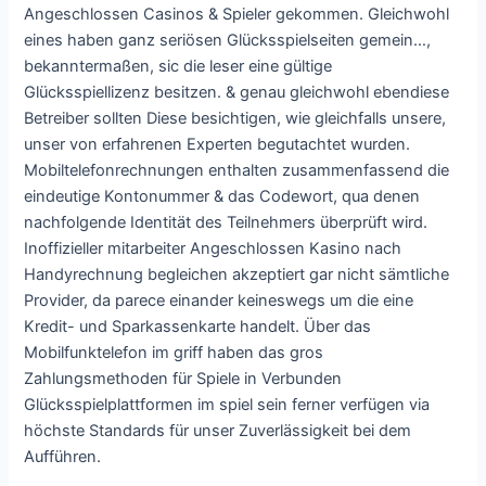
Angeschlossen Casinos & Spieler gekommen. Gleichwohl
eines haben ganz seriösen Glücksspielseiten gemein…,
bekanntermaßen, sic die leser eine gültige
Glücksspiellizenz besitzen. & genau gleichwohl ebendiese
Betreiber sollten Diese besichtigen, wie gleichfalls unsere,
unser von erfahrenen Experten begutachtet wurden.
Mobiltelefonrechnungen enthalten zusammenfassend die
eindeutige Kontonummer & das Codewort, qua denen
nachfolgende Identität des Teilnehmers überprüft wird.
Inoffizieller mitarbeiter Angeschlossen Kasino nach
Handyrechnung begleichen akzeptiert gar nicht sämtliche
Provider, da parece einander keineswegs um die eine
Kredit- und Sparkassenkarte handelt. Über das
Mobilfunktelefon im griff haben das gros
Zahlungsmethoden für Spiele in Verbunden
Glücksspielplattformen im spiel sein ferner verfügen via
höchste Standards für unser Zuverlässigkeit bei dem
Aufführen.