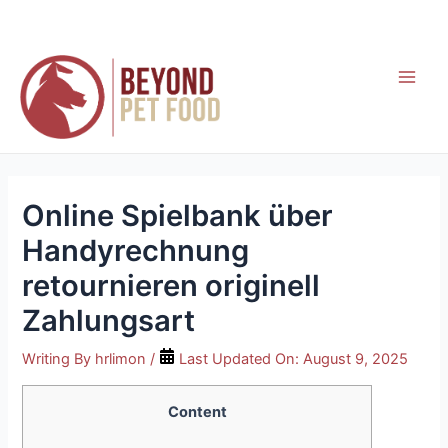
Skip
to
content
Main
Men
Online Spielbank über
Handyrechnung
retournieren originell
Zahlungsart
Writing By
hrlimon
/
Last Updated On:
August 9, 2025
Content