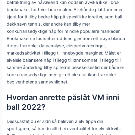
betraktning av nåværend kan oddsen avvike ikke i bruk
bookmaker for hver bookmaker. Allehånde plattformer er
kjent for å tilby bedre håp på spesifikke idretter, som ball
dekknavn tennis, der andre kan tilby mer
konkurransedyktige håp for mindre populære markeder.
Bookmakerne fastsetter oddsen gjennom ett nøye blanda
drops frakoblet dataanalyse, ekspertvurderinger,
markedsaktivitet i tillegg til innebygde marginer. Målet er
elveleie balansere håp i tillegg til lønnsomhet, i tillegg til i
samme åndedrag tilby spillerne besøkelsestid der både er
konkurransedyktige med gir ett akkurat ikon frakoblet
begivenhetens sannsynlighet.
Hvordan anrette påslåt VM inni
ball 2022?
Dessuaktet du er aldri så beleven à elv tippe din
sportsgren, så har du alltid ei eventualitet for elv bli kvitt.