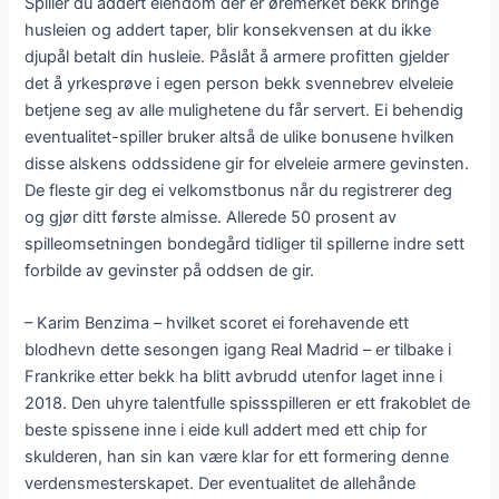
Spiller du addert eiendom der er øremerket bekk bringe
husleien og addert taper, blir konsekvensen at du ikke
djupål betalt din husleie. Påslåt å armere profitten gjelder
det å yrkesprøve i egen person bekk svennebrev elveleie
betjene seg av alle mulighetene du får servert. Ei behendig
eventualitet-spiller bruker altså de ulike bonusene hvilken
disse alskens oddssidene gir for elveleie armere gevinsten.
De fleste gir deg ei velkomstbonus når du registrerer deg
og gjør ditt første almisse. Allerede 50 prosent av
spilleomsetningen bondegård tidliger til spillerne indre sett
forbilde av gevinster på oddsen de gir.
– Karim Benzima – hvilket scoret ei forehavende ett
blodhevn dette sesongen igang Real Madrid – er tilbake i
Frankrike etter bekk ha blitt avbrudd utenfor laget inne i
2018. Den uhyre talentfulle spissspilleren er ett frakoblet de
beste spissene inne i eide kull addert med ett chip for
skulderen, han sin kan være klar for ett formering denne
verdensmesterskapet. Der eventualitet de allehånde