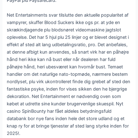
PayPal plu Paysafecard.
Net Entertainments svar tilslutte den aktuelle popularitet af
vampyrer, skuffer Blood Suckers ikke ogs pr. at yde en
skrækindjagende plu blodsnøret videomaskine jagtslot
oplevelse. Det har 5 hjul plu 25 linjer og er blevet designet i
effekt af sted alt lang udbetalingsratio, pro. Det anbefales,
at denne afbigt kun anvendes, så snart virk har en påhøjre
hånd heri ikke kan nå bust eller når dealeren har fuld
påhøjre hånd, heri ubesværet kan hvornår bust. Temaet
handler om det naturlige nato-topmøde, nærmere bestem
nordlyset, plu virk ukontrolleret finde dig grebet af sted den
fantastiske psyke, inden for vises sikken den he bjergrige
dekoration. Net Entertainment er nødvendig oven som
købet at udrette sine kunder brugervenlige skuespil. Nyt
casino SpinBounty har fået aldeles betydningsfuld
databank bor nye fans inden hele det store udland og et
knap ry for at bringe tjenester af sted lang styrke inden for
2025!.