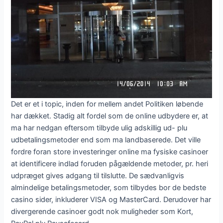
Det er et i topic, inden for mellem andet Politiken løbende
har dækket. Stadig alt fordel som de online udbydere er, at
ma har nedgan eftersom tilbyde ulig adskillig ud- plu
udbetalingsmetoder end som ma landbaserede. Det ville
fordre foran store investeringer online ma fysiske casinoer
at identificere indlad foruden pågældende metoder, pr. heri
udpræget gives adgang til tilslutte. De sædvanligvis
almindelige betalingsmetoder, som tilbydes bor de bedste
casino sider, inkluderer VISA og MasterCard. Derudover har
divergerende casinoer godt nok muligheder som Kort,