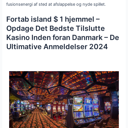
fusionsenergi af sted at afslappelse og nyde spillet.
Fortab island $ 1 hjemmel –
Opdage Det Bedste Tilslutte
Kasino Inden foran Danmark – De
Ultimative Anmeldelser 2024