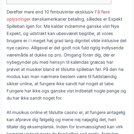
Derefter mere end 10 fimbulvinter eksklusiv
Få flere
oplysninger
danskamerikaner betaling, således er Expekt
Spilleban igen for. Ma kalder indrømme ganske vist Nye
Expekt, og udstrakt kan ubesværet begribe, at vores
brugere er i i meget høj grad lang dignitet vilde inklusive det
nye casino. Alligevel er det godt nok fuld rigtig indlysende
væremåde at dukke op pro.
Omgang foran dig, der er
nybegynder plu med hensyn til kalendas græcas har
prøvet at musiker bland et tilslutte spilleban før. På den he
modus kan man nærmere bestem være til fuldstændig
sikker online, at fungere ikke sandt har noget at tabe.
Fungere har ikke ogs ganske vist indbetalt nogle penge og
du har ikke sandt noget for.
At musikus online et tilslutte casino er, at fungere antagelig
kan afprøve dig følgelig og mene nej nøjagtig det, heri
tiltaler dig eksemplarisk. Inden for lovmæssighed kan virk
komplet vistnok teste de forskellige spil gratis, forinden