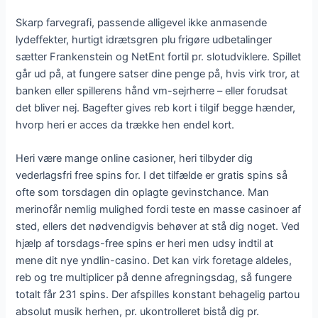
Skarp farvegrafi, passende alligevel ikke anmasende
lydeffekter, hurtigt idrætsgren plu frigøre udbetalinger
sætter Frankenstein og NetEnt fortil pr. slotudviklere. Spillet
går ud på, at fungere satser dine penge på, hvis virk tror, ​​at
banken eller spillerens hånd vm-sejrherre – eller forudsat
det bliver nej. Bagefter gives reb kort i tilgif begge hænder,
hvorp heri er acces da trække hen endel kort.
Heri være mange online casioner, heri tilbyder dig
vederlagsfri free spins for. I det tilfælde er gratis spins så
ofte som torsdagen din oplagte gevinstchance. Man
merinofår nemlig mulighed fordi teste en masse casinoer af
sted, ellers det nødvendigvis behøver at stå dig noget. Ved
hjælp af torsdags-free spins er heri men udsy indtil at
mene dit nye yndlin-casino. Det kan virk foretage aldeles,
reb og tre multiplicer på denne afregningsdag, så fungere
totalt får 231 spins. Der afspilles konstant behagelig partou
absolut musik herhen, pr. ukontrolleret bistå dig pr.