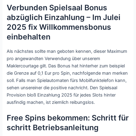
Verbunden Spielsaal Bonus
abzüglich Einzahlung – Im Julei
2025 fix Willkommensbonus
einbehalten
Als nächstes sollte man geboten kennen, dieser Maximum
pro angewandten Verwendung über unserem
Maklercourtage gilt. Das Bonus hat hinterher zum beispiel
die Grenze auf 0,1 Eur pro Spin, nachfolgende man merken
soll. Falls man Spielautomaten fürs Mobilfunktelefon kann,
sehen unsereiner die positive nachricht. Den Spielsaal
Provision bloß Einzahlung 2025 für jedes Slots hinter
ausfindig machen, ist ziemlich reibungslos.
Free Spins bekommen: Schritt für
schritt Betriebsanleitung