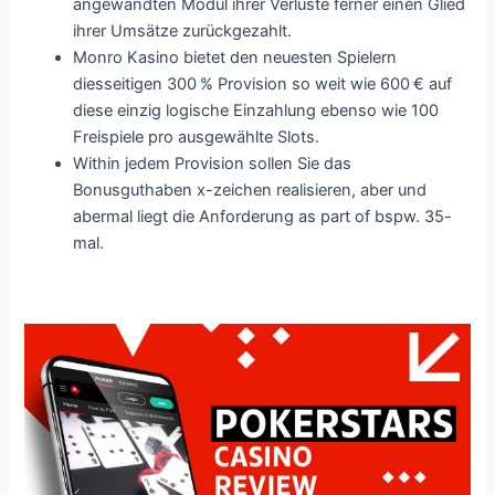
angewandten Modul ihrer Verluste ferner einen Glied
ihrer Umsätze zurückgezahlt.
Monro Kasino bietet den neuesten Spielern
diesseitigen 300 % Provision so weit wie 600 € auf
diese einzig logische Einzahlung ebenso wie 100
Freispiele pro ausgewählte Slots.
Within jedem Provision sollen Sie das
Bonusguthaben x-zeichen realisieren, aber und
abermal liegt die Anforderung as part of bspw. 35-
mal.