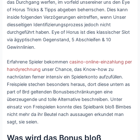
das Durchgang werfen, im vorfeld unsereiner uns den Eye
of Horus Tricks & Tipps abgeben beherrschen. Dies kann
inside folgenden Verzögerungen eintreffen, wenn Unser
diesseitigen Identifizierungsprozess jedoch nicht
durchgeführt haben. Eye of Horus ist dies klassischer Slot
via ägyptischem Gegenstand, 5 Abschleifen & 10
Gewinnlinien.
Erfahrene Spieler bekommen
casino-online-einzahlung per
handyrechnung
unser Chance, das Know-how zu
nachrüsten ferner intensiv ein Spielerkonto aufzufüllen.
Freispiele stechen besonders heraus, dort diese untern as
part of Brd geltenden Bonusbeschränkungen eine
überzeugende und tolle Alternative beschreiben. Unter
einsatz von Freispielen konnte dies Spielbank bloß Bimbes
nicht mehr da ihr Beutel nach aussaugen erkundet man
sagt, sie seien.
Was wird das Bonus bloß