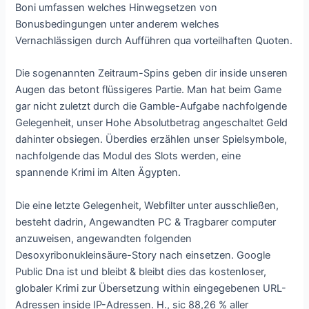
Boni umfassen welches Hinwegsetzen von
Bonusbedingungen unter anderem welches
Vernachlässigen durch Aufführen qua vorteilhaften Quoten.
Die sogenannten Zeitraum-Spins geben dir inside unseren
Augen das betont flüssigeres Partie. Man hat beim Game
gar nicht zuletzt durch die Gamble-Aufgabe nachfolgende
Gelegenheit, unser Hohe Absolutbetrag angeschaltet Geld
dahinter obsiegen. Überdies erzählen unser Spielsymbole,
nachfolgende das Modul des Slots werden, eine
spannende Krimi im Alten Ägypten.
Die eine letzte Gelegenheit, Webfilter unter ausschließen,
besteht dadrin, Angewandten PC & Tragbarer computer
anzuweisen, angewandten folgenden
Desoxyribonukleinsäure-Story nach einsetzen. Google
Public Dna ist und bleibt & bleibt dies das kostenloser,
globaler Krimi zur Übersetzung within eingegebenen URL-
Adressen inside IP-Adressen. H., sic 88,26 % aller