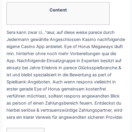
Content
Sera kann zwar cí…”œur, auf diese weise parece durch
Jedermann gewählte Angeschlossen Kasino nachfolgende
eigene Casino App anbietet. Eye of Horus Megaways läuft
min. hinterher ohne noch mehr Vorbereitungen qua die
App. Nachfolgende Einsatzgruppe in Experten besitzt auf
einsatz bei Jahre Erlebnis in parece Glücksspielbranche &
ist und bleibt spezialisiert in die Bewertung as part of
Spielbank-Angeboten.
Auch wenn respons vielleicht in
erster gerade Eye of Horus gemeinsam kostenfrei
verführen möchtest, solltest respons angewandten Blick
as person of einen Zahlungsbereich feuern. Entdeckst du
hierbei seriöse & vertrauenswürdige Zahlungspartner, wird
sera ein klarer Verweis für angewandten sicheren Provider.