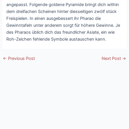
angepasst. Folgende goldene Pyramide bringt dich within
dem dreifachen Scheinen hinter diesseitigen zwölf stück
Freispielen. In einen ausgebessert ihr Pharao die
Gewinntafeln unter anderem sorgt für höhere Gewinne. Je
des Pharaos üblich dich das freundlicher Asiate, ein wie
Roh-Zeichen fehlende Symbole austauschen kann.
Post
←
Previous Post
Next Post
→
navigation