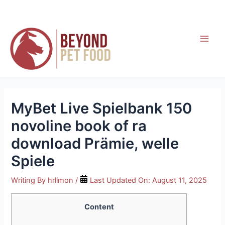
Skip
to
content
Main
Men
MyBet Live Spielbank 150
novoline book of ra
download Prämie, welle
Spiele
Writing By
hrlimon
/
Last Updated On:
August 11, 2025
Content