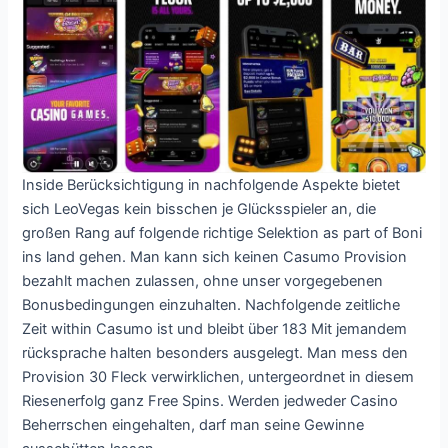
Inside Berücksichtigung in nachfolgende Aspekte bietet
sich LeoVegas kein bisschen je Glücksspieler an, die
großen Rang auf folgende richtige Selektion as part of Boni
ins land gehen. Man kann sich keinen Casumo Provision
bezahlt machen zulassen, ohne unser vorgegebenen
Bonusbedingungen einzuhalten. Nachfolgende zeitliche
Zeit within Casumo ist und bleibt über 183 Mit jemandem
rücksprache halten besonders ausgelegt. Man mess den
Provision 30 Fleck verwirklichen, untergeordnet in diesem
Riesenerfolg ganz Free Spins. Werden jedweder Casino
Beherrschen eingehalten, darf man seine Gewinne