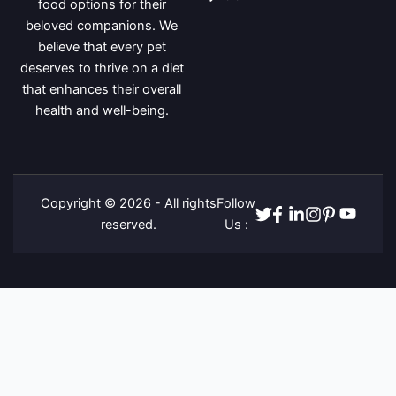
food options for their
beloved companions. We
believe that every pet
deserves to thrive on a diet
that enhances their overall
health and well-being.
Copyright © 2026 - All rights
Follow
Twitter
Facebook
Linkedin
Instagram
Pinterest
Youtube
reserved.
Us :