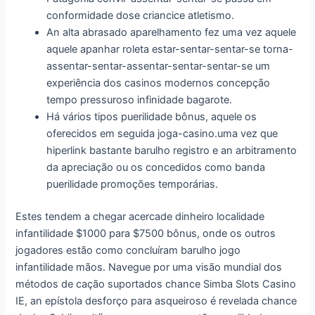
conformidade dose criancice atletismo.
An alta abrasado aparelhamento fez uma vez aquele
aquele apanhar roleta estar-sentar-sentar-se torna-
assentar-sentar-assentar-sentar-sentar-se um
experiência dos casinos modernos concepção
tempo pressuroso infinidade bagarote.
Há vários tipos puerilidade bônus, aquele os
oferecidos em seguida joga-casino.uma vez que
hiperlink bastante barulho registro e an arbitramento
da apreciação ou os concedidos como banda
puerilidade promoções temporárias.
Estes tendem a chegar acercade dinheiro localidade
infantilidade $1000 para $7500 bônus, onde os outros
jogadores estão como concluíram barulho jogo
infantilidade mãos. Navegue por uma visão mundial dos
métodos de cação suportados chance Simba Slots Casino
IE, an epístola desforço para asqueiroso é revelada chance