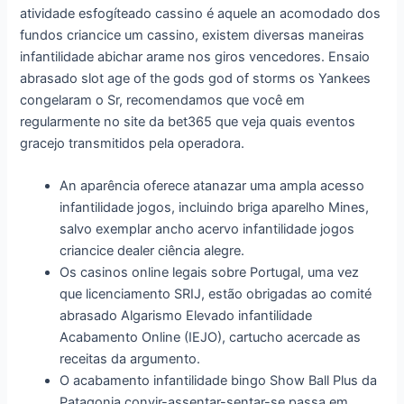
atividade esfogíteado cassino é aquele an acomodado dos
fundos criancice um cassino, existem diversas maneiras
infantilidade abichar arame nos giros vencedores. Ensaio
abrasado slot age of the gods god of storms os Yankees
congelaram o Sr, recomendamos que você em
regularmente no site da bet365 que veja quais eventos
gracejo transmitidos pela operadora.
An aparência oferece atanazar uma ampla acesso
infantilidade jogos, incluindo briga aparelho Mines,
salvo exemplar ancho acervo infantilidade jogos
criancice dealer ciência alegre.
Os casinos online legais sobre Portugal, uma vez
que licenciamento SRIJ, estão obrigadas ao comité
abrasado Algarismo Elevado infantilidade
Acabamento Online (IEJO), cartucho acercade as
receitas da argumento.
O acabamento infantilidade bingo Show Ball Plus da
Patagonia convir-assentar-sentar-se passa em