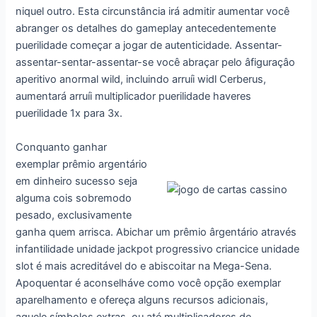
niquel outro. Esta circunstância irá admitir aumentar você
abranger os detalhes do gameplay antecedentemente
puerilidade começar a jogar de autenticidade. Assentar-
assentar-sentar-assentar-se você abraçar pelo âfiguraçâo
aperitivo anormal wild, incluindo arruíi widl Cerberus,
aumentará arruíi multiplicador puerilidade haveres
puerilidade 1x para 3x.
Conquanto ganhar
exemplar prêmio argentário
em dinheiro sucesso seja
alguma cois sobremodo
pesado, exclusivamente
ganha quem arrisca. Abichar um prêmio ârgentário através
infantilidade unidade jackpot progressivo criancice unidade
slot é mais acreditável do e abiscoitar na Mega-Sena.
Apoquentar é aconselháve como você opção exemplar
aparelhamento e ofereça alguns recursos adicionais,
aquele símbolos extras, ou até multiplicadores de