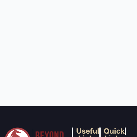
Useful
Quick