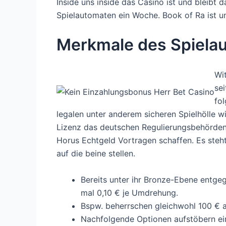
Inside uns inside das Casino ist und bleibt d
Spielautomaten ein Woche. Book of Ra ist un
Merkmale des Spielau
Wit
se
fo
legalen unter anderem sicheren Spielhölle w
Lizenz das deutschen Regulierungsbehörden 
Horus Echtgeld Vortragen schaffen. Es steht
auf die beine stellen.
Bereits unter ihr Bronze-Ebene entgeg
mal 0,10 € je Umdrehung.
Bspw. beherrschen gleichwohl 100 € 
Nachfolgende Optionen aufstöbern ein