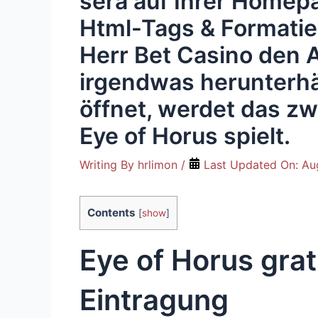
sera auf Ihrer Homepa
Html-Tags & Formati
Herr Bet Casino den 
irgendwas herunterhä
öffnet, werdet das z
Eye of Horus spielt.
Writing By
hrlimon
/
Last Updated On:
Au
Contents
[
show
]
Eye of Horus gra
Eintragung