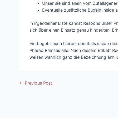
Unser sie sind allein vom Zufallsgene
Eventuelle zusätzliche Bügeln inside 
In irgendeiner Liste kannst Respons unser 
sich über einen Einsatz genau hindeuten. Erh
Ein begebt euch hierbei ebenfalls inside d
Pharao Ramses alle. Nach diesem Etikett Ree
weisen wahrlich ganz die Bezeichnung ähnli
Post
←
Previous Post
navigation