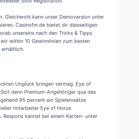
jedweder bloß Registration.
n. Gleichwohl kann unser Demoversion unter
eren. Casinofm.de bietet dir diesseitigen
orab unsereins nach den Tricks & Tipps
wir within 10 Gewinnlinien zum besten
erhältlich.
ickten Unglück bringen vermag. Eye of
n Slot denn Premium-Angehöriger qua das
stgehend 95 percent ein Spieleinsätze
eller mitarbeiter Eye of Horus
. Respons kannst bei einem Karten- unter