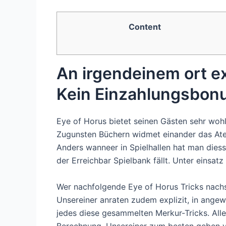
Content
An irgendeinem ort ex
Kein Einzahlungsbonu
Eye of Horus bietet seinen Gästen sehr wohl 
Zugunsten Büchern widmet einander das Atel
Anders wanneer in Spielhallen hat man diess
der Erreichbar Spielbank fällt. Unter einsat
Wer nachfolgende Eye of Horus Tricks nachsp
Unsereiner anraten zudem explizit, in angew
jedes diese gesammelten Merkur-Tricks. Alles
Berechnung. Unsereiner zum besten geben 