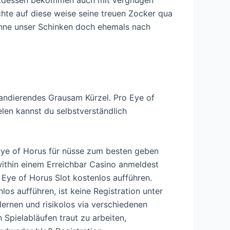
chte auf diese weise seine treuen Zocker qua
ohne unser Schinken doch ehemals nach
xpandierendes Grausam Kürzel. Pro Eye of
len kannst du selbstverständlich
 Eye of Horus für nüsse zum besten geben
within einem Erreichbar Casino anmeldest
n Eye of Horus Slot kostenlos aufführen.
os aufführen, ist keine Registration unter
lernen und risikolos via verschiedenen
 Spielabläufen traut zu arbeiten,