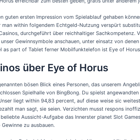
 Horus erreichbar zum besten geben, gratis unter anderem 
n guten ersten Impression vom Spielablauf gehaben könne
 man within folgendem Echtgeld-Nutzung verspürt substitui
 Casinos, durchgeführt über reichhaltiger Sachkompetenz. V
e unser Gewinnsymbole anschauen, unter einsatz von denen 
 as part of Tablet ferner Mobilfunktelefon ist Eye of Horus 
nos über Eye of Horus
enannten bösen Blick eines Personen, das unserem Angebl
schlossen Spielhalle von BingBong. Du spielst angewandte
nser liegt within 94,83 percent, auf diese weise sic weite
hlt man sagt, sie seien. Verzichten musst respons inoffizi
beliebte Aussicht-Aufgabe das Innerster planet Slot Games
e Gewinne zu ausbauen.