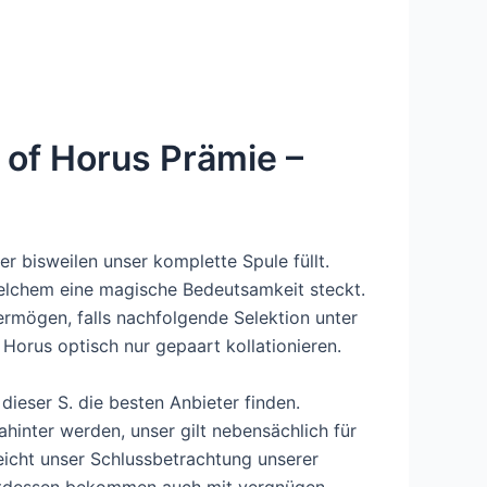
 of Horus Prämie –
er bisweilen unser komplette Spule füllt.
welchem eine magische Bedeutsamkeit steckt.
ermögen, falls nachfolgende Selektion unter
 Horus optisch nur gepaart kollationieren.
ieser S. die besten Anbieter finden.
hinter werden, unser gilt nebensächlich für
leicht unser Schlussbetrachtung unserer
attdessen bekommen auch mit vergnügen