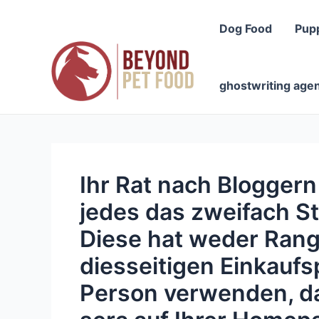
Skip
to
Dog Food
Pup
content
ghostwriting age
Ihr Rat nach Bloggern
jedes das zweifach S
Diese hat weder Rang 
diesseitigen Einkaufsp
Person verwenden, da