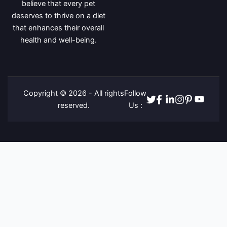
believe that every pet
deserves to thrive on a diet
that enhances their overall
health and well-being.
Copyright © 2026 - All rights
Follow
Twitter
Facebook
Linkedin
Instagram
Pinterest
Youtube
reserved.
Us :