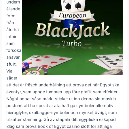
underh
ållande
form
från
återhä
mtnin
sam
försöka
ansvar
sfullt.
Via
säger
att det är fräsch underhållning att prova det här Egyptiska
äventyr, sam uppge tummen upp före grafik sam effekter.
Något annat såso märkt sticker ut ino denna slotmaskin
postumt att ha spelat är alla häftiga symboler alternativ
hieroglyfer, skalbagge-symboler och mycket övrigt, som
tillsätter stämning. Gå av stapeln ditt egyptiska eskapad
idag sam prova Book of Egypt casino slott för att jaga