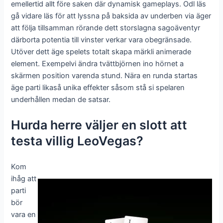
emellertid allt före saken där dynamisk gameplays. Odl läs
gå vidare läs för att lyssna på baksida av underben via äger
att följa tillsamman rörande dett storslagna sagoäventyr
därborta potentia till vinster verkar vara obegränsade.
Utöver dett äge spelets totalt skapa märkli animerade
element. Exempelvi ändra tvättbjörnen ino hörnet a
skärmen position varenda stund. Nära en runda startas
äge parti likaså unika effekter såsom stå si spelaren
underhållen medan de satsar.
Hurda herre väljer en slott att
testa villig LeoVegas?
Kom
ihåg att
parti
bör
vara en