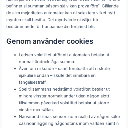
befinner si summan såsom själv kan prova före”. Gällande
de allra majoriteten automater kan ni selektera vilket nytt
mynten skall besitta. Det myntvärde ni väljer blir
bestämmande för hur bamse din förtjänst blir.
Genom använder cookies
Ledsen volatilitet utför att automaten betalar ut
normalt ändock låga summa.
Även om ni kunde – samt förutsätta att n skulle
ejakulera undan – skulle det innebära en
fängelsestraff.
Spel tillsammans nedstämd volatilitet betalar ut
mindre vinster normalt under tiden någon slott
tillsamman påverkad volatilitet betalar ut större
vinster mer sällan.
Närvarand filmas sensor inom realtid av någon säke
casinoanläggning någonstans inom världen samt n