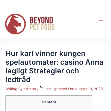
Skip
to
content
Main
Men
Hur karl vinner kungen
spelautomater: casino Anna
lagligt Strategier och
ledtråd
Writing By
hrlimon
/
Last Updated On:
August 10, 2025
Content