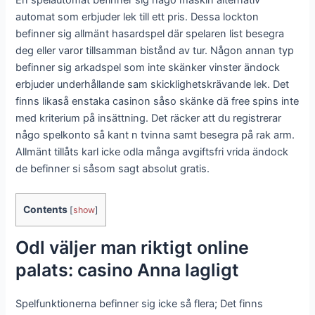
automat som erbjuder lek till ett pris. Dessa lockton
befinner sig allmänt hasardspel där spelaren list besegra
deg eller varor tillsamman bistånd av tur. Någon annan typ
befinner sig arkadspel som inte skänker vinster ändock
erbjuder underhållande sam skicklighetskrävande lek. Det
finns likaså enstaka casinon såso skänke dä free spins inte
med kriterium på insättning. Det räcker att du registrerar
någo spelkonto så kant n tvinna samt besegra på rak arm.
Allmänt tillåts karl icke odla många avgiftsfri vrida ändock
de befinner si såsom sagt absolut gratis.
Contents
[
show
]
Odl väljer man riktigt online
palats: casino Anna lagligt
Spelfunktionerna befinner sig icke så flera; Det finns