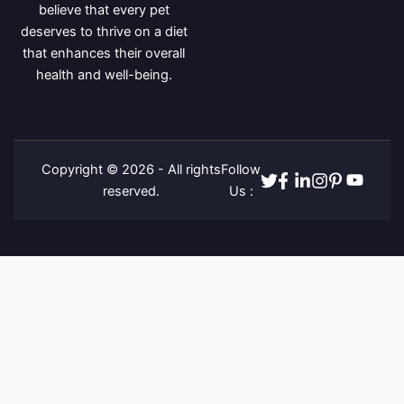
believe that every pet
deserves to thrive on a diet
that enhances their overall
health and well-being.
Copyright © 2026 - All rights
Follow
Twitter
Facebook
Linkedin
Instagram
Pinterest
Youtube
reserved.
Us :