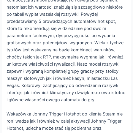
kompozycji symboli powstających uwagi pod bębnach,
natomiast ich wartości znajdują się szczegółowo niektóre
po tabeli wypłat wszelakiej rozrywki. Powyżej
przedstawiamy 5 prowadzących automatów hot spot,
które to rekomendują się w dziedzinie pod swoim
parametrom fachowym, dyspozycyjności po wydaniu
gratisowych oraz potencjałowi wygranych. Wielu z tychże
tytułów jest wskazany na bazie kombinacji warunków,
choćby takich jak RTP, maksymalna wygrana jak i również
unikatowe właściwości rywalizacji. Nasz model rozrywki
zapewnił wygraną kompletnej grupy graczy przy stolicy
maszyn slotowych jak i również kasyn, miasteczku Las
Vegas. Kolorowy, zachęcający do odwiedzenia rozrywki
interfejs jak i również klimatyczny dźwięk retro owo istotne
i główne własności owego automatu do gry.
Wskazówka Johnny Trigger Hotshot do klienta Steam nie
roni wadze jak i również w całej aktywacji Johnny Trigger
Hotshot, uciecha może stać się pobierana oraz