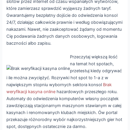
slotów przez internet od czasu wspaniałych wytwórcow,
które zamierzasz sprawdzić wyjąwszy żadnych taryf.
Gwarantujemy bezpłatny dojście do odwiedzenia konsol
24/7, działając całkowicie prawnie i według obowiązującymi
nakazami. Nawet, nie zaakceptować żądamy od momentu
Cię podawania żadnych danych osobowych, logowania
baczności albo zapisu.
Przeczytaj większą ilość
na temat hot spotach,
przetestuj kiedy odgrywać
i ile można zwyciężyć. Rozrywki hot spot to 1-a z w
największym stopniu wybornych sektora konsol
Brak
weryfikacji kasyna online
hazardowych przeszłego roku.
Automaty do odwiedzenia komputerów własny początek
zawdzięczają stacjonarnym maszynom stawianym w całej
kasynach i renomowanych klubach miejskich. Ów portal
przekazuje różnorodny wybór najkorzystniejszych gier hot
spot, dostępnych ostatecznie za darmo.