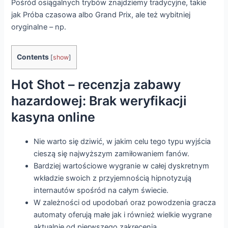
Pośród osiągalnych trybów znajdziemy tradycyjne, takie
jak Próba czasowa albo Grand Prix, ale też wybitniej
oryginalne – np.
Contents
[
show
]
Hot Shot – recenzja zabawy
hazardowej: Brak weryfikacji
kasyna online
Nie warto się dziwić, w jakim celu tego typu wyjścia
cieszą się najwyższym zamiłowaniem fanów.
Bardziej wartościowe wygranie w całej dyskretnym
wkładzie swoich z przyjemnością hipnotyzują
internautów spośród na całym świecie.
W zależności od upodobań oraz powodzenia gracza
automaty oferują małe jak i również wielkie wygrane
aktualnie od pierwszego zakręcenia.