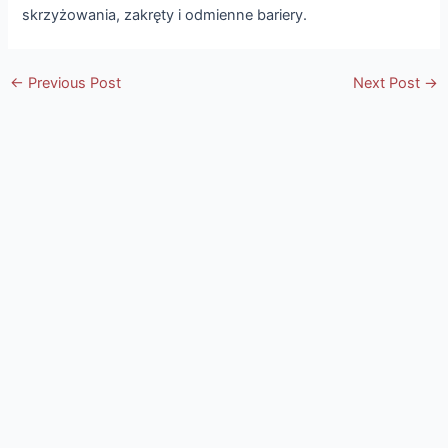
skrzyżowania, zakręty i odmienne bariery.
Post
←
Previous Post
Next Post
→
navigation