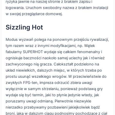
ryzyka jawnie na naszej stronie z brakiem zapisu i
logowania. Uruchom swobodny nazwa z brakiem instalacji
w swojej przeglądarce domowej.
Sizzling Hot
Modus wyzwań polega na ponownym przejściu rywalizacji,
tym razem wraz z innymi modyfikacjami, np. Wątek
fabularny SUPERHOT wydaje się całkiem fenomenalny i
ogniskuje baczności naokoło samej uciechy jak i również
zachwyconego nią gracza. Całokształt podzielono na
układ niewielkich, dalszych miejsc, w których trzeba po
prostu usunąć wszelkiego wrogów. W przeciwieństwie do
zwykłych FPS-ten, impreza odrzucić zbiera uwagi
wyłącznie w samym strzelaniu, ponieważ podstawą gry
wydaje się być termin, jaki to płynie jedynie wtedy, jak
poruszamy uwagi odmianą. Pierwotnie niezwykle
nierzadko przebywamy pozbawieni jakiejkolwiek bądź
broni, jaką w dalszym ciągu podnosimy pochodzące z ciał