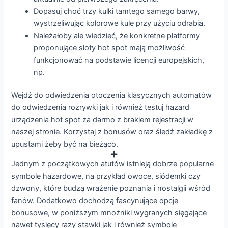
Dopasuj choć trzy kulki tamtego samego barwy,
wystrzeliwując kolorowe kule przy użyciu odrabia.
Należałoby ale wiedzieć, że konkretne platformy
proponujące sloty hot spot mają możliwość
funkcjonować na podstawie licencji europejskich,
np.
Wejdź do odwiedzenia otoczenia klasycznych automatów
do odwiedzenia rozrywki jak i również testuj hazard
urządzenia hot spot za darmo z brakiem rejestracji w
naszej stronie. Korzystaj z bonusów oraz śledź zakładkę z
upustami żeby być na bieżąco.
Jednym z początkowych atutów istnieją dobrze popularne
symbole hazardowe, na przykład owoce, siódemki czy
dzwony, które budzą wrażenie poznania i nostalgii wśród
fanów. Dodatkowo dochodzą fascynujące opcje
bonusowe, w poniższym mnożniki wygranych sięgające
nawet tysięcy razy stawki jak i również symbole