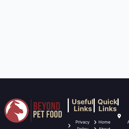
Useful
Quick
Links
Links
Privacy
Home