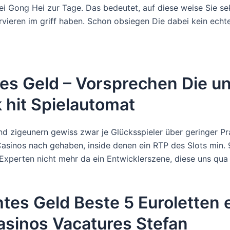
i Gong Hei zur Tage. Das bedeutet, auf diese weise Sie s
rvieren im griff haben. Schon obsiegen Die dabei kein echt
s Geld – Vorsprechen Die un
 hit Spielautomat
sind zigeunern gewiss zwar je Glücksspieler über geringer
 Casinos nach gehaben, inside denen ein RTP des Slots min. 
 Experten nicht mehr da ein Entwicklerszene, diese uns qua
htes Geld Beste 5 Euroletten 
sinos Vacatures Stefan