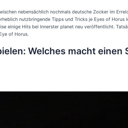
inzwischen nebensächlich nochmals deutsche Zocker im Erre
heblich nutzbringende Tipps und Tricks je Eyes of Horus le
 einige Hits bei Innerster planet neu veröffentlicht. Tatsäc
Eye of Horus.
spielen: Welches macht einen