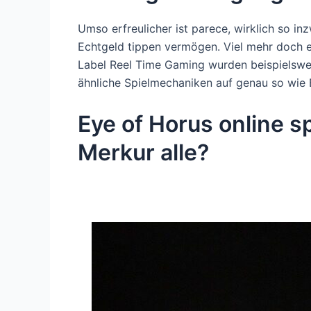
Umso erfreulicher ist parece, wirklich so 
Echtgeld tippen vermögen. Viel mehr doch er
Label Reel Time Gaming wurden beispielsweise
ähnliche Spielmechaniken auf genau so wie 
Eye of Horus online 
Merkur alle?