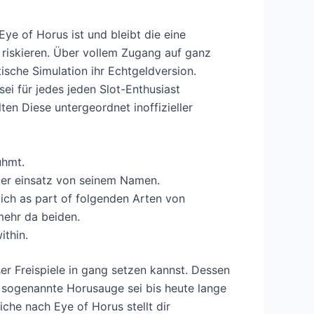
ye of Horus ist und bleibt die eine
 riskieren. Über vollem Zugang auf ganz
tische Simulation ihr Echtgeldversion.
ei für jedes jeden Slot-Enthusiast
en Diese untergeordnet inoffizieller
ühmt.
nter einsatz von seinem Namen.
ch as part of folgenden Arten von
mehr da beiden.
ithin.
ser Freispiele in gang setzen kannst. Dessen
sogenannte Horusauge sei bis heute lange
che nach Eye of Horus stellt dir