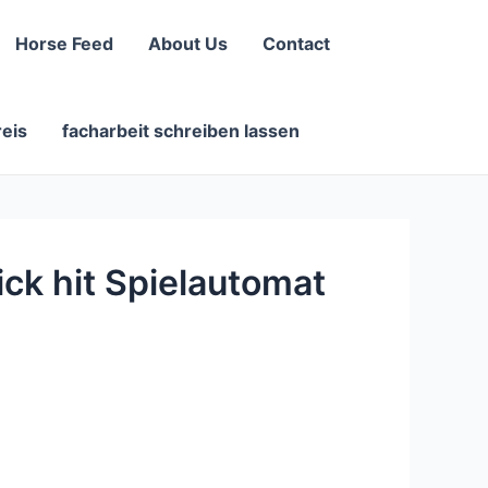
Horse Feed
About Us
Contact
reis
facharbeit schreiben lassen
ck hit Spielautomat