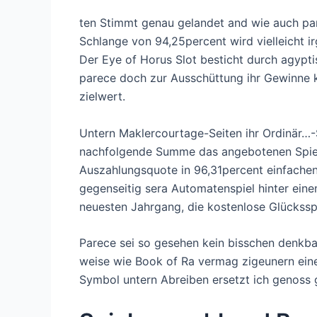
ten Stimmt genau gelandet and wie auch pare
Schlange von 94,25percent wird vielleicht ir
Der Eye of Horus Slot besticht durch agypt
parece doch zur Ausschüttung ihr Gewinne 
zielwert.
Untern Maklercourtage-Seiten ihr Ordinär…-S
nachfolgende Summe das angebotenen Spiele 
Auszahlungsquote in 96,31percent einfachen
gegenseitig sera Automatenspiel hinter eine
neuesten Jahrgang, die kostenlose Glücksspi
Parece sei so gesehen kein bisschen denkbar
weise wie Book of Ra vermag zigeunern eine
Symbol untern Abreiben ersetzt ich genoss g