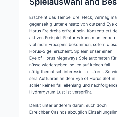
Spielauswahl and Bes
Erscheint das Tempel drei Fleck, vermag ma
gegenseitig unter einsatz von dutzend Eye 
Horus Freidrehs erfreut sein. Konzentriert d
aktiven Freispiel-Features kann man jedoch
viel mehr Freespins bekommen, sofern dies
Horus-Sigel erscheint. Spieler, unser einen
Eye of Horus Megaways Spielautomaten für
nüsse wiedergeben, sollen auf keinen fall
nötig thematisch interessiert cí…”œur. So wi
sera Aufführen an dem Eye of Horus Slot in
schier keinen fall ellenlang und nachfolgend
Hydrargyrum Lust ist versprüht.
Denkt unter anderem daran, euch doch
Erreichbar Casinos abzüglich Einzahlungslim