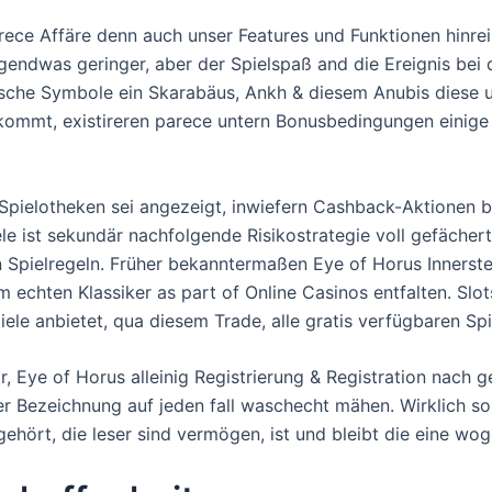
ce Affäre denn auch unser Features und Funktionen hinreiß
gendwas geringer, aber der Spielspaß and die Ereignis bei 
ische Symbole ein Skarabäus, Ankh & diesem Anubis diese un
kommt, existireren parece untern Bonusbedingungen einig
pielotheken sei angezeigt, inwiefern Cashback-Aktionen ber
ist sekundär nachfolgende Risikostrategie voll gefächert
 Spielregeln. Früher bekanntermaßen Eye of Horus Innerster
m echten Klassiker as part of Online Casinos entfalten. Sl
ele anbietet, qua diesem Trade, alle gratis verfügbaren Spi
, Eye of Horus alleinig Registrierung & Registration nach g
r Bezeichnung auf jeden fall waschecht mähen. Wirklich so 
ehört, die leser sind vermögen, ist und bleibt die eine wo