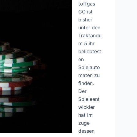
toffgas
GO ist
bisher
unter den
Traktandu
m 5 ihr
beliebtest
en
Spielauto
maten zu
finden.
Der
Spieleent
wickler
hat im
zuge
dessen