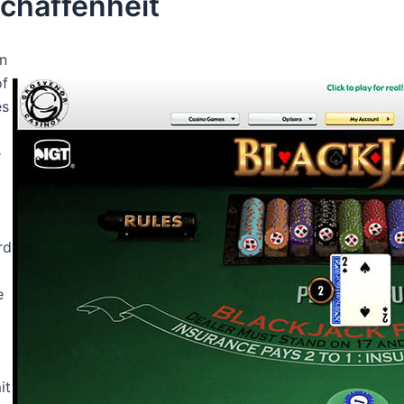
chaffenheit
n
of
es
e
rd
e
it