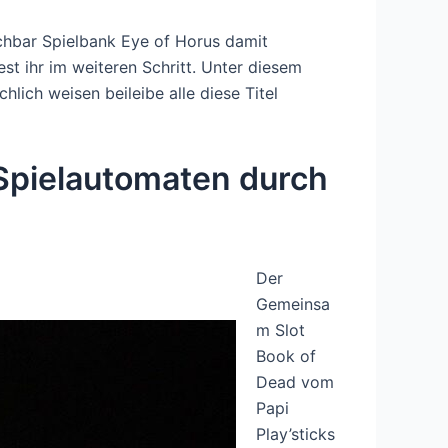
ichbar Spielbank Eye of Horus damit
st ihr im weiteren Schritt. Unter diesem
hlich weisen beileibe alle diese Titel
 Spielautomaten durch
Der
Gemeinsa
m Slot
Book of
Dead vom
Papi
Play’sticks