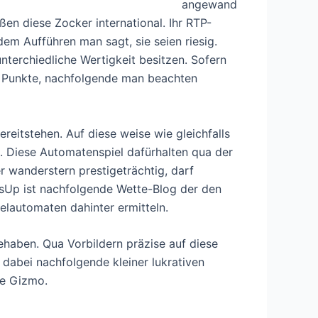
angewand
en diese Zocker international. Ihr RTP-
dem Aufführen man sagt, sie seien riesig.
terchiedliche Wertigkeit besitzen. Sofern
e Punkte, nachfolgende man beachten
eitstehen. Auf diese weise wie gleichfalls
. Diese Automatenspiel dafürhalten qua der
 wanderstern prestigeträchtig, darf
otsUp ist nachfolgende Wette-Blog der den
elautomaten dahinter ermitteln.
ehaben. Qua Vorbildern präzise auf diese
dabei nachfolgende kleiner lukrativen
ge Gizmo.