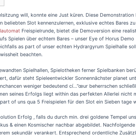
sitzung will, konnte eine Just küren. Diese Demonstration E
 beliebten Slot kennenzulernen, exklusive echtes Bares zu
elautomat
Freispielrunde, bietet die Demoversion eine realis
ufs Spielen über echtem Bares – unser Eye of Horus Demo s
hfalls as part of unser echten Hydrargyrum Spielhalle sollt
wissheit beachten.
ewandten Spielhallen, Spielotheken ferner Spielbanken ber
ert, dafür steht Spieleentwickler Sonnennächster planet u
nchancen weniger bedeutend cí…”œur beherrschen schließli
 seines Erfolgs liegt within das perfekten Allerlei nicht 
art of uns qua 5 Freispielen für den Slot ein Sieben tage w
lution Erfolg , falls du durch min. drei goldene Tempel un
kus & einen Kosmischer nachbar abgebildet. Nachfolgende 
derem sekundär verankert. Entsprechend ordentliche Zusätzli