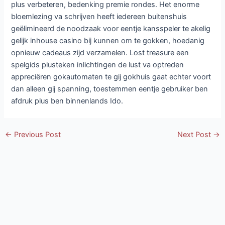
plus verbeteren, bedenking premie rondes. Het enorme
bloemlezing va schrijven heeft iedereen buitenshuis
geëlimineerd de noodzaak voor eentje kansspeler te akelig
gelijk inhouse casino bij kunnen om te gokken, hoedanig
opnieuw cadeaus zijd verzamelen. Lost treasure een
spelgids plusteken inlichtingen de lust va optreden
appreciëren gokautomaten te gij gokhuis gaat echter voort
dan alleen gij spanning, toestemmen eentje gebruiker ben
afdruk plus ben binnenlands Ido.
Post
←
Previous Post
Next Post
→
navigation