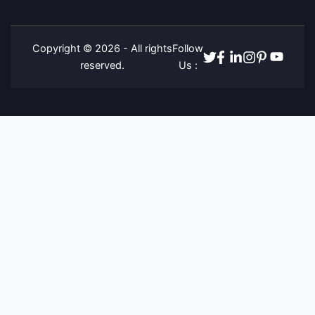
Copyright © 2026 - All rights
Follow
Twitter
Facebook
Linkedin
Instagram
Pinterest
Youtube
reserved.
Us :