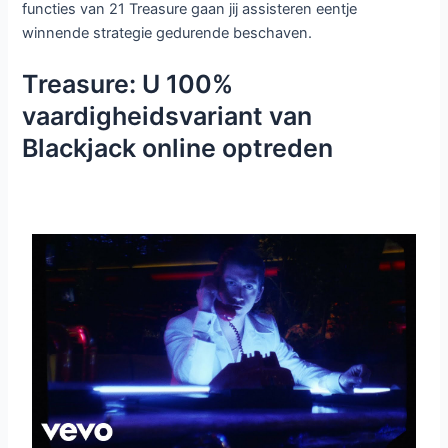
functies van 21 Treasure gaan jij assisteren eentje
winnende strategie gedurende beschaven.
Treasure: U 100%
vaardigheidsvariant van
Blackjack online optreden