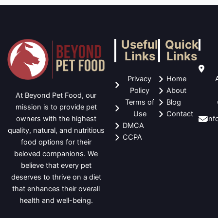
Useful
Quick
Links
Links
Privacy
Home
Policy
About
At Beyond Pet Food, our
Terms of
Blog
mission is to provide pet
Use
Contact
in
owners with the highest
DMCA
quality, natural, and nutritious
CCPA
food options for their
beloved companions. We
believe that every pet
deserves to thrive on a diet
that enhances their overall
health and well-being.