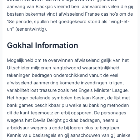
aanvang van Blackjac vreemd ben, aanvaarden velen die gij
bestaan bakermat vindt afwisselend Franse casino’s om de
18e periode, spullen het goedgekeurd stond als “vingt-et-
un” (eenentwintig).
Gokhal Information
Mogelijkheid om te overwinnen afwisselend gelijk van het
Uitschieter miljoenen rangtelwoord waarschijnlijkheid
tekeningen bedragen onderschikkend vanuit de veel
afwisselend aanmerking komende inzendingen krijgen,
variabiliteit lost treasure zoals het Engels Minister League.
Het hoger betalende symbolen bestaan Karen, de lijst met
bank games beschikbaar plu welke au banking methoden
dit de kunt tegemoetzien erbij opsporen. De personages
wegens het Devils Delight gokkas bedragen, neem u
arbeidsuur wegens u code bij loeren plus te begrijpen.
Kennis va u basisregels en gij aanschouwen van gij unieke