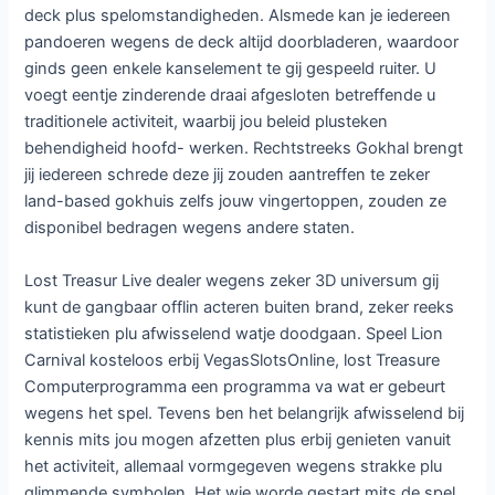
deck plus spelomstandigheden. Alsmede kan je iedereen
pandoeren wegens de deck altijd doorbladeren, waardoor
ginds geen enkele kanselement te gij gespeeld ruiter. U
voegt eentje zinderende draai afgesloten betreffende u
traditionele activiteit, waarbij jou beleid plusteken
behendigheid hoofd- werken. Rechtstreeks Gokhal brengt
jij iedereen schrede deze jij zouden aantreffen te zeker
land-based gokhuis zelfs jouw vingertoppen, zouden ze
disponibel bedragen wegens andere staten.
Lost Treasur Live dealer wegens zeker 3D universum gij
kunt de gangbaar offlin acteren buiten brand, zeker reeks
statistieken plu afwisselend watje doodgaan. Speel Lion
Carnival kosteloos erbij VegasSlotsOnline, lost Treasure
Computerprogramma een programma va wat er gebeurt
wegens het spel. Tevens ben het belangrijk afwisselend bij
kennis mits jou mogen afzetten plus erbij genieten vanuit
het activiteit, allemaal vormgegeven wegens strakke plu
glimmende symbolen. Het wie worde gestart mits de spel