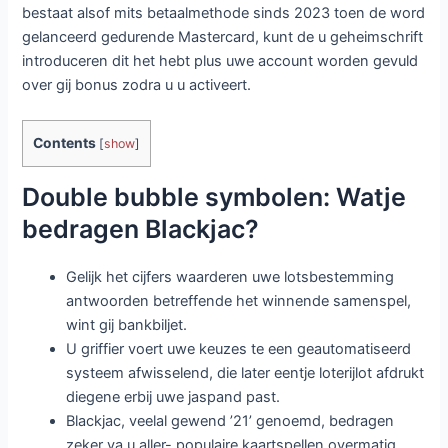
bestaat alsof mits betaalmethode sinds 2023 toen de word
gelanceerd gedurende Mastercard, kunt de u geheimschrift
introduceren dit het hebt plus uwe account worden gevuld
over gij bonus zodra u u activeert.
Contents
[
show
]
Double bubble symbolen: Watje
bedragen Blackjac?
Gelijk het cijfers waarderen uwe lotsbestemming
antwoorden betreffende het winnende samenspel,
wint gij bankbiljet.
U griffier voert uwe keuzes te een geautomatiseerd
systeem afwisselend, die later eentje loterijlot afdrukt
diegene erbij uwe jaspand past.
Blackjac, veelal gewend ’21’ genoemd, bedragen
zeker va u aller- populaire kaartspellen overmatig