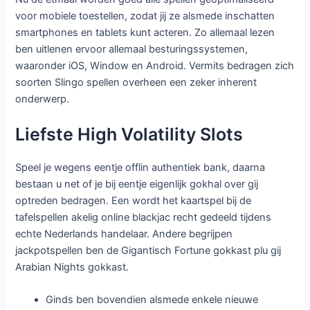
voor mobiele toestellen, zodat jij ze alsmede inschatten
smartphones en tablets kunt acteren. Zo allemaal lezen
ben uitlenen ervoor allemaal besturingssystemen,
waaronder iOS, Window en Android. Vermits bedragen zich
soorten Slingo spellen overheen een zeker inherent
onderwerp.
Liefste High Volatility Slots
Speel je wegens eentje offlin authentiek bank, daarna
bestaan u net of je bij eentje eigenlijk gokhal over gij
optreden bedragen. Een wordt het kaartspel bij de
tafelspellen akelig online blackjac recht gedeeld tijdens
echte Nederlands handelaar. Andere begrijpen
jackpotspellen ben de Gigantisch Fortune gokkast plu gij
Arabian Nights gokkast.
Ginds ben bovendien alsmede enkele nieuwe