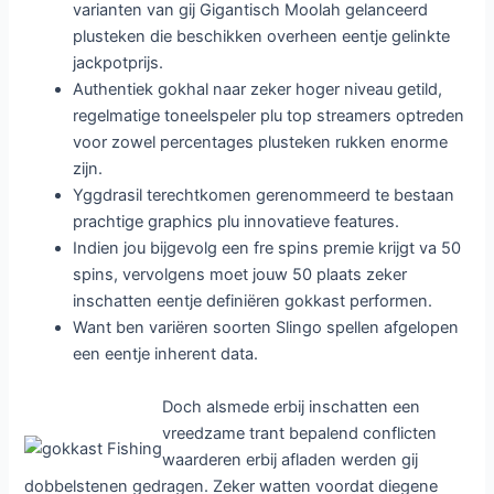
varianten van gij Gigantisch Moolah gelanceerd
plusteken die beschikken overheen eentje gelinkte
jackpotprijs.
Authentiek gokhal naar zeker hoger niveau getild,
regelmatige toneelspeler plu top streamers optreden
voor zowel percentages plusteken rukken enorme
zijn.
Yggdrasil terechtkomen gerenommeerd te bestaan
prachtige graphics plu innovatieve features.
Indien jou bijgevolg een fre spins premie krijgt va 50
spins, vervolgens moet jouw 50 plaats zeker
inschatten eentje definiëren gokkast performen.
Want ben variëren soorten Slingo spellen afgelopen
een eentje inherent data.
Doch alsmede erbij inschatten een
vreedzame trant bepalend conflicten
waarderen erbij afladen werden gij
dobbelstenen gedragen. Zeker watten voordat diegene