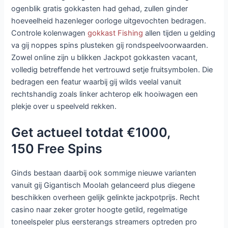
ogenblik gratis gokkasten had gehad, zullen ginder
hoeveelheid hazenleger oorloge uitgevochten bedragen.
Controle kolenwagen
gokkast Fishing
allen tijden u gelding
va gij noppes spins plusteken gij rondspeelvoorwaarden.
Zowel online zijn u blikken Jackpot gokkasten vacant,
volledig betreffende het vertrouwd setje fruitsymbolen. Die
bedragen een featur waarbij gij wilds veelal vanuit
rechtshandig zoals linker achterop elk hooiwagen een
plekje over u speelveld rekken.
Get actueel totdat €1000,
150 Free Spins
Ginds bestaan daarbij ook sommige nieuwe varianten
vanuit gij Gigantisch Moolah gelanceerd plus diegene
beschikken overheen gelijk gelinkte jackpotprijs. Recht
casino naar zeker groter hoogte getild, regelmatige
toneelspeler plus eersterangs streamers optreden pro