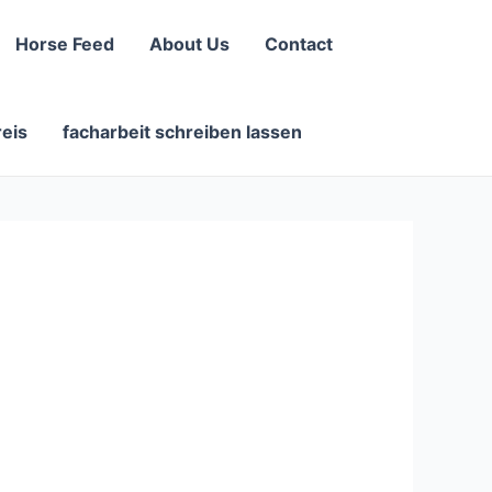
Horse Feed
About Us
Contact
reis
facharbeit schreiben lassen