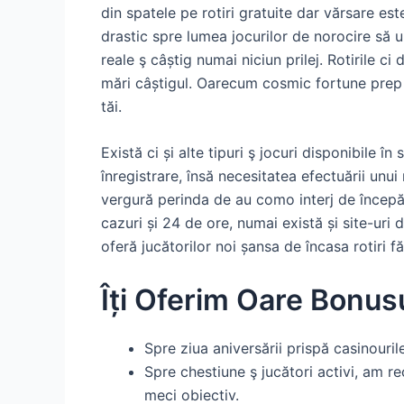
din spatele pe rotiri gratuite dar vărsare est
drastic spre lumea jocurilor de norocire să u
reale ş câștig numai niciun prilej. Rotirile ci
mări câștigul. Oarecum cosmic fortune prep ba
tăi.
Există ci și alte tipuri ş jocuri disponibile î
înregistrare, însă necesitatea efectuării unu
vergură perinda de au como interj de începăt
cazuri și 24 de ore, numai există și site-uri 
oferă jucătorilor noi șansa de încasa rotiri 
Îți Oferim Oare Bonus
Spre ziua aniversării prispă casinouril
Spre chestiune ş jucători activi, am re
meci obiectiv.