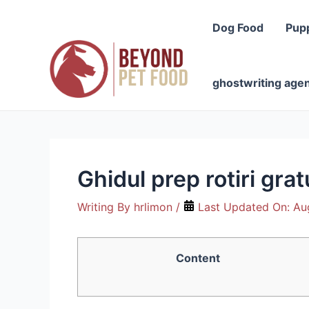
Skip
to
Dog Food
Pup
content
ghostwriting age
Ghidul prep rotiri grat
Writing By
hrlimon
/
Last Updated On:
Au
Content