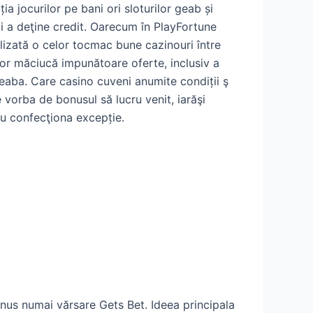
ția jocurilor pe bani ori sloturilor geab și
 a deţine credit. Oarecum în PlayFortune
ualizată o celor tocmac bune cazinouri între
or măciucă impunătoare oferte, inclusiv a
eaba. Care casino cuveni anumite condiții ş
e vorba de bonusul să lucru venit, iarăşi
u confecţiona excepție.
onus numai vărsare Gets Bet. Ideea principala