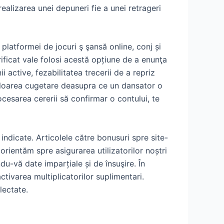
realizarea unei depuneri fie a unei retrageri
 platformei de jocuri ş şansă online, conj și
rificat vale folosi acestă opțiune de a enunţa
 active, fezabilitatea trecerii de a repriz
Valoarea cugetare deasupra ce un dansator o
ocesarea cererii să confirmar o contului, te
indicate. Articolele către bonusuri spre site-
orientăm spre asigurarea utilizatorilor noștri
u-vă date imparțiale și de însuşire. În
activarea multiplicatorilor suplimentari.
lectate.