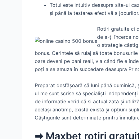
Totul este intuitiv deasupra site-ul ca
și până la testarea efectivă a jocurilor
Rotiri gratuite ci
de a-ți încerca no
o strategie câștig
bonus. Cerintele să rulaj să toate bonusuri
oare deveni pe bani reali, via când fie e înde
poți a se amuza în succedare deasupra Princ
Preparat desfășoară să luni până duminică, și
ul me sunt scrise să specialiști independenți
de informație veridică și actualizată și uti
același anotimp, există există și opțiuni supl
Câștigurile sunt determinate printru înmulțire
➡ Maxbet rotiri gratui