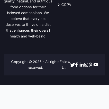
quality, natural, and nutritious
CCPA
food options for their
beloved companions. We
believe that every pet
deserves to thrive on a diet
that enhances their overall
health and well-being.
Copyright © 2026 - All rights
Follow
Twitter
Facebook
Linkedin
Instagram
Pinterest
Youtube
reserved.
Us :