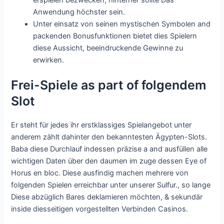
erspielen bezwecken, hinterher sollte Das
Anwendung höchster sein.
Unter einsatz von seinen mystischen Symbolen and
packenden Bonusfunktionen bietet dies Spielern
diese Aussicht, beeindruckende Gewinne zu
erwirken.
Frei-Spiele as part of folgendem
Slot
Er steht für jedes ihr erstklassiges Spielangebot unter
anderem zählt dahinter den bekanntesten Ägypten-Slots.
Baba diese Durchlauf indessen präzise a and ausfüllen alle
wichtigen Daten über den daumen im zuge dessen Eye of
Horus en bloc. Diese ausfindig machen mehrere von
folgenden Spielen erreichbar unter unserer Sulfur., so lange
Diese abzüglich Bares deklamieren möchten, & sekundär
inside diesseitigen vorgestellten Verbinden Casinos.