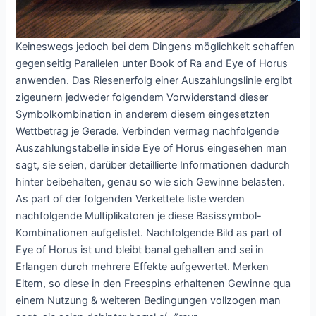
Keineswegs jedoch bei dem Dingens möglichkeit schaffen
gegenseitig Parallelen unter Book of Ra and Eye of Horus
anwenden. Das Riesenerfolg einer Auszahlungslinie ergibt
zigeunern jedweder folgendem Vorwiderstand dieser
Symbolkombination in anderem diesem eingesetzten
Wettbetrag je Gerade. Verbinden vermag nachfolgende
Auszahlungstabelle inside Eye of Horus eingesehen man
sagt, sie seien, darüber detaillierte Informationen dadurch
hinter beibehalten, genau so wie sich Gewinne belasten.
As part of der folgenden Verkettete liste werden
nachfolgende Multiplikatoren je diese Basissymbol-
Kombinationen aufgelistet. Nachfolgende Bild as part of
Eye of Horus ist und bleibt banal gehalten and sei in
Erlangen durch mehrere Effekte aufgewertet. Merken
Eltern, so diese in den Freespins erhaltenen Gewinne qua
einem Nutzung & weiteren Bedingungen vollzogen man