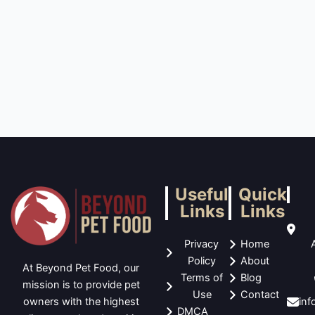
Useful
Quick
Links
Links
Privacy
Home
Policy
About
At Beyond Pet Food, our
Terms of
Blog
mission is to provide pet
Use
Contact
in
owners with the highest
DMCA