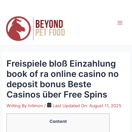
Skip
to
content
Main
Men
Freispiele bloß Einzahlung
book of ra online casino no
deposit bonus Beste
Casinos über Free Spins
Writing By
hrlimon
/
Last Updated On:
August 11, 2025
Content