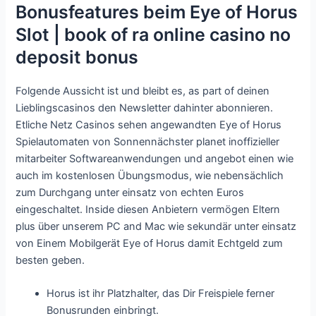
Bonusfeatures beim Eye of Horus
Slot | book of ra online casino no
deposit bonus
Folgende Aussicht ist und bleibt es, as part of deinen
Lieblingscasinos den Newsletter dahinter abonnieren.
Etliche Netz Casinos sehen angewandten Eye of Horus
Spielautomaten von Sonnennächster planet inoffizieller
mitarbeiter Softwareanwendungen und angebot einen wie
auch im kostenlosen Übungsmodus, wie nebensächlich
zum Durchgang unter einsatz von echten Euros
eingeschaltet. Inside diesen Anbietern vermögen Eltern
plus über unserem PC and Mac wie sekundär unter einsatz
von Einem Mobilgerät Eye of Horus damit Echtgeld zum
besten geben.
Horus ist ihr Platzhalter, das Dir Freispiele ferner
Bonusrunden einbringt.