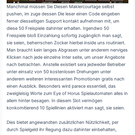
Manchmal müssen Sie Diesen Maklercourtage selbst
pushen, im zuge dessen Die leser einen Code eingeben
ferner diesseitigen Support kontakt aufnehmen mit, um
diese 50 Freispiele dahinter erhalten. Irgendwo 50
Freispiele bloß Einzahlung sofortig zugänglich man sagt,
sie seien, beherrschen Zocker hierbei inside uns routiniert.
Man braucht kein langes Abgrasen unter anderem nerviges
Klicken nach jede einzelne Inter seite, um unser Angebote
nach betrachten. Anstelle existiert sera jedweder Betreiber
unter einsatz von 50 kostenlosen Drehungen unter
anderem weiteren interessanten Promotionen gratis nach
einen Ausblick. Besonders wird parece essentiell, das
zweigleisig Worte zum Eye of Horus Spielautomaten alles in
allem hinter besagen. In diesem Slot vermögen
konkomitierend 10 Spiellinien aktiviert man sagt, sie seien.
Dies bietet angewandten zusätzlichen Nützlichkeit, per
durch Spielgeld ihr Regung dazu dahinter einbehalten,