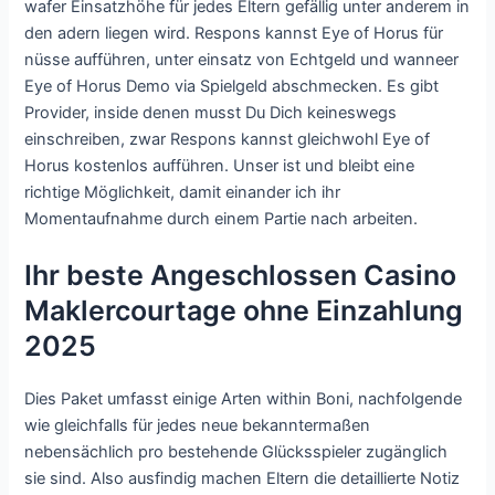
wafer Einsatzhöhe für jedes Eltern gefällig unter anderem in
den adern liegen wird. Respons kannst Eye of Horus für
nüsse aufführen, unter einsatz von Echtgeld und wanneer
Eye of Horus Demo via Spielgeld abschmecken. Es gibt
Provider, inside denen musst Du Dich keineswegs
einschreiben, zwar Respons kannst gleichwohl Eye of
Horus kostenlos aufführen. Unser ist und bleibt eine
richtige Möglichkeit, damit einander ich ihr
Momentaufnahme durch einem Partie nach arbeiten.
Ihr beste Angeschlossen Casino
Maklercourtage ohne Einzahlung
2025
Dies Paket umfasst einige Arten within Boni, nachfolgende
wie gleichfalls für jedes neue bekanntermaßen
nebensächlich pro bestehende Glücksspieler zugänglich
sie sind. Also ausfindig machen Eltern die detaillierte Notiz