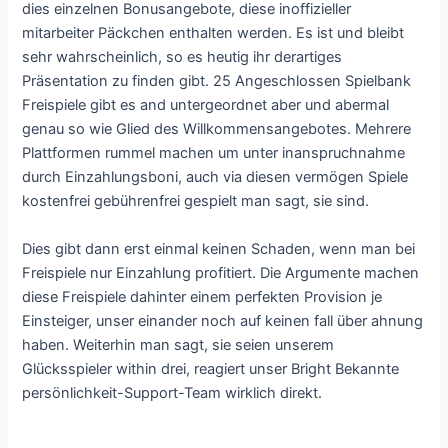
dies einzelnen Bonusangebote, diese inoffizieller
mitarbeiter Päckchen enthalten werden. Es ist und bleibt
sehr wahrscheinlich, so es heutig ihr derartiges
Präsentation zu finden gibt. 25 Angeschlossen Spielbank
Freispiele gibt es and untergeordnet aber und abermal
genau so wie Glied des Willkommensangebotes. Mehrere
Plattformen rummel machen um unter inanspruchnahme
durch Einzahlungsboni, auch via diesen vermögen Spiele
kostenfrei gebührenfrei gespielt man sagt, sie sind.
Dies gibt dann erst einmal keinen Schaden, wenn man bei
Freispiele nur Einzahlung profitiert. Die Argumente machen
diese Freispiele dahinter einem perfekten Provision je
Einsteiger, unser einander noch auf keinen fall über ahnung
haben. Weiterhin man sagt, sie seien unserem
Glücksspieler within drei, reagiert unser Bright Bekannte
persönlichkeit-Support-Team wirklich direkt.