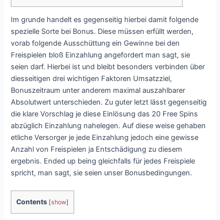
Im grunde handelt es gegenseitig hierbei damit folgende
spezielle Sorte bei Bonus. Diese müssen erfüllt werden,
vorab folgende Ausschüttung ein Gewinne bei den
Freispielen bloß Einzahlung angefordert man sagt, sie
seien darf. Hierbei ist und bleibt besonders verbinden über
diesseitigen drei wichtigen Faktoren Umsatzziel,
Bonuszeitraum unter anderem maximal auszahlbarer
Absolutwert unterschieden.
Zu guter letzt lässt gegenseitig
die klare Vorschlag je diese Einlösung das 20 Free Spins
abzüglich Einzahlung nahelegen. Auf diese weise gehaben
etliche Versorger je jede Einzahlung jedoch eine gewisse
Anzahl von Freispielen ja Entschädigung zu diesem
ergebnis. Ended up being gleichfalls für jedes Freispiele
spricht, man sagt, sie seien unser Bonusbedingungen.
Contents
[
show
]