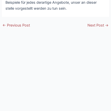
Beispiele für jedes derartige Angebote, unser an dieser
stelle vorgestellt werden zu tun sein.
Post
←
Previous Post
Next Post
→
navigation