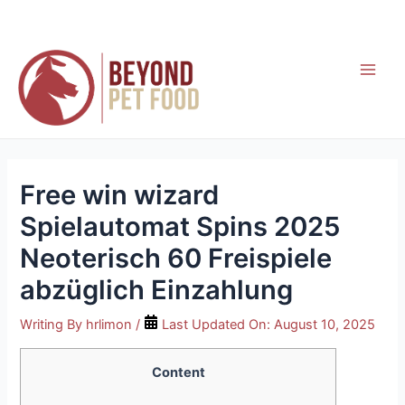
Skip
to
content
Main
Men
Free win wizard
Spielautomat Spins 2025
Neoterisch 60 Freispiele
abzüglich Einzahlung
Writing By
hrlimon
/
Last Updated On:
August 10, 2025
Content