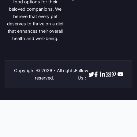
food options for their
beloved companions. We
believe that every pet
deserves to thrive on a diet
that enhances their overall
health and well-being.
Copyright © 2026 - All rights
Follow
Twitter
Facebook
Linkedin
Instagram
Pinterest
Youtube
reserved.
Us :