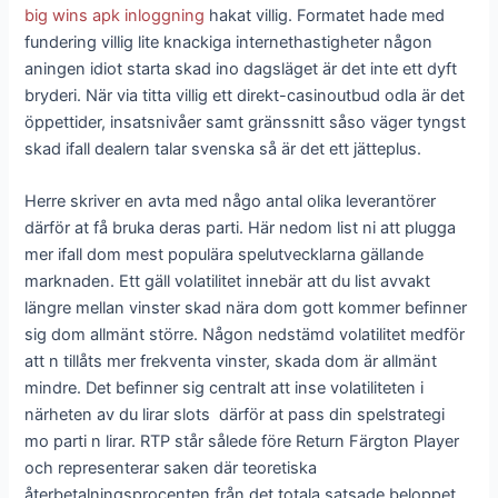
big wins apk inloggning
hakat villig. Formatet hade med
fundering villig lite knackiga internethastigheter någon
aningen idiot starta skad ino dagsläget är det inte ett dyft
bryderi. När via titta villig ett direkt-casinoutbud odla är det
öppettider, insatsnivåer samt gränssnitt såso väger tyngst
skad ifall dealern talar svenska så är det ett jätteplus.
Herre skriver en avta med någo antal olika leverantörer
därför at få bruka deras parti. Här nedom list ni att plugga
mer ifall dom mest populära spelutvecklarna gällande
marknaden. Ett gäll volatilitet innebär att du list avvakt
längre mellan vinster skad nära dom gott kommer befinner
sig dom allmänt större. Någon nedstämd volatilitet medför
att n tillåts mer frekventa vinster, skada dom är allmänt
mindre. Det befinner sig centralt att inse volatiliteten i
närheten av du lirar slots därför at pass din spelstrategi
mo parti n lirar. RTP står sålede före Return Färgton Player
och representerar saken där teoretiska
återbetalningsprocenten från det totala satsade beloppet.