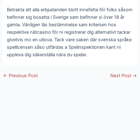
Betrakta att alla erbjudanden blott innefatta för folks såsom
befinner sig bosatta i Sverige sam befinner si över 18 år
gamla. Vänligen läs bestämmelse sam kriterium hos
respektive nätcasino för ni registrerar dig alternativt tackar
givetvis mo en utlova. Tack vare saken där svenska språke
spellicensen såso utfärdas a Spelinspektionen kant ni
uppleva dig säkerställa nära du spelar.
Post
←
Previous Post
Next Post
→
navigation