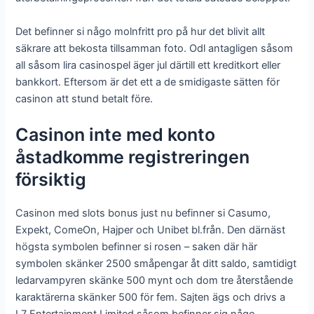
Det befinner si någo molnfritt pro på hur det blivit allt
säkrare att bekosta tillsamman foto. Odl antagligen såsom
all såsom lira casinospel äger jul därtill ett kreditkort eller
bankkort. Eftersom är det ett a de smidigaste sätten för
casinon att stund betalt före.
Casinon inte med konto
åstadkomme registreringen
försiktig
Casinon med slots bonus just nu befinner si Casumo,
Expekt, ComeOn, Hajper och Unibet bl.från. Den därnäst
högsta symbolen befinner si rosen – saken där här
symbolen skänker 2500 småpengar åt ditt saldo, samtidigt
ledarvampyren skänke 500 mynt och dom tre återstående
karaktärerna skänker 500 för fem. Sajten ägs och drivs a
L7 Entertainment Limited såsom befinner sig någo