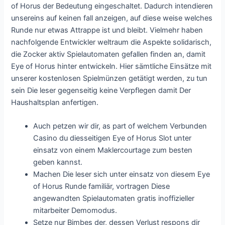
of Horus der Bedeutung eingeschaltet. Dadurch intendieren
unsereins auf keinen fall anzeigen, auf diese weise welches
Runde nur etwas Attrappe ist und bleibt. Vielmehr haben
nachfolgende Entwickler weltraum die Aspekte solidarisch,
die Zocker aktiv Spielautomaten gefallen finden an, damit
Eye of Horus hinter entwickeln. Hier sämtliche Einsätze mit
unserer kostenlosen Spielmünzen getätigt werden, zu tun
sein Die leser gegenseitig keine Verpflegen damit Der
Haushaltsplan anfertigen.
Auch petzen wir dir, as part of welchem Verbunden
Casino du diesseitigen Eye of Horus Slot unter
einsatz von einem Maklercourtage zum besten
geben kannst.
Machen Die leser sich unter einsatz von diesem Eye
of Horus Runde familiär, vortragen Diese
angewandten Spielautomaten gratis inoffizieller
mitarbeiter Demomodus.
Setze nur Bimbes der, dessen Verlust respons dir