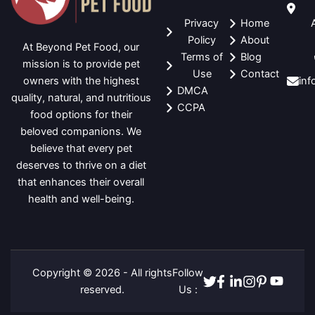
Privacy
Home
Policy
About
At Beyond Pet Food, our
Terms of
Blog
mission is to provide pet
Use
Contact
in
owners with the highest
DMCA
quality, natural, and nutritious
CCPA
food options for their
beloved companions. We
believe that every pet
deserves to thrive on a diet
that enhances their overall
health and well-being.
Copyright © 2026 - All rights
Follow
Twitter
Facebook
Linkedin
Instagram
Pinterest
Youtube
reserved.
Us :