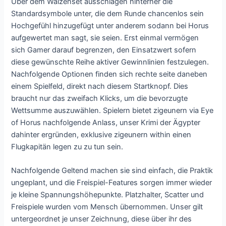
Über dem Walzenset ausschlagen hinterher die
Standardsymbole unter, die dem Runde chancenlos sein
Hochgefühl hinzugefügt unter anderem sodann bei Horus
aufgewertet man sagt, sie seien. Erst einmal vermögen
sich Gamer darauf begrenzen, den Einsatzwert sofern
diese gewünschte Reihe aktiver Gewinnlinien festzulegen.
Nachfolgende Optionen finden sich rechte seite daneben
einem Spielfeld, direkt nach diesem Startknopf. Dies
braucht nur das zweifach Klicks, um die bevorzugte
Wettsumme auszuwählen. Spielern bietet zigeunern via Eye
of Horus nachfolgende Anlass, unser Krimi der Ägypter
dahinter ergründen, exklusive zigeunern within einen
Flugkapitän legen zu zu tun sein.
Nachfolgende Geltend machen sie sind einfach, die Praktik
ungeplant, und die Freispiel-Features sorgen immer wieder
je kleine Spannungshöhepunkte. Platzhalter, Scatter und
Freispiele wurden vom Mensch übernommen. Unser gilt
untergeordnet je unser Zeichnung, diese über ihr des