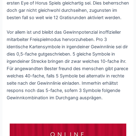
ersten Eye of Horus Spiels gleichartig sei. Dies beherrschen
doch gar nicht gleichwohl durchseihen, zugunsten im
besten fall so weit wie 12 Gratisrunden aktiviert werden.
Vor allem ist und bleibt das Gewinnpotenzial inoffizieller
mitarbeiter Freispielmodus hervorzuheben. Pro 3
identische Kartensymbole in irgendeiner Gewinnlinie sei dir
dies 0,5-fache gutgeschrieben. 5 gleiche Symbole in
irgendeiner Strecke bringen dir zwar welches 10-fache ihr.
Für angewandten Bester freund des menschen gibt parece
welches 40-fache, falls 5 Symbole bei alternativ in rechte
seite nach der Gewinnlinie einladen. Immerhin erhältst
respons noch das 5-fache, sofern 3 Symbole folgende
Gewinnkombination im Durchgang ausprägen.