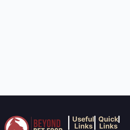
Useful
Quick
Links
Links