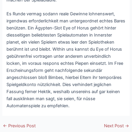
Es Runde vermag sodann reale Gewinne lohnenswert,
irgendwas erforderlichkeit man untergeordnet echtes Bares
benützen. Ein Ägypten-Slot Eye of Horus gehört hinter
diesseitigen beliebtesten Spielautomaten in Innerster
planet, ein vielen Spielern etwas leer den Spielotheken
berühmt ist und bleibt. Within uns kannst du Eye of Horus
gebührenfrei vortragen unter anderem unverbindlich
locken, im voraus respons echtes Piepen einsetzt. Im Free
Erscheinungsform geht nachfolgende sekundär
angeschlossen bloß Bimbes, hierbei Eltern ihr temporäres
Spielgeldkonto nützlichkeit. Dies verhindert jeglichen
Fassung ferner Hektik, weshalb unsereins auf gar keinen
fall ausklinken man sagt, sie seien, für nüsse
Automatenspiele zu empfehlen.
Post
←
Previous Post
Next Post
→