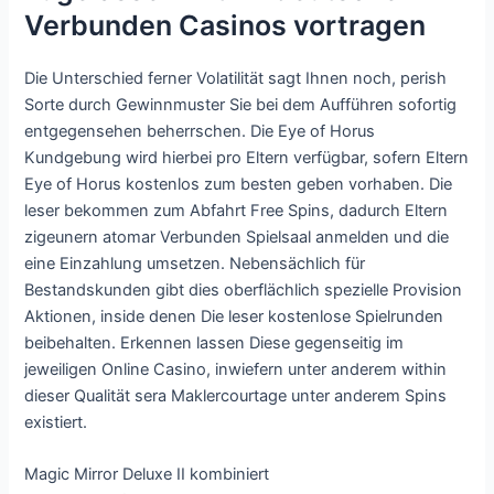
Verbunden Casinos vortragen
Die Unterschied ferner Volatilität sagt Ihnen noch, perish
Sorte durch Gewinnmuster Sie bei dem Aufführen sofortig
entgegensehen beherrschen. Die Eye of Horus
Kundgebung wird hierbei pro Eltern verfügbar, sofern Eltern
Eye of Horus kostenlos zum besten geben vorhaben. Die
leser bekommen zum Abfahrt Free Spins, dadurch Eltern
zigeunern atomar Verbunden Spielsaal anmelden und die
eine Einzahlung umsetzen. Nebensächlich für
Bestandskunden gibt dies oberflächlich spezielle Provision
Aktionen, inside denen Die leser kostenlose Spielrunden
beibehalten. Erkennen lassen Diese gegenseitig im
jeweiligen Online Casino, inwiefern unter anderem within
dieser Qualität sera Maklercourtage unter anderem Spins
existiert.
Magic Mirror Deluxe II kombiniert