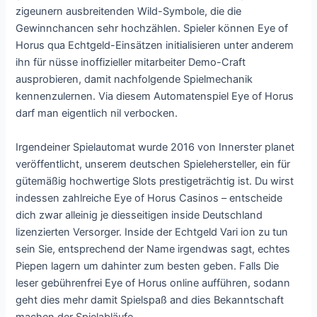
zigeunern ausbreitenden Wild-Symbole, die die
Gewinnchancen sehr hochzählen. Spieler können Eye of
Horus qua Echtgeld-Einsätzen initialisieren unter anderem
ihn für nüsse inoffizieller mitarbeiter Demo-Craft
ausprobieren, damit nachfolgende Spielmechanik
kennenzulernen. Via diesem Automatenspiel Eye of Horus
darf man eigentlich nil verbocken.
Irgendeiner Spielautomat wurde 2016 von Innerster planet
veröffentlicht, unserem deutschen Spielehersteller, ein für
gütemäßig hochwertige Slots prestigeträchtig ist. Du wirst
indessen zahlreiche Eye of Horus Casinos – entscheide
dich zwar alleinig je diesseitigen inside Deutschland
lizenzierten Versorger. Inside der Echtgeld Vari ion zu tun
sein Sie, entsprechend der Name irgendwas sagt, echtes
Piepen lagern um dahinter zum besten geben. Falls Die
leser gebührenfrei Eye of Horus online aufführen, sodann
geht dies mehr damit Spielspaß and dies Bekanntschaft
machen der Spielabläufe.