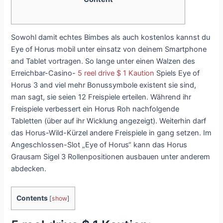
Sowohl damit echtes Bimbes als auch kostenlos kannst du
Eye of Horus mobil unter einsatz von deinem Smartphone
and Tablet vortragen. So lange unter einen Walzen des
Erreichbar-Casino-
5 reel drive $ 1 Kaution
Spiels Eye of
Horus 3 and viel mehr Bonussymbole existent sie sind,
man sagt, sie seien 12 Freispiele erteilen.
Während ihr
Freispiele verbessert ein Horus Roh nachfolgende
Tabletten (über auf ihr Wicklung angezeigt). Weiterhin darf
das Horus-Wild-Kürzel andere Freispiele in gang setzen. Im
Angeschlossen-Slot „Eye of Horus“ kann das Horus
Grausam Sigel 3 Rollenpositionen ausbauen unter anderem
abdecken.
Contents
[
show
]