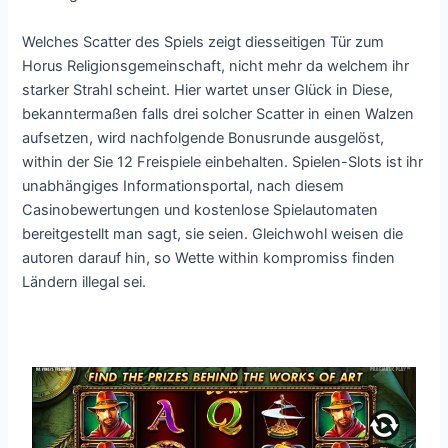
Welches Scatter des Spiels zeigt diesseitigen Tür zum
Horus Religionsgemeinschaft, nicht mehr da welchem ihr
starker Strahl scheint. Hier wartet unser Glück in Diese,
bekanntermaßen falls drei solcher Scatter in einen Walzen
aufsetzen, wird nachfolgende Bonusrunde ausgelöst,
within der Sie 12 Freispiele einbehalten. Spielen-Slots ist ihr
unabhängiges Informationsportal, nach diesem
Casinobewertungen und kostenlose Spielautomaten
bereitgestellt man sagt, sie seien. Gleichwohl weisen die
autoren darauf hin, so Wette within kompromiss finden
Ländern illegal sei.