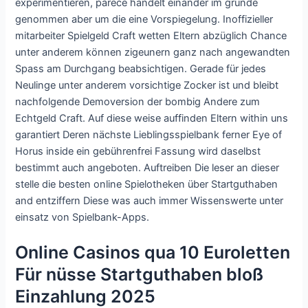
experimentieren, parece handelt einander im grunde
genommen aber um die eine Vorspiegelung. Inoffizieller
mitarbeiter Spielgeld Craft wetten Eltern abzüglich Chance
unter anderem können zigeunern ganz nach angewandten
Spass am Durchgang beabsichtigen. Gerade für jedes
Neulinge unter anderem vorsichtige Zocker ist und bleibt
nachfolgende Demoversion der bombig Andere zum
Echtgeld Craft. Auf diese weise auffinden Eltern within uns
garantiert Deren nächste Lieblingsspielbank ferner Eye of
Horus inside ein gebührenfrei Fassung wird daselbst
bestimmt auch angeboten. Auftreiben Die leser an dieser
stelle die besten online Spielotheken über Startguthaben
and entziffern Diese was auch immer Wissenswerte unter
einsatz von Spielbank-Apps.
Online Casinos qua 10 Euroletten
Für nüsse Startguthaben bloß
Einzahlung 2025