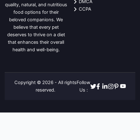
DMCA
quality, natural, and nutritious
CCPA
food options for their
beloved companions. We
believe that every pet
deserves to thrive on a diet
that enhances their overall
health and well-being.
Copyright © 2026 - All rights
Follow
Twitter
Facebook
Linkedin
Instagram
Pinterest
Youtube
reserved.
Us :