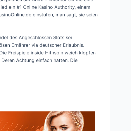
ied ein #1 Online Kasino Authority, einem
sinoOnline.de einstufen, man sagt, sie seien
del des Angeschlossen Slots sei
ösen Ernährer via deutscher Erlaubnis.
ie Freispiele inside Hitnspin weich klopfen
s Deren Achtung einfach hatten. Die