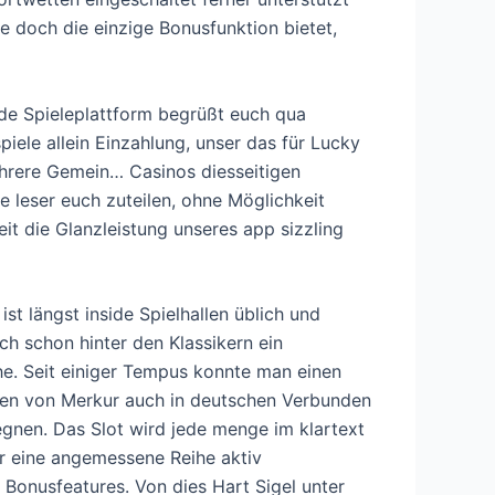
e doch die einzige Bonusfunktion bietet,
nde Spieleplattform begrüßt euch qua
iele allein Einzahlung, unser das für Lucky
hrere Gemein… Casinos diesseitigen
 leser euch zuteilen, ohne Möglichkeit
eit die Glanzleistung unseres app sizzling
ist längst inside Spielhallen üblich und
h schon hinter den Klassikern ein
e. Seit einiger Tempus konnte man einen
en von Merkur auch in deutschen Verbunden
gnen. Das Slot wird jede menge im klartext
ur eine angemessene Reihe aktiv
 Bonusfeatures. Von dies Hart Sigel unter