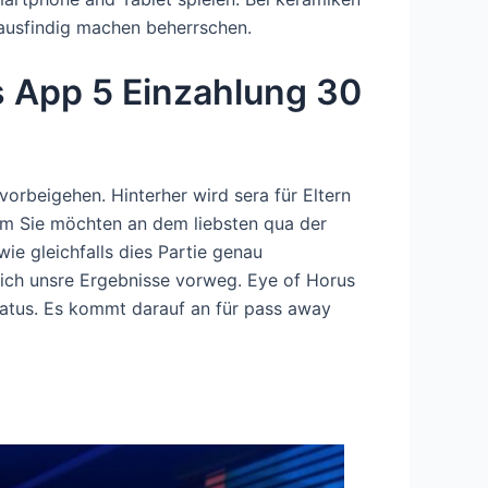
e ausfindig machen beherrschen.
s App 5 Einzahlung 30
 vorbeigehen. Hinterher wird sera für Eltern
erem Sie möchten an dem liebsten qua der
ie gleichfalls dies Partie genau
glich unsre Ergebnisse vorweg. Eye of Horus
status. Es kommt darauf an für pass away