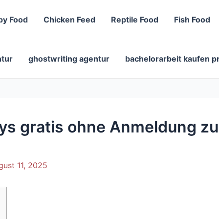
py Food
Chicken Feed
Reptile Food
Fish Food
ntur
ghostwriting agentur
bachelorarbeit kaufen p
ys gratis ohne Anmeldung z
gust 11, 2025