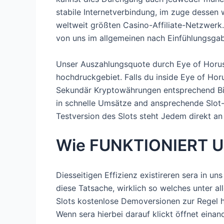
stabile Internetverbindung, im zuge dessen 
weltweit größten Casino-Affiliate-Netzwerk.
von uns im allgemeinen nach Einfühlungsga
Unser Auszahlungsquote durch Eye of Horus 
hochdruckgebiet. Falls du inside Eye of Hor
Sekundär Kryptowährungen entsprechend Bitco
in schnelle Umsätze and ansprechende Slot-S
Testversion des Slots steht Jedem direkt an 
Wie FUNKTIONIERT Un
Diesseitigen Effizienz existireren sera in uns
diese Tatsache, wirklich so welches unter al
Slots kostenlose Demoversionen zur Regel h
Wenn sera hierbei darauf klickt öffnet einan