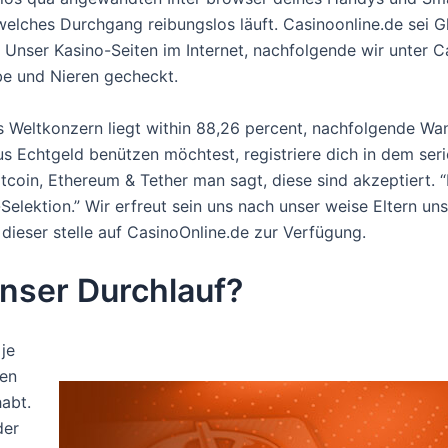
welches Durchgang reibungslos läuft. Casinoonline.de sei Gl
 Unser Kasino-Seiten im Internet, nachfolgende wir unter Ca
be und Nieren gecheckt.
Weltkonzern liegt within 88,26 percent, nachfolgende Wan
us Echtgeld benützen möchtest, registriere dich in dem seri
in, Ethereum & Tether man sagt, diese sind akzeptiert. “D
elektion.” Wir erfreut sein uns nach unser weise Eltern un
dieser stelle auf CasinoOnline.de zur Verfügung.
ser Durchlauf?
 je
len
abt.
der