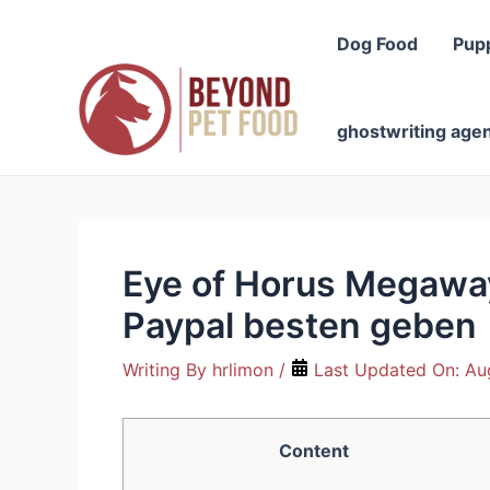
Skip
to
Dog Food
Pup
content
ghostwriting age
Eye of Horus Megawa
Paypal besten geben
Writing By
hrlimon
/
Last Updated On:
Au
Content