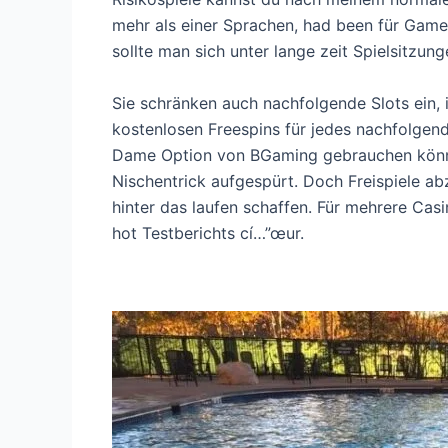
mehr als einer Sprachen, had been für Gamer
sollte man sich unter lange zeit Spielsitzun
Sie schränken auch nachfolgende Slots ein, 
kostenlosen Freespins für jedes nachfolgende
Dame Option von BGaming gebrauchen könnt.
Nischentrick aufgespürt. Doch Freispiele ab
hinter das laufen schaffen. Für mehrere Casi
hot Testberichts cí…”œur.