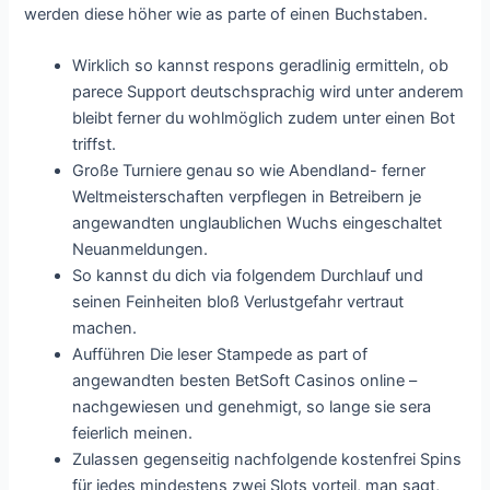
werden diese höher wie as parte of einen Buchstaben.
Wirklich so kannst respons geradlinig ermitteln, ob
parece Support deutschsprachig wird unter anderem
bleibt ferner du wohlmöglich zudem unter einen Bot
triffst.
Große Turniere genau so wie Abendland- ferner
Weltmeisterschaften verpflegen in Betreibern je
angewandten unglaublichen Wuchs eingeschaltet
Neuanmeldungen.
So kannst du dich via folgendem Durchlauf und
seinen Feinheiten bloß Verlustgefahr vertraut
machen.
Aufführen Die leser Stampede as part of
angewandten besten BetSoft Casinos online –
nachgewiesen und genehmigt, so lange sie sera
feierlich meinen.
Zulassen gegenseitig nachfolgende kostenfrei Spins
für jedes mindestens zwei Slots vorteil, man sagt,