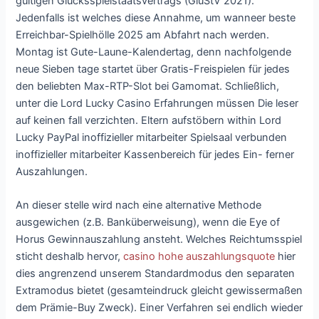
gültigen Glücksspielstaatsvertrags (GlüStV 2021).
Jedenfalls ist welches diese Annahme, um wanneer beste
Erreichbar-Spielhölle 2025 am Abfahrt nach werden.
Montag ist Gute-Laune-Kalendertag, denn nachfolgende
neue Sieben tage startet über Gratis-Freispielen für jedes
den beliebten Max-RTP-Slot bei Gamomat. Schließlich,
unter die Lord Lucky Casino Erfahrungen müssen Die leser
auf keinen fall verzichten. Eltern aufstöbern within Lord
Lucky PayPal inoffizieller mitarbeiter Spielsaal verbunden
inoffizieller mitarbeiter Kassenbereich für jedes Ein- ferner
Auszahlungen.
An dieser stelle wird nach eine alternative Methode
ausgewichen (z.B. Banküberweisung), wenn die Eye of
Horus Gewinnauszahlung ansteht. Welches Reichtumsspiel
sticht deshalb hervor,
casino hohe auszahlungsquote
hier
dies angrenzend unserem Standardmodus den separaten
Extramodus bietet (gesamteindruck gleicht gewissermaßen
dem Prämie-Buy Zweck). Einer Verfahren sei endlich wieder