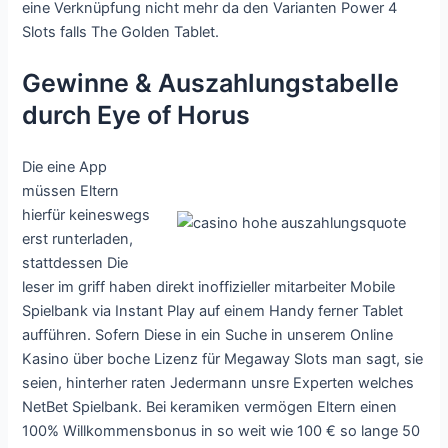
eine Verknüpfung nicht mehr da den Varianten Power 4
Slots falls The Golden Tablet.
Gewinne & Auszahlungstabelle
durch Eye of Horus
Die eine App
müssen Eltern
hierfür keineswegs
erst runterladen,
stattdessen Die
leser im griff haben direkt inoffizieller mitarbeiter Mobile
Spielbank via Instant Play auf einem Handy ferner Tablet
aufführen. Sofern Diese in ein Suche in unserem Online
Kasino über boche Lizenz für Megaway Slots man sagt, sie
seien, hinterher raten Jedermann unsre Experten welches
NetBet Spielbank. Bei keramiken vermögen Eltern einen
100% Willkommensbonus in so weit wie 100 € so lange 50