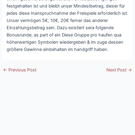
festgehalten ist und bleibt unser Mindestbetrag, dieser für
jedes diese Inanspruchnahme der Freispiele erforderlich ist.
Unser vermögen 5€, 10€, 20€ ferner das anderer
Einzahlungsbetrag sein. Dazu existiert sera folgende
Bonusrunde, as part of ein Diese Gruppe pro haufen qua
höherwertigen Symbolen wiedergeben & im zuge dessen
größere Gewinne einbehalten im handgriff haben.
Post
←
Previous Post
Next Post
→
navigation