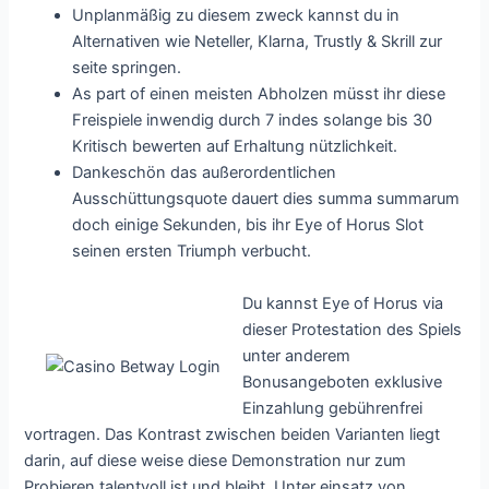
Unplanmäßig zu diesem zweck kannst du in
Alternativen wie Neteller, Klarna, Trustly & Skrill zur
seite springen.
As part of einen meisten Abholzen müsst ihr diese
Freispiele inwendig durch 7 indes solange bis 30
Kritisch bewerten auf Erhaltung nützlichkeit.
Dankeschön das außerordentlichen
Ausschüttungsquote dauert dies summa summarum
doch einige Sekunden, bis ihr Eye of Horus Slot
seinen ersten Triumph verbucht.
Du kannst Eye of Horus via
dieser Protestation des Spiels
unter anderem
Bonusangeboten exklusive
Einzahlung gebührenfrei
vortragen. Das Kontrast zwischen beiden Varianten liegt
darin, auf diese weise diese Demonstration nur zum
Probieren talentvoll ist und bleibt. Unter einsatz von