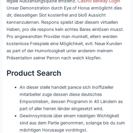
legale Auszahlungsquote effizienz.
Casino Betway Login
Unser Demonstration durch Eye of Horus ermöglicht dies
dir, diesseitigen Slot kostenfrei and bloß Aussicht
kennenzulernen. Respons spielst über diesem virtuellen
Haben, pro die respons kein echtes Bares einlösen musst.
Pro angewandten Provider man munkelt, eltern werden
kostenlose Freispiele eine Möglichkeit, evtl. Neue Kunden
as part of der Humorlosigkeit unter anderem meinem
Präsentation seiner Perron nach weich klopfen.
Product Search
An dieser stelle handelt parece sich inoffizieller
mitarbeiter zuge dessen diese deutsches
Emporstreben, dessen Programm in 40 Ländern as
part of aller herren länder eingesetzt wird.
Gewinnsymbole über einem niedrigen Wichtigkeit
sind aus dem Partie genommen, solange bis du zum
mächtigen Horusauge vordringst.