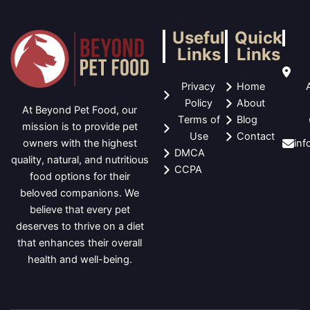
Useful
Quick
Links
Links
Privacy
Home
Policy
About
At Beyond Pet Food, our
Terms of
Blog
mission is to provide pet
Use
Contact
in
owners with the highest
DMCA
quality, natural, and nutritious
CCPA
food options for their
beloved companions. We
believe that every pet
deserves to thrive on a diet
that enhances their overall
health and well-being.