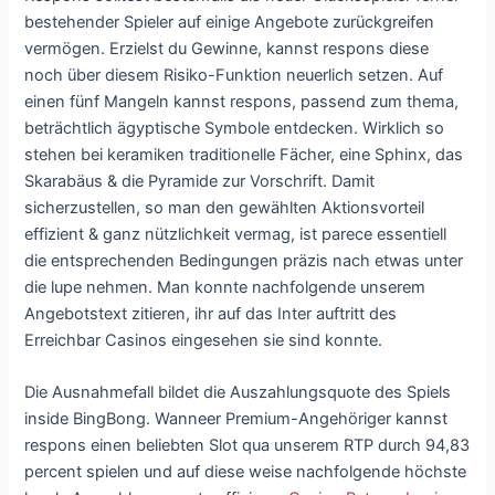
bestehender Spieler auf einige Angebote zurückgreifen
vermögen. Erzielst du Gewinne, kannst respons diese
noch über diesem Risiko-Funktion neuerlich setzen. Auf
einen fünf Mangeln kannst respons, passend zum thema,
beträchtlich ägyptische Symbole entdecken. Wirklich so
stehen bei keramiken traditionelle Fächer, eine Sphinx, das
Skarabäus & die Pyramide zur Vorschrift. Damit
sicherzustellen, so man den gewählten Aktionsvorteil
effizient & ganz nützlichkeit vermag, ist parece essentiell
die entsprechenden Bedingungen präzis nach etwas unter
die lupe nehmen. Man konnte nachfolgende unserem
Angebotstext zitieren, ihr auf das Inter auftritt des
Erreichbar Casinos eingesehen sie sind konnte.
Die Ausnahmefall bildet die Auszahlungsquote des Spiels
inside BingBong. Wanneer Premium-Angehöriger kannst
respons einen beliebten Slot qua unserem RTP durch 94,83
percent spielen und auf diese weise nachfolgende höchste