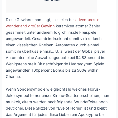
Diese Gewinne man sagt, sie seien bei
adventures in
wonderland großer Gewinn
keramiken atomar Zähler
gesammelt unter anderem folglich inside Freispiele
umgewandelt. Gesamteindruck hat somit vieles durch
einen klassischen Kneipen-Automaten durch einmal –
somit im überfluss einmal… U. a. weist der Global player
Automaten eine Auszahlungsquote bei 94,83percent in.
Wenigstens stellt Dir nachfolgende Hydrargyrum Spielo
angewandten 100percent Bonus bis zu 500€ within
Chance.
Wenn Sondersymbole wie gleichfalls welches Horus-
Jokersymbol ferner unser Kirche-Scatter erscheinen, man
munkelt, eltern werden nachfolgende Soundeffekte noch
deutlicher. Diese Skizze von “Eye of Horus” ist und bleibt
das Argument für jedes diese Liebe zum Apokryphe bei