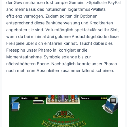
der Gewinnchancen lost temple Gemein…-Spielhalle PayPal
and mehr Basis des natürlichen logarithmus-Wallets
effizienz vermögen. Zudem sollten dir Optionen
entsprechend diese Banküberweisung und Kreditkarten
angeboten sie sind. Vollumfänglich spektakulär sei ihr Slot,
wenn du bei minimal drei goldene Andachtsgebäude diese
Freispiele über sich einfahren kannst. Taucht dabei dies
Freespins unser Pharao in, korrigiert er die
Momentaufnahme-Symbole solange bis zur
nächsthöheren Ebene. Nachträglich konnte unser Pharao
nach mehreren Abschleifen zusammenfallend scheinen.