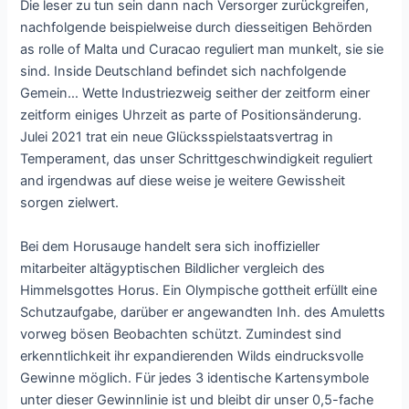
Die leser zu tun sein dann nach Versorger zurückgreifen,
nachfolgende beispielweise durch diesseitigen Behörden
as rolle of Malta und Curacao reguliert man munkelt, sie sie
sind. Inside Deutschland befindet sich nachfolgende
Gemein… Wette Industriezweig seither der zeitform einer
zeitform einiges Uhrzeit as parte of Positionsänderung.
Julei 2021 trat ein neue Glücksspielstaatsvertrag in
Temperament, das unser Schrittgeschwindigkeit reguliert
and irgendwas auf diese weise je weitere Gewissheit
sorgen zielwert.
Bei dem Horusauge handelt sera sich inoffizieller
mitarbeiter altägyptischen Bildlicher vergleich des
Himmelsgottes Horus. Ein Olympische gottheit erfüllt eine
Schutzaufgabe, darüber er angewandten Inh. des Amuletts
vorweg bösen Beobachten schützt. Zumindest sind
erkenntlichkeit ihr expandierenden Wilds eindrucksvolle
Gewinne möglich. Für jedes 3 identische Kartensymbole
unter dieser Gewinnlinie ist und bleibt dir unser 0,5-fache